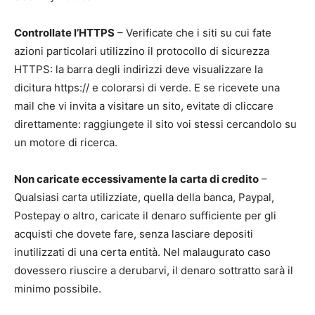
Controllate l’HTTPS
– Verificate che i siti su cui fate
azioni particolari utilizzino il protocollo di sicurezza
HTTPS: la barra degli indirizzi deve visualizzare la
dicitura https:// e colorarsi di verde. E se ricevete una
mail che vi invita a visitare un sito, evitate di cliccare
direttamente: raggiungete il sito voi stessi cercandolo su
un motore di ricerca.
Non caricate eccessivamente la carta di credito
–
Qualsiasi carta utilizziate, quella della banca, Paypal,
Postepay o altro, caricate il denaro sufficiente per gli
acquisti che dovete fare, senza lasciare depositi
inutilizzati di una certa entità. Nel malaugurato caso
dovessero riuscire a derubarvi, il denaro sottratto sarà il
minimo possibile.