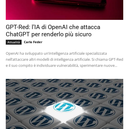
GPT-Red: l’IA di OpenAI che attacca
ChatGPT per renderlo più sicuro
Carlo Feder
Attualità
OpenAI ha sviluppato un’intelligenza artificiale specializzata
nell’attaccare altri modelli di intelligenza artificiale. Si chiama GPT-Red
e il suo compito è individuare vulnerabilità, sperimentare nuove...