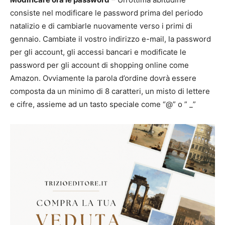
consiste nel modificare le password prima del periodo
natalizio e di cambiarle nuovamente verso i primi di
gennaio. Cambiate il vostro indirizzo e-mail, la password
per gli account, gli accessi bancari e modificate le
password per gli account di shopping online come
Amazon. Ovviamente la parola d’ordine dovrà essere
composta da un minimo di 8 caratteri, un misto di lettere
e cifre, assieme ad un tasto speciale come “@” o ” _”