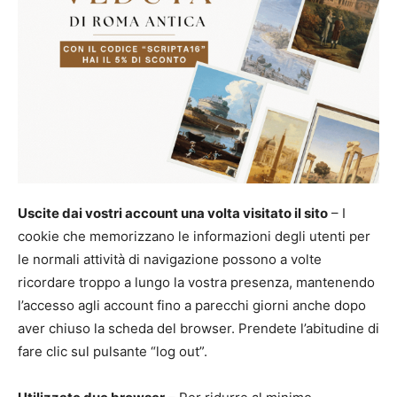
Uscite dai vostri account una volta visitato il sito
– I
cookie che memorizzano le informazioni degli utenti per
le normali attività di navigazione possono a volte
ricordare troppo a lungo la vostra presenza, mantenendo
l’accesso agli account fino a parecchi giorni anche dopo
aver chiuso la scheda del browser. Prendete l’abitudine di
fare clic sul pulsante “log out”.