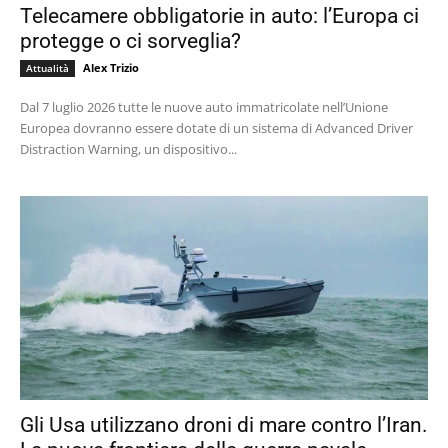
Telecamere obbligatorie in auto: l’Europa ci
protegge o ci sorveglia?
Alex Trizio
Attualità
Dal 7 luglio 2026 tutte le nuove auto immatricolate nell’Unione
Europea dovranno essere dotate di un sistema di Advanced Driver
Distraction Warning, un dispositivo...
Gli Usa utilizzano droni di mare contro l’Iran.