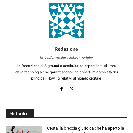
Redazione
https://www.alground.com/origin/
La Redazione di Alground è costituita da esperti in tutti i rami
della tecnologia che garantiscono una copertura completa dei
principali How To relativi al mondo digitale.
Altri articoli
Ceuta, la breccia giuridica che ha aperto la