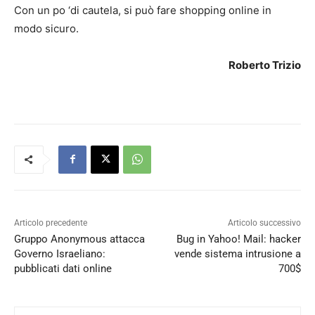
Con un po ‘di cautela, si può fare shopping online in
modo sicuro.
Roberto Trizio
Articolo precedente
Articolo successivo
Gruppo Anonymous attacca
Bug in Yahoo! Mail: hacker
Governo Israeliano:
vende sistema intrusione a
pubblicati dati online
700$