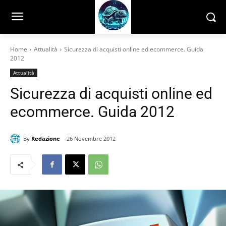
Home
Attualità
Sicurezza di acquisti online ed ecommerce. Guida
2012
Attualità
Sicurezza di acquisti online ed
ecommerce. Guida 2012
By
Redazione
26 Novembre 2012