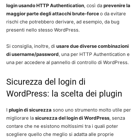
login usando HTTP Authentication
, così da
prevenire la
maggior parte degli attacchi brute-force
o da evitare
rischi che potrebbero derivare, ad esempio, da bug
presenti nello stesso WordPress.
Si consiglia, inoltre, di
usare due diverse combinazioni
di username/password
, una per HTTP Authentication e
una per accedere al pannello di controllo di WordPress.
Sicurezza del login di
WordPress: la scelta dei plugin
I
plugin di sicurezza
sono uno strumento molto utile per
migliorare la
sicurezza del login di WordPress
, senza
contare che ne esistono moltissimi tra i quali poter
scegliere quello che meglio si adatta alle proprie