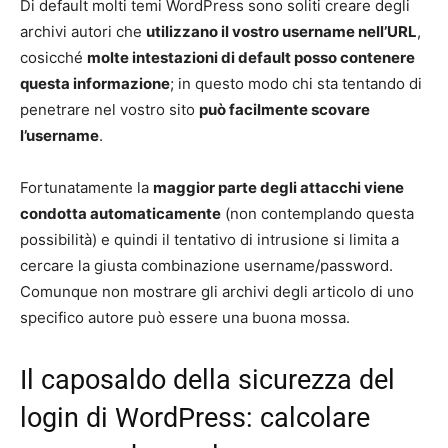
Di default molti temi WordPress sono soliti creare degli
archivi autori che
utilizzano il vostro username nell’URL
,
cosicché
molte intestazioni di default posso contenere
questa informazione
; in questo modo chi sta tentando di
penetrare nel vostro sito
può facilmente scovare
l’username
.
Fortunatamente la
maggior parte degli attacchi viene
condotta automaticamente
(non contemplando questa
possibilità) e quindi il tentativo di intrusione si limita a
cercare la giusta combinazione username/password.
Comunque non mostrare gli archivi degli articolo di uno
specifico autore può essere una buona mossa.
Il caposaldo della sicurezza del
login di WordPress: calcolare