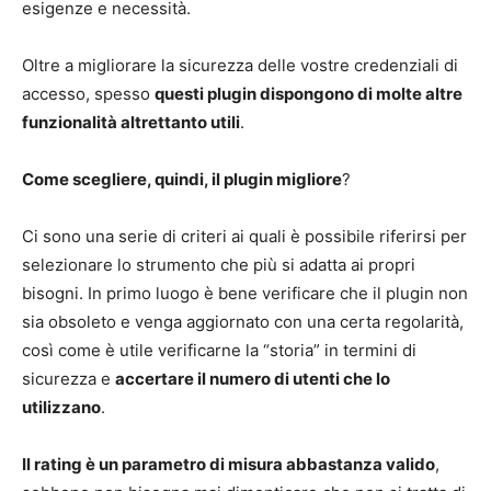
esigenze e necessità.
Oltre a migliorare la sicurezza delle vostre credenziali di
accesso, spesso
questi plugin dispongono di molte altre
funzionalità altrettanto utili
.
Come scegliere, quindi, il plugin migliore
?
Ci sono una serie di criteri ai quali è possibile riferirsi per
selezionare lo strumento che più si adatta ai propri
bisogni. In primo luogo è bene verificare che il plugin non
sia obsoleto e venga aggiornato con una certa regolarità,
così come è utile verificarne la “storia” in termini di
sicurezza e
accertare il numero di utenti che lo
utilizzano
.
Il rating è un parametro di misura abbastanza valido
,