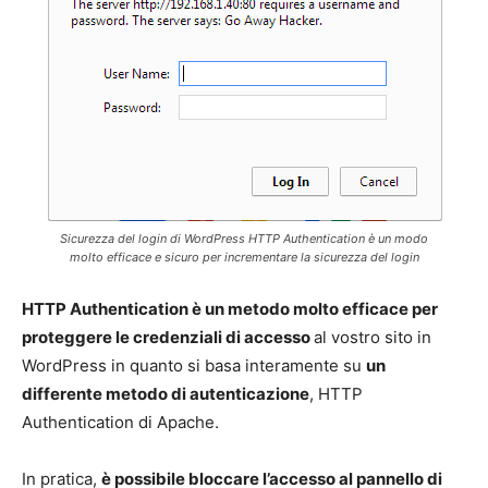
Sicurezza del login di WordPress HTTP Authentication è un modo
molto efficace e sicuro per incrementare la sicurezza del login
HTTP Authentication è un metodo molto efficace per
proteggere le credenziali di accesso
al vostro sito in
WordPress in quanto si basa interamente su
un
differente metodo di autenticazione
, HTTP
Authentication di Apache.
In pratica,
è possibile bloccare l’accesso al pannello di