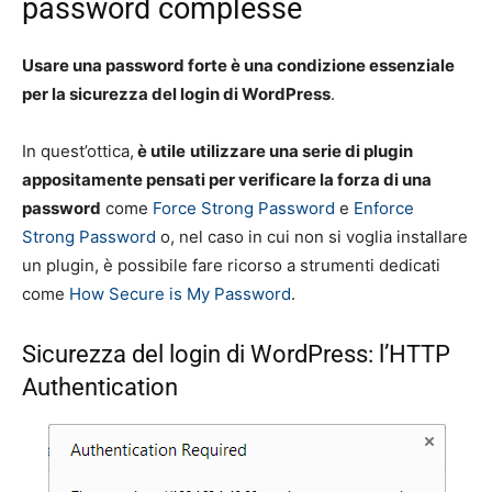
password complesse
Usare una password forte è una condizione essenziale
per la sicurezza del login di WordPress
.
In quest’ottica,
è utile
utilizzare una serie di plugin
appositamente pensati per verificare la forza di una
password
come
Force Strong Password
e
Enforce
Strong Password
o, nel caso in cui non si voglia installare
un plugin, è possibile fare ricorso a strumenti dedicati
come
How Secure is My Password
.
Sicurezza del login di WordPress: l’HTTP
Authentication