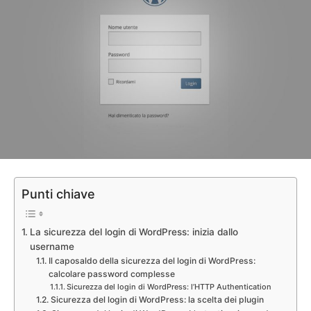
Punti chiave
La sicurezza del login di WordPress: inizia dallo
username
Il caposaldo della sicurezza del login di WordPress:
calcolare password complesse
Sicurezza del login di WordPress: l’HTTP Authentication
Sicurezza del login di WordPress: la scelta dei plugin