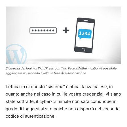
Sicurezza del login di WordPress con Two Factor Authentication è possibile
aggiungere un secondo livello in fase di autenticazione
L’efficacia di questo “sistema” è abbastanza palese, in
quanto anche nel caso in cui le vostre credenziali vi siano
state sottratte, il cyber-criminale non sarà comunque in
grado di loggarsi al sito poiché non disporrà del secondo
codice di autenticazione.