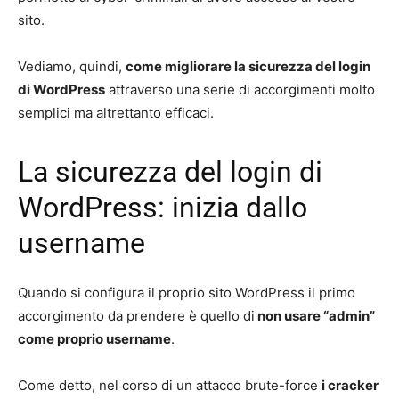
sito.
Vediamo, quindi,
come migliorare la sicurezza del login
di WordPress
attraverso una serie di accorgimenti molto
semplici ma altrettanto efficaci.
La sicurezza del login di
WordPress: inizia dallo
username
Quando si configura il proprio sito WordPress il primo
accorgimento da prendere è quello di
non usare “admin”
come proprio username
.
Come detto, nel corso di un attacco brute-force
i cracker