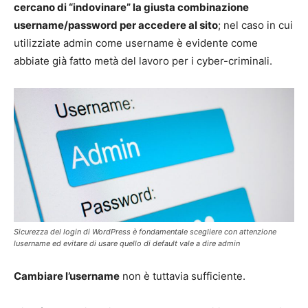
cercano di “indovinare” la giusta combinazione
username/password per accedere al sito
; nel caso in cui
utilizziate admin come username è evidente come
abbiate già fatto metà del lavoro per i cyber-criminali.
Sicurezza del login di WordPress è fondamentale scegliere con attenzione
lusername ed evitare di usare quello di default vale a dire admin
Cambiare l’username
non è tuttavia sufficiente.