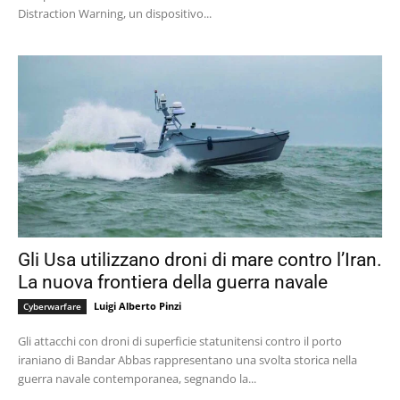
Distraction Warning, un dispositivo...
Gli Usa utilizzano droni di mare contro l’Iran.
La nuova frontiera della guerra navale
Luigi Alberto Pinzi
Cyberwarfare
Gli attacchi con droni di superficie statunitensi contro il porto
iraniano di Bandar Abbas rappresentano una svolta storica nella
guerra navale contemporanea, segnando la...