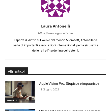
Laura Antonelli
https://www.alground.com
Esperta di diritto sul web e del mondo Microsoft, Antonella fa
parte di importanti associazioni internazionali per la sicurezza
delle reti e l'hardening dei sistemi.
Altri articoli
Apple Vision Pro. Stupisce e impaurisce
11 Giugno 2023
Attualità