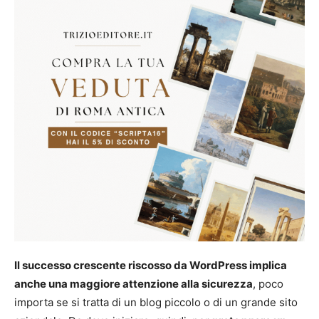
Il successo crescente riscosso da WordPress implica
anche una maggiore attenzione alla sicurezza
, poco
importa se si tratta di un blog piccolo o di un grande sito