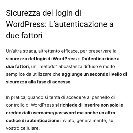
Sicurezza del login di
WordPress: L’autenticazione a
due fattori
Un’altra strada, altrettanto efficace, per preservare la
sicurezza del login di WordPress
è
l’autenticazione a
due fattori
, un “metodo” abbastanza diffuso e molto
semplice da utilizzare che
aggiunge un secondo livello di
sicurezza alla fase di accesso
.
In pratica, quando si tenta di accedere al pannello di
controllo di WordPress
si richiede di inserire non solo le
credenziali username/password ma anche un altro
codice di autenticazione
inviato, generalmente, sul
vostro cellulare.