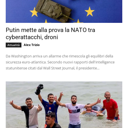
Putin mette alla prova la NATO tra
cyberattacchi, droni
Alex Trizio
Attualità
Da Washington arriva un allarme che rimescola gli equilibri della
sicurezza euro-atlantica. Secondo nuovi rapporti dell'intelligence
statunitense citati dal Wall Street Journal, il presidente...