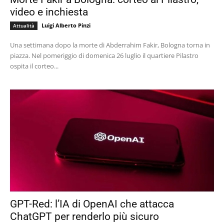
video e inchiesta
Luigi Alberto Pinzi
Attualità
Una settimana dopo la morte di Abderrahim Fakir, Bologna torna in
piazza. Nel pomeriggio di domenica 26 luglio il quartiere Pilastro
ospita il corteo...
GPT-Red: l’IA di OpenAI che attacca
ChatGPT per renderlo più sicuro