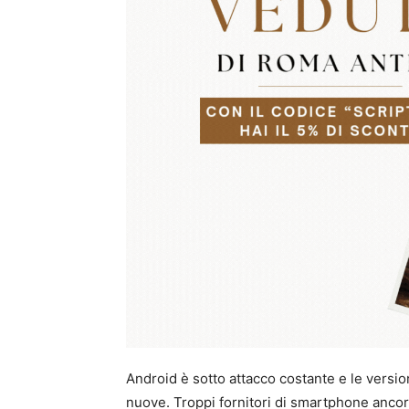
Android è sotto attacco costante e le versio
nuove. Troppi fornitori di smartphone anco