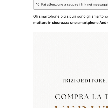
Fai attenzione a seguire i link nei messagg
Gli smartphone più sicuri sono gli smartp
mettere in sicurezza uno smartphone Andr