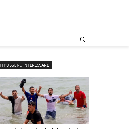
TI POSSONO INTERESSARE