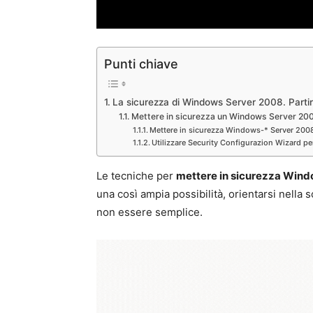
Punti chiave
La sicurezza di Windows Server 2008. Partir
Mettere in sicurezza un Windows Server 200
Mettere in sicurezza Windows-* Server 2008.
Utilizzare Security Configurazion Wizard p
Le tecniche per
mettere in sicurezza Win
una così ampia possibilità, orientarsi nella s
non essere semplice.