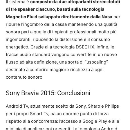
Il sistema è
composto da due altoparlanti stereo dotati
di tre speaker ciascuno, basati sulla tecnologia
Magnetic Fluid sviluppata direttamente dalla Nasa
per
ridurre l’ingombro della cassa mantenendo una qualità
sonora pari a quella di impianti professionali molto più
ingombranti, riducendo la distorsione e il consumo
energetico. Grazie alla tecnologia DSEE HX, infine, le
tracce audio standard vengono convertite in un nuovo
flusso ad alta definizione, una sorta di “uspcaling”
destinato a conferire maggiore ricchezza a ogni
contenuto sonoro.
Sony Bravia 2015: Conclusioni
Android Tv, attualmente scelto da Sony, Sharp e Philips
per i propri Smart Tv, ha un enorme punto di forza
rispetto alla concorrenza: l’accesso a Google Play e alle
migliaia di applicazioni presenti. La tecnologia Android,