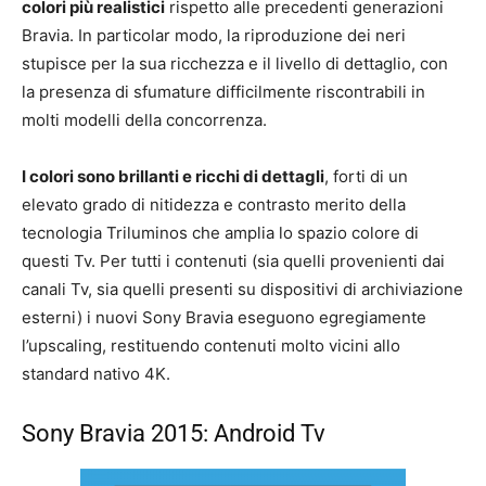
colori più realistici
rispetto alle precedenti generazioni
Bravia. In particolar modo, la riproduzione dei neri
stupisce per la sua ricchezza e il livello di dettaglio, con
la presenza di sfumature difficilmente riscontrabili in
molti modelli della concorrenza.
I colori sono brillanti e ricchi di dettagli
, forti di un
elevato grado di nitidezza e contrasto merito della
tecnologia Triluminos che amplia lo spazio colore di
questi Tv. Per tutti i contenuti (sia quelli provenienti dai
canali Tv, sia quelli presenti su dispositivi di archiviazione
esterni) i nuovi Sony Bravia eseguono egregiamente
l’upscaling, restituendo contenuti molto vicini allo
standard nativo 4K.
Sony Bravia 2015: Android Tv