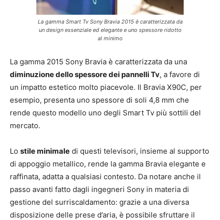
La gamma Smart Tv Sony Bravia 2015 è caratterizzata da
un design essenziale ed elegante e uno spessore ridotto
al minimo
La gamma 2015 Sony Bravia è caratterizzata da una
diminuzione dello spessore dei pannelli Tv
, a favore di
un impatto estetico molto piacevole. Il Bravia X90C, per
esempio, presenta uno spessore di soli 4,8 mm che
rende questo modello uno degli Smart Tv più sottili del
mercato.
Lo
stile minimale
di questi televisori, insieme al supporto
di appoggio metallico, rende la gamma Bravia elegante e
raffinata, adatta a qualsiasi contesto. Da notare anche il
passo avanti fatto dagli ingegneri Sony in materia di
gestione del surriscaldamento: grazie a una diversa
disposizione delle prese d’aria, è possibile sfruttare il