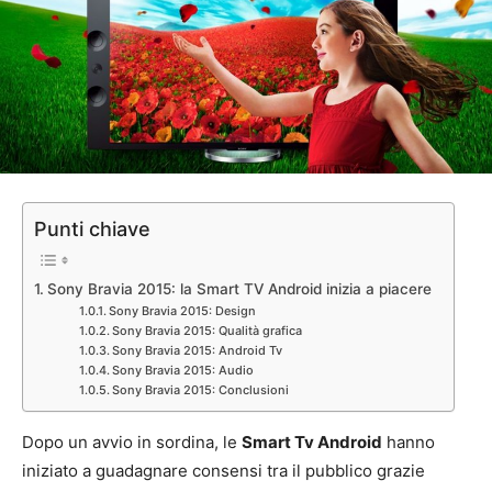
Punti chiave
Sony Bravia 2015: la Smart TV Android inizia a piacere
Sony Bravia 2015: Design
Sony Bravia 2015: Qualità grafica
Sony Bravia 2015: Android Tv
Sony Bravia 2015: Audio
Sony Bravia 2015: Conclusioni
Dopo un avvio in sordina, le
Smart Tv Android
hanno
iniziato a guadagnare consensi tra il pubblico grazie