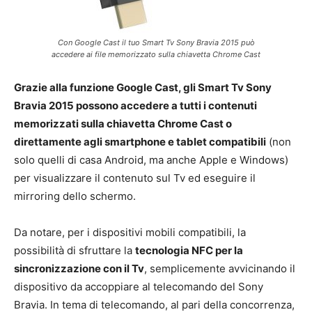
Con Google Cast il tuo Smart Tv Sony Bravia 2015 può
accedere ai file memorizzato sulla chiavetta Chrome Cast
Grazie alla funzione Google Cast, gli Smart Tv Sony
Bravia 2015 possono accedere a tutti i contenuti
memorizzati sulla chiavetta Chrome Cast o
direttamente agli smartphone e tablet compatibili
(non
solo quelli di casa Android, ma anche Apple e Windows)
per visualizzare il contenuto sul Tv ed eseguire il
mirroring dello schermo.
Da notare, per i dispositivi mobili compatibili, la
possibilità di sfruttare la
tecnologia NFC per la
sincronizzazione con il Tv
, semplicemente avvicinando il
dispositivo da accoppiare al telecomando del Sony
Bravia. In tema di telecomando, al pari della concorrenza,