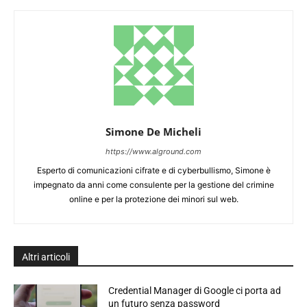
Simone De Micheli
https://www.alground.com
Esperto di comunicazioni cifrate e di cyberbullismo, Simone è
impegnato da anni come consulente per la gestione del crimine
online e per la protezione dei minori sul web.
Altri articoli
Credential Manager di Google ci porta ad
un futuro senza password