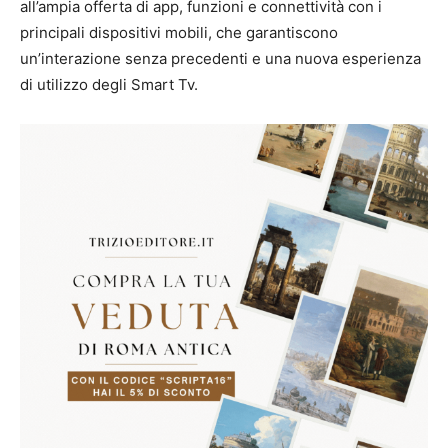
all’ampia offerta di app, funzioni e connettività con i
principali dispositivi mobili, che garantiscono
un’interazione senza precedenti e una nuova esperienza
di utilizzo degli Smart Tv.