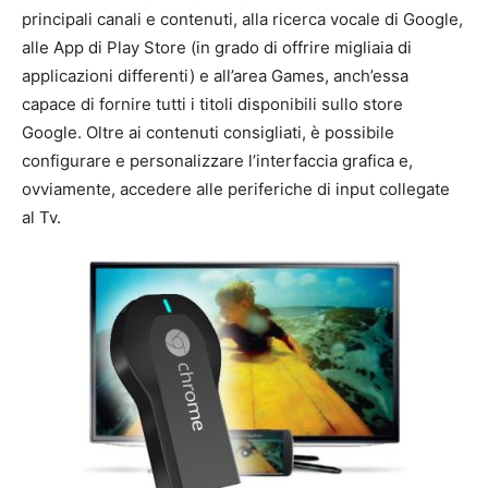
principali canali e contenuti, alla ricerca vocale di Google,
alle App di Play Store (in grado di offrire migliaia di
applicazioni differenti) e all’area Games, anch’essa
capace di fornire tutti i titoli disponibili sullo store
Google. Oltre ai contenuti consigliati, è possibile
configurare e personalizzare l’interfaccia grafica e,
ovviamente, accedere alle periferiche di input collegate
al Tv.