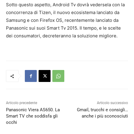
Sotto questo aspetto, Android Tv dovrà vedersela con la
concorrenza di Tizen, il nuovo ecosistema lanciato da
Samsung e con Firefox OS, recentemente lanciato da
Panasonic sui suoi Smart Tv 2015. Il tempo, e le scelte
dei consumatori, decreteranno la soluzione migliore.
Articolo precedente
Articolo successivo
Panasonic Viera AS650. La
Gmail, trucchi e consigli…
Smart TV che soddisfa gli
anche i più sconosciuti
occhi