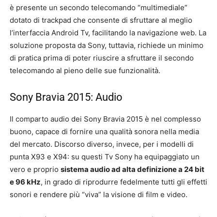
è presente un secondo telecomando “multimediale”
dotato di trackpad che consente di sfruttare al meglio
l’interfaccia Android Tv, facilitando la navigazione web. La
soluzione proposta da Sony, tuttavia, richiede un minimo
di pratica prima di poter riuscire a sfruttare il secondo
telecomando al pieno delle sue funzionalità.
Sony Bravia 2015: Audio
Il comparto audio dei Sony Bravia 2015 è nel complesso
buono, capace di fornire una qualità sonora nella media
del mercato. Discorso diverso, invece, per i modelli di
punta X93 e X94: su questi Tv Sony ha equipaggiato un
vero e proprio
sistema audio ad alta definizione a 24 bit
e 96 kHz
, in grado di riprodurre fedelmente tutti gli effetti
sonori e rendere più “viva” la visione di film e video.