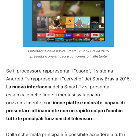
Linterfaccia delle nuove Smart Tv Sony Bravia 2015
presenta icone efficaci e comprensibili allistante
Se il processore rappresenta il “cuore”, il sistema
Android Tv rappresenta il “cervello” dei Sony Bravia 2015.
La
nuova interfaccia
della Smart Tv si presenta
essenziale nelle linee: i menù si sviluppano
orizzontalmente, con
icone piatte e colorate, capaci di
presentare otticamente con un rapido colpo d’occhio
tutte le principali funzioni del televisore
.
Dalla schermata principale è possibile accedere a tutti i