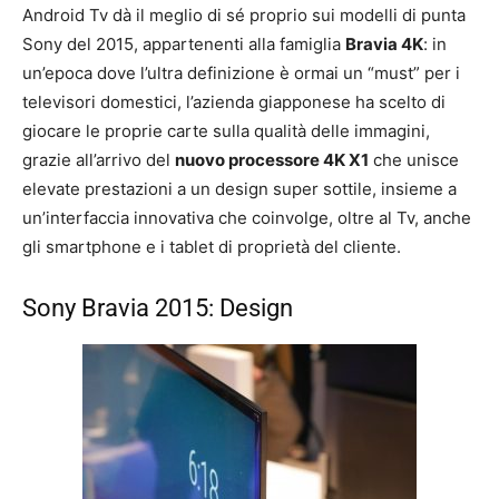
Android Tv dà il meglio di sé proprio sui modelli di punta
Sony del 2015, appartenenti alla famiglia
Bravia 4K
: in
un’epoca dove l’ultra definizione è ormai un “must” per i
televisori domestici, l’azienda giapponese ha scelto di
giocare le proprie carte sulla qualità delle immagini,
grazie all’arrivo del
nuovo processore 4K X1
che unisce
elevate prestazioni a un design super sottile, insieme a
un’interfaccia innovativa che coinvolge, oltre al Tv, anche
gli smartphone e i tablet di proprietà del cliente.
Sony Bravia 2015: Design