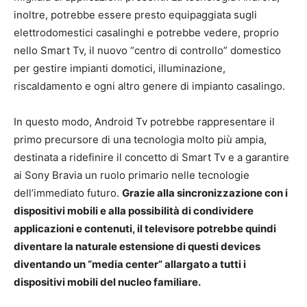
inoltre, potrebbe essere presto equipaggiata sugli
elettrodomestici casalinghi e potrebbe vedere, proprio
nello Smart Tv, il nuovo “centro di controllo” domestico
per gestire impianti domotici, illuminazione,
riscaldamento e ogni altro genere di impianto casalingo.
In questo modo, Android Tv potrebbe rappresentare il
primo precursore di una tecnologia molto più ampia,
destinata a ridefinire il concetto di Smart Tv e a garantire
ai Sony Bravia un ruolo primario nelle tecnologie
dell’immediato futuro.
Grazie alla sincronizzazione con i
dispositivi mobili e alla possibilità di condividere
applicazioni e contenuti, il televisore potrebbe quindi
diventare la naturale estensione di questi devices
diventando un “media center” allargato a tutti i
dispositivi mobili del nucleo familiare.