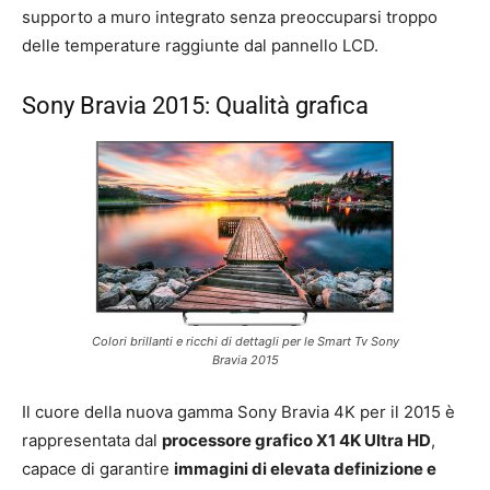
supporto a muro integrato senza preoccuparsi troppo
delle temperature raggiunte dal pannello LCD.
Sony Bravia 2015: Qualità grafica
Colori brillanti e ricchi di dettagli per le Smart Tv Sony
Bravia 2015
Il cuore della nuova gamma Sony Bravia 4K per il 2015 è
rappresentata dal
processore grafico X1 4K Ultra HD
,
capace di garantire
immagini di elevata definizione e