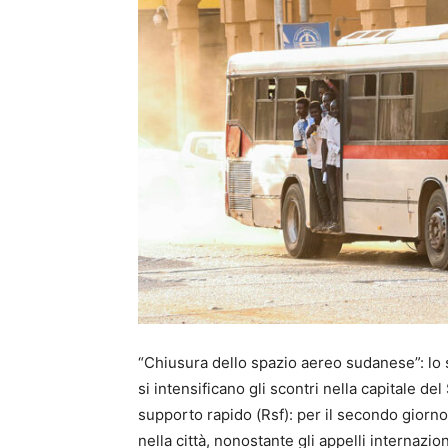
“Chiusura dello spazio aereo sudanese”: lo 
si intensificano gli scontri nella capitale de
supporto rapido (Rsf): per il secondo giorno 
nella città, nonostante gli appelli internazion