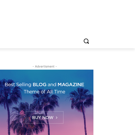
- Advertisment -