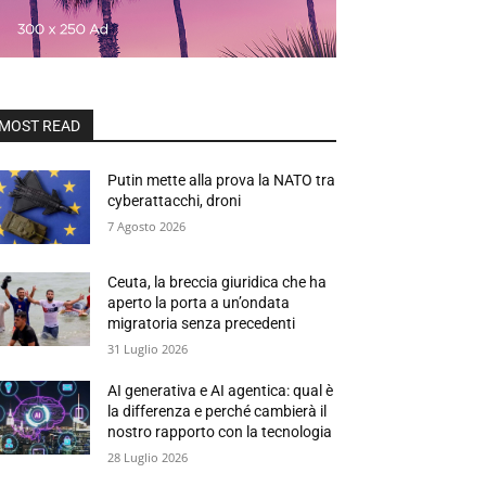
MOST READ
Putin mette alla prova la NATO tra
cyberattacchi, droni
7 Agosto 2026
Ceuta, la breccia giuridica che ha
aperto la porta a un’ondata
migratoria senza precedenti
31 Luglio 2026
AI generativa e AI agentica: qual è
la differenza e perché cambierà il
nostro rapporto con la tecnologia
28 Luglio 2026