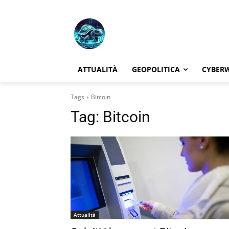
ATTUALITÀ
GEOPOLITICA
CYBER
Tags
Bitcoin
Tag:
Bitcoin
Attualità