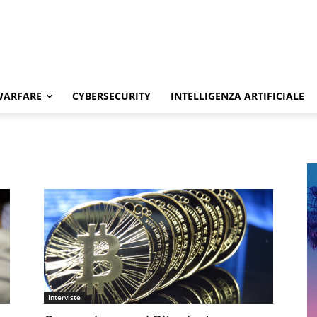
WARFARE
CYBERSECURITY
INTELLIGENZA ARTIFICIALE
Interviste