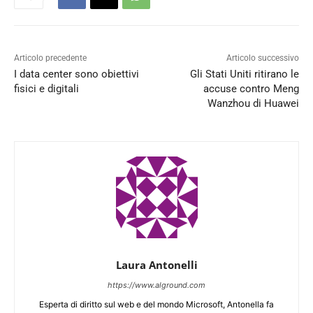
Articolo precedente
Articolo successivo
I data center sono obiettivi
Gli Stati Uniti ritirano le
fisici e digitali
accuse contro Meng
Wanzhou di Huawei
Laura Antonelli
https://www.alground.com
Esperta di diritto sul web e del mondo Microsoft, Antonella fa