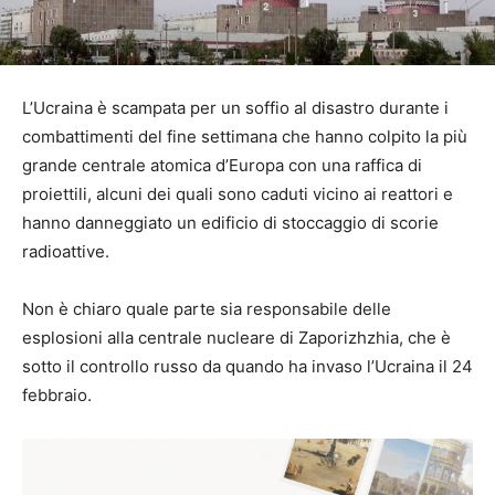
L’Ucraina è scampata per un soffio al disastro durante i
combattimenti del fine settimana che hanno colpito la più
grande centrale atomica d’Europa con una raffica di
proiettili, alcuni dei quali sono caduti vicino ai reattori e
hanno danneggiato un edificio di stoccaggio di scorie
radioattive.
Non è chiaro quale parte sia responsabile delle
esplosioni alla centrale nucleare di Zaporizhzhia, che è
sotto il controllo russo da quando
ha invaso l’Ucraina il 24
febbraio.