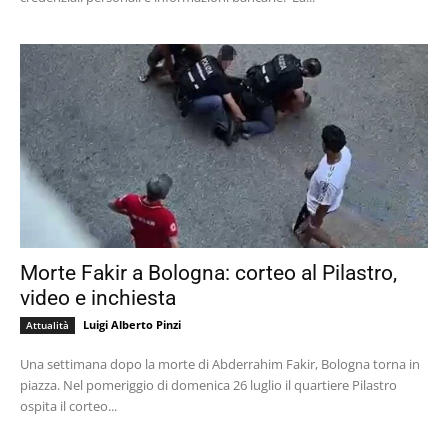
Morte Fakir a Bologna: corteo al Pilastro,
video e inchiesta
Luigi Alberto Pinzi
Attualità
Una settimana dopo la morte di Abderrahim Fakir, Bologna torna in
piazza. Nel pomeriggio di domenica 26 luglio il quartiere Pilastro
ospita il corteo...