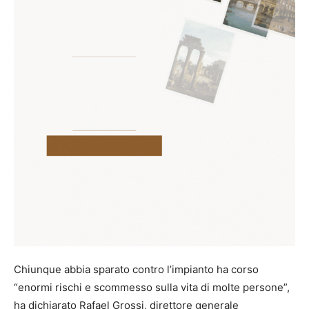
Chiunque abbia sparato contro l’impianto ha corso
“enormi rischi e scommesso sulla vita di molte persone”,
ha dichiarato Rafael Grossi, direttore generale