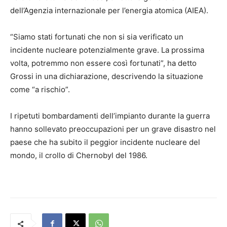
dell’Agenzia internazionale per l’energia atomica (AIEA).
“Siamo stati fortunati che non si sia verificato un
incidente nucleare potenzialmente grave. La prossima
volta, potremmo non essere così fortunati”, ha detto
Grossi in una dichiarazione, descrivendo la situazione
come “a rischio”.
I ripetuti bombardamenti dell’impianto durante la guerra
hanno sollevato preoccupazioni per un grave disastro nel
paese che ha subito il peggior incidente nucleare del
mondo, il crollo di Chernobyl del 1986.