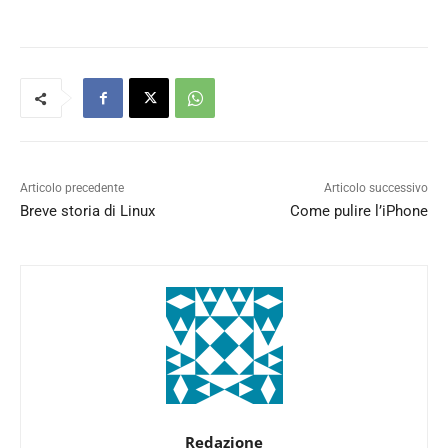
Articolo precedente
Articolo successivo
Breve storia di Linux
Come pulire l’iPhone
Redazione