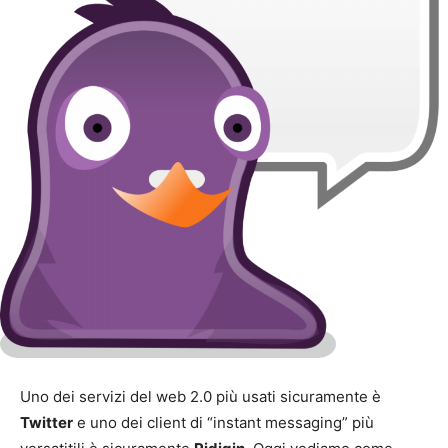
Uno dei servizi del web 2.0 più usati sicuramente è
Twitter
e uno dei client di “instant messaging” più