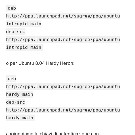
deb
http://ppa.launchpad.net/sugree/ppa/ubuntu
intrepid main
deb-src
http://ppa.launchpad.net/sugree/ppa/ubuntu
intrepid main
o per Ubuntu 8.04 Hardy Heron:
deb
http://ppa.launchpad.net/sugree/ppa/ubuntu
hardy main
deb-src
http://ppa.launchpad.net/sugree/ppa/ubuntu
hardy main
aggiungiamo le chiavi di autenticazione con