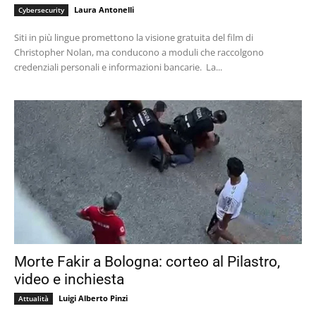
Laura Antonelli
Cybersecurity
Siti in più lingue promettono la visione gratuita del film di
Christopher Nolan, ma conducono a moduli che raccolgono
credenziali personali e informazioni bancarie. La...
Morte Fakir a Bologna: corteo al Pilastro,
video e inchiesta
Luigi Alberto Pinzi
Attualità