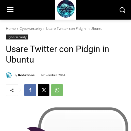
Home
Cybersecurity
Usare Twitter con Pidgin in Ubuntu
Cybersecurity
Usare Twitter con Pidgin in
Ubuntu
By
Redazione
5 Novembre 2014