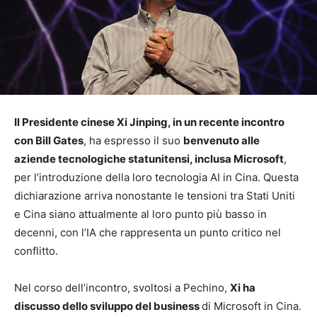
Il Presidente cinese Xi Jinping, in un recente incontro
con Bill Gates
, ha espresso il suo
benvenuto alle
aziende tecnologiche statunitensi, inclusa Microsoft
,
per l’introduzione della loro tecnologia AI in Cina. Questa
dichiarazione arriva nonostante le tensioni tra Stati Uniti
e Cina siano attualmente al loro punto più basso in
decenni, con l’IA che rappresenta un punto critico nel
conflitto.
Nel corso dell’incontro, svoltosi a Pechino,
Xi ha
discusso dello sviluppo del business
di Microsoft in Cina.