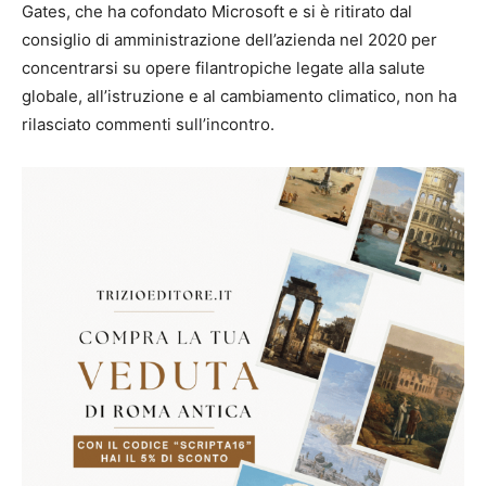
Gates, che ha cofondato Microsoft e si è ritirato dal
consiglio di amministrazione dell’azienda nel 2020 per
concentrarsi su opere filantropiche legate alla salute
globale, all’istruzione e al cambiamento climatico, non ha
rilasciato commenti sull’incontro.