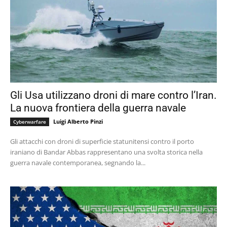
Gli Usa utilizzano droni di mare contro l’Iran.
La nuova frontiera della guerra navale
Luigi Alberto Pinzi
Cyberwarfare
Gli attacchi con droni di superficie statunitensi contro il porto
iraniano di Bandar Abbas rappresentano una svolta storica nella
guerra navale contemporanea, segnando la...