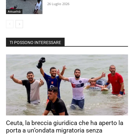
26 Luglio 2026
Attualità
TI POSSONO INTERESSARE
Ceuta, la breccia giuridica che ha aperto la
porta a un’ondata migratoria senza