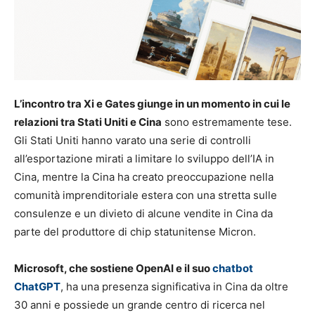
L’incontro tra Xi e Gates giunge in un momento in cui le
relazioni tra Stati Uniti e Cina
sono estremamente tese.
Gli Stati Uniti hanno varato una serie di controlli
all’esportazione mirati a limitare lo sviluppo dell’IA in
Cina, mentre la Cina ha creato preoccupazione nella
comunità imprenditoriale estera con una stretta sulle
consulenze e un divieto di alcune vendite in Cina da
parte del produttore di chip statunitense Micron.
Microsoft, che sostiene OpenAI e il suo
chatbot
ChatGPT
, ha una presenza significativa in Cina da oltre
30 anni e possiede un grande centro di ricerca nel