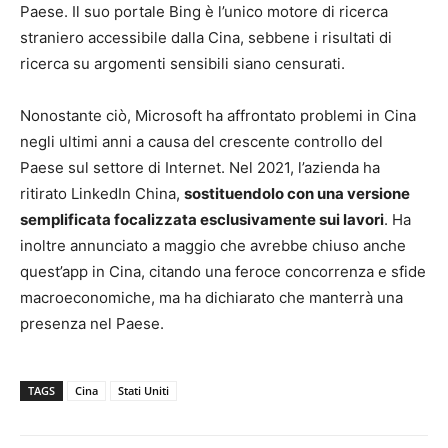
Paese. Il suo portale Bing è l’unico motore di ricerca
straniero accessibile dalla Cina, sebbene i risultati di
ricerca su argomenti sensibili siano censurati.
Nonostante ciò, Microsoft ha affrontato problemi in Cina
negli ultimi anni a causa del crescente controllo del
Paese sul settore di Internet. Nel 2021, l’azienda ha
ritirato LinkedIn China,
sostituendolo con una versione
semplificata focalizzata esclusivamente sui lavori
. Ha
inoltre annunciato a maggio che avrebbe chiuso anche
quest’app in Cina, citando una feroce concorrenza e sfide
macroeconomiche, ma ha dichiarato che manterrà una
presenza nel Paese.
TAGS
Cina
Stati Uniti