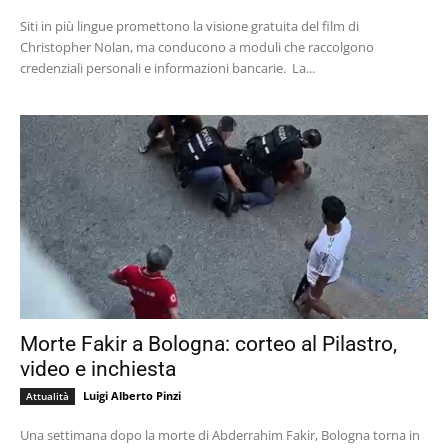
Siti in più lingue promettono la visione gratuita del film di
Christopher Nolan, ma conducono a moduli che raccolgono
credenziali personali e informazioni bancarie. La...
Morte Fakir a Bologna: corteo al Pilastro,
video e inchiesta
Luigi Alberto Pinzi
Attualità
Una settimana dopo la morte di Abderrahim Fakir, Bologna torna in