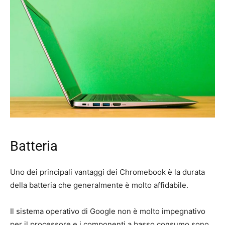
Batteria
Uno dei principali vantaggi dei Chromebook è la durata
della batteria che generalmente è molto affidabile.
Il sistema operativo di Google non è molto impegnativo
per il processore e i componenti a basso consumo sono