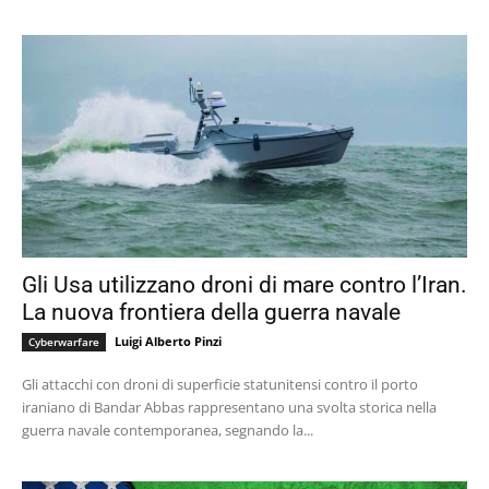
Gli Usa utilizzano droni di mare contro l’Iran.
La nuova frontiera della guerra navale
Luigi Alberto Pinzi
Cyberwarfare
Gli attacchi con droni di superficie statunitensi contro il porto
iraniano di Bandar Abbas rappresentano una svolta storica nella
guerra navale contemporanea, segnando la...