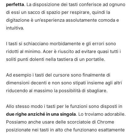
perfetta
. La disposizione dei tasti conferisce ad ognuno
di essi un sacco di spazio per respirare, quindi la
digitazione è un’esperienza assolutamente comoda e
intuitiva.
I tasti si schiacciano morbidamente e gli errori sono
ridotti al minimo. Acer è riuscito ad evitare quasi tutti i
soliti punti dolenti nella tastiera di un portatile.
Ad esempio i tasti del cursore sono finalmente di
dimensioni decenti e non sono stipati insieme agli altri
riducendo al massimo la possibilità di sbagliare.
Allo stesso modo i tasti per le funzioni sono disposti in
due righe anziché in una singola
. Lo troviamo adorabile.
Possiamo anche usare delle scorciatoie di Chrome
posizionate nei tasti in alto che funzionano esattamente