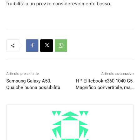
fruibilità a un prezzo considerevolmente basso.
Articolo precedente
Articolo successivo
Samsung Galaxy A50.
HP Elitebook x360 1040 G5.
Qualche buona possibilità
Magnifico convertibile, ma…