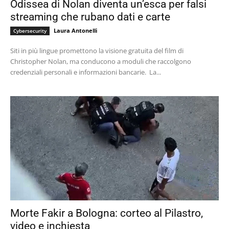
Odissea di Nolan diventa un’esca per falsi
streaming che rubano dati e carte
Laura Antonelli
Cybersecurity
Siti in più lingue promettono la visione gratuita del film di
Christopher Nolan, ma conducono a moduli che raccolgono
credenziali personali e informazioni bancarie. La...
Morte Fakir a Bologna: corteo al Pilastro,
video e inchiesta