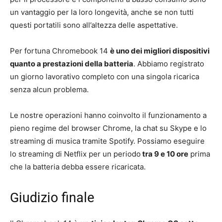
un vantaggio per la loro longevità, anche se non tutti
questi portatili sono all’altezza delle aspettative.
Per fortuna Chromebook 14
è uno dei migliori dispositivi
quanto a prestazioni della batteria
. Abbiamo registrato
un giorno lavorativo completo con una singola ricarica
senza alcun problema.
Le nostre operazioni hanno coinvolto il funzionamento a
pieno regime del browser Chrome, la chat su Skype e lo
streaming di musica tramite Spotify. Possiamo eseguire
lo streaming di Netflix per un periodo
tra 9 e 10 ore
prima
che la batteria debba essere ricaricata.
Giudizio finale