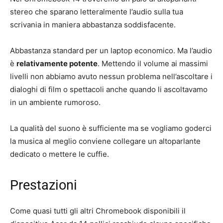
stereo che sparano letteralmente l’audio sulla tua
scrivania in maniera abbastanza soddisfacente.
Abbastanza standard per un laptop economico. Ma l’audio
è
relativamente potente
. Mettendo il volume ai massimi
livelli non abbiamo avuto nessun problema nell’ascoltare i
dialoghi di film o spettacoli anche quando li ascoltavamo
in un ambiente rumoroso.
La qualità del suono è sufficiente ma se vogliamo goderci
la musica al meglio conviene collegare un altoparlante
dedicato o mettere le cuffie.
Prestazioni
Come quasi tutti gli altri Chromebook disponibili il