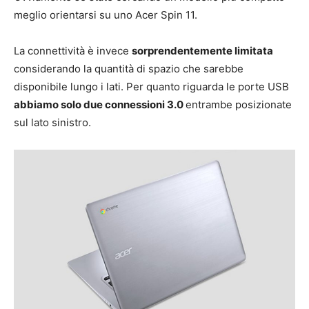
meglio orientarsi su uno Acer Spin 11.
La connettività è invece
sorprendentemente limitata
considerando la quantità di spazio che sarebbe
disponibile lungo i lati. Per quanto riguarda le porte USB
abbiamo solo due connessioni 3.0
entrambe posizionate
sul lato sinistro.