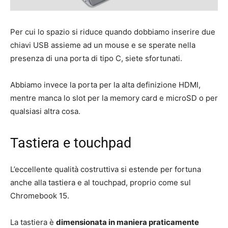
Per cui lo spazio si riduce quando dobbiamo inserire due
chiavi USB assieme ad un mouse e se sperate nella
presenza di una porta di tipo C, siete sfortunati.
Abbiamo invece la porta per la alta definizione HDMI,
mentre manca lo slot per la memory card e microSD o per
qualsiasi altra cosa.
Tastiera e touchpad
L’eccellente qualità costruttiva si estende per fortuna
anche alla tastiera e al touchpad, proprio come sul
Chromebook 15.
La tastiera è
dimensionata in maniera praticamente