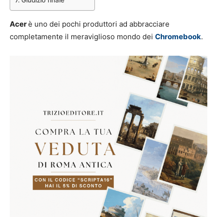
Acer
è uno dei pochi produttori ad abbracciare
completamente il meraviglioso mondo dei
Chromebook
.