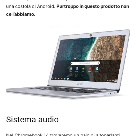
una costola di Android.
Purtroppo in questo prodotto non
ce l’abbiamo.
Sistema audio
Nel Chromebook 14 troveremo un paio di altoparlanti