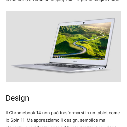
Design
Il Chromebook 14 non può trasformarsi in un tablet come
lo Spin 11. Ma apprezziamo il design, semplice ma