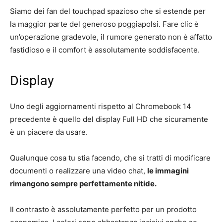
Siamo dei fan del touchpad spazioso che si estende per
la maggior parte del generoso poggiapolsi. Fare clic è
un’operazione gradevole, il rumore generato non è affatto
fastidioso e il comfort è assolutamente soddisfacente.
Display
Uno degli aggiornamenti rispetto al Chromebook 14
precedente è quello del display Full HD che sicuramente
è un piacere da usare.
Qualunque cosa tu stia facendo, che si tratti di modificare
documenti o realizzare una video chat,
le immagini
rimangono sempre perfettamente nitide.
Il contrasto è assolutamente perfetto per un prodotto