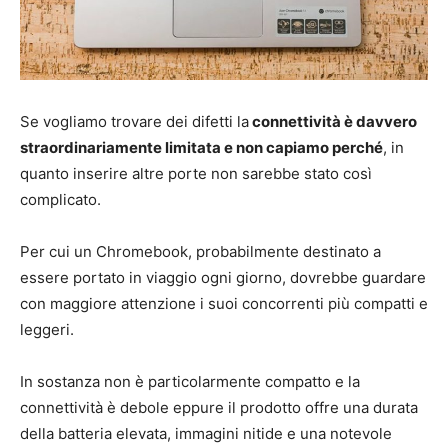
Se vogliamo trovare dei difetti la
connettività è davvero
straordinariamente limitata e non capiamo perché
, in
quanto inserire altre porte non sarebbe stato così
complicato.
Per cui un Chromebook, probabilmente destinato a
essere portato in viaggio ogni giorno, dovrebbe guardare
con maggiore attenzione i suoi concorrenti più compatti e
leggeri.
In sostanza non è particolarmente compatto e la
connettività è debole eppure il prodotto offre una durata
della batteria elevata, immagini nitide e una notevole