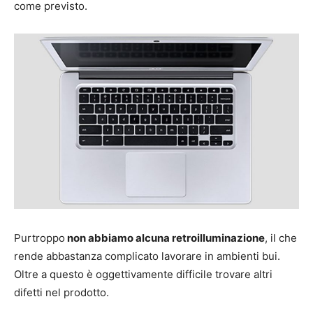
come previsto.
Purtroppo
non abbiamo alcuna retroilluminazione
, il che
rende abbastanza complicato lavorare in ambienti bui.
Oltre a questo è oggettivamente difficile trovare altri
difetti nel prodotto.