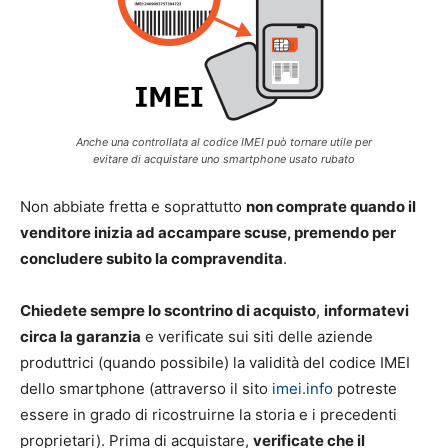
Anche una controllata al codice IMEI può tornare utile per
evitare di acquistare uno smartphone usato rubato
Non abbiate fretta e soprattutto
non comprate quando il
venditore inizia ad accampare scuse, premendo per
concludere subito la compravendita
.
Chiedete sempre lo scontrino di acquisto
,
informatevi
circa la garanzia
e verificate sui siti delle aziende
produttrici (quando possibile) la validità del codice IMEI
dello smartphone (attraverso il sito
imei.info
potreste
essere in grado di ricostruirne la storia e i precedenti
proprietari). Prima di acquistare,
verificate che il