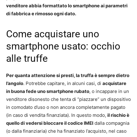
venditore abbia formattato lo smartphone ai parametri
di fabbrica e rimosso ogni dato.
Come acquistare uno
smartphone usato: occhio
alle truffe
Per quanta attenzione si presti, la truffa è sempre dietro
l’angolo
. Potrebbe capitare, in alcuni casi, di
acquistare
in buona fede uno smartphone rubato
, o incappare in un
venditore disonesto che tenta di “piazzare” un dispositivo
in comodato d’uso o non ancora completamente pagato
(in caso di vendita finanziata). In questo modo,
il rischio è
quello di vedersi bloccare il codice IMEI
dalla compagnia
(o dalla finanziaria) che ha finanziato l’acquisto, nel caso