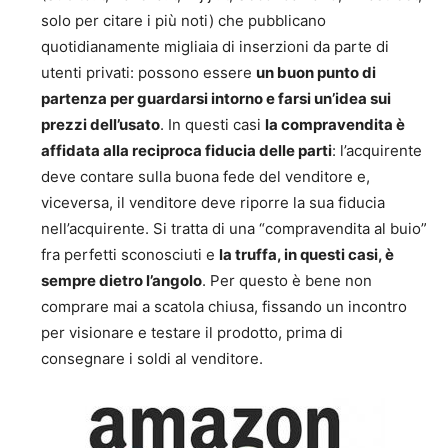
solo per citare i più noti) che pubblicano
quotidianamente migliaia di inserzioni da parte di
utenti privati: possono essere
un buon punto di
partenza per guardarsi intorno e farsi un’idea sui
prezzi dell’usato
. In questi casi
la compravendita è
affidata alla reciproca fiducia delle parti
: l’acquirente
deve contare sulla buona fede del venditore e,
viceversa, il venditore deve riporre la sua fiducia
nell’acquirente. Si tratta di una “compravendita al buio”
fra perfetti sconosciuti e
la truffa, in questi casi, è
sempre dietro l’angolo
. Per questo è bene non
comprare mai a scatola chiusa, fissando un incontro
per visionare e testare il prodotto, prima di
consegnare i soldi al venditore.