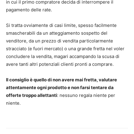
in cui il primo compratore decida di interrompere il
pagamento delle rate.
Si tratta ovviamente di casi limite, spesso facilmente
smascherabili da un atteggiamento sospetto del
venditore, da un prezzo di vendita particolarmente
stracciato (e fuori mercato) o una grande fretta nel voler
concludere la vendita, magari accampando la scusa di
avere tanti altri potenziali clienti pronti a comprare.
Il consiglio è quello di non avere mai fretta, valutare
attentamente ogni prodotto e non farsi tentare da
offerte troppo allettanti
: nessuno regala niente per
niente.