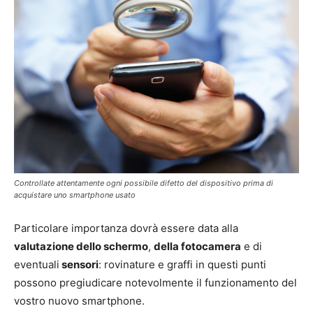
Controllate attentamente ogni possibile difetto del dispositivo prima di
acquistare uno smartphone usato
Particolare importanza dovrà essere data alla
valutazione dello schermo
,
della fotocamera
e di
eventuali
sensori
: rovinature e graffi in questi punti
possono pregiudicare notevolmente il funzionamento del
vostro nuovo smartphone.