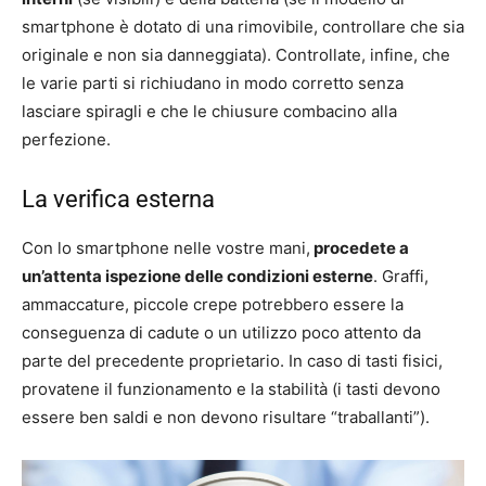
smartphone è dotato di una rimovibile, controllare che sia
originale e non sia danneggiata). Controllate, infine, che
le varie parti si richiudano in modo corretto senza
lasciare spiragli e che le chiusure combacino alla
perfezione.
La verifica esterna
Con lo smartphone nelle vostre mani,
procedete a
un’attenta ispezione delle condizioni esterne
. Graffi,
ammaccature, piccole crepe potrebbero essere la
conseguenza di cadute o un utilizzo poco attento da
parte del precedente proprietario. In caso di tasti fisici,
provatene il funzionamento e la stabilità (i tasti devono
essere ben saldi e non devono risultare “traballanti”).