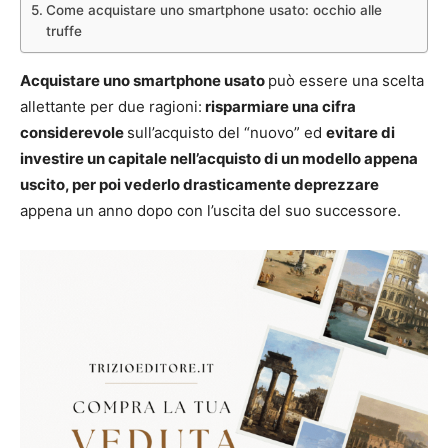
Come acquistare uno smartphone usato: occhio alle
truffe
Acquistare uno smartphone usato
può essere una scelta
allettante per due ragioni:
risparmiare una cifra
considerevole
sull’acquisto del “nuovo” ed
evitare di
investire un capitale nell’acquisto di un modello appena
uscito, per poi vederlo drasticamente deprezzare
appena un anno dopo con l’uscita del suo successore.