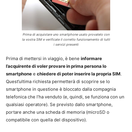
Prima di acquistare uno smartphone usato provatelo con
la vostra SIM e verificate il corretto funzionamento di tutti
i servizi presenti
Prima di mettersi in viaggio, è bene
informare
l’acquirente di voler provare in prima persona lo
smartphone
e
chiedere di poter inserire la propria SIM
.
Quest’ultima richiesta permetterà di scoprire se lo
smartphone in questione è bloccato dalla compagnia
telefonica che l’ha venduto (e, quindi, se funziona con un
qualsiasi operatore). Se previsto dallo smartphone,
portare anche una scheda di memoria (microSD o
compatibile con quella del dispositivo).