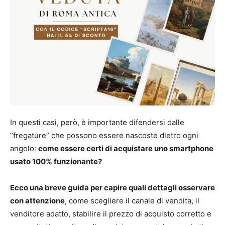
In questi casi, però, è importante difendersi dalle
“fregature” che possono essere nascoste dietro ogni
angolo:
come essere certi di acquistare uno smartphone
usato 100% funzionante?
Ecco una breve guida per capire quali dettagli osservare
con attenzione
, come scegliere il canale di vendita, il
venditore adatto, stabilire il prezzo di acquisto corretto e