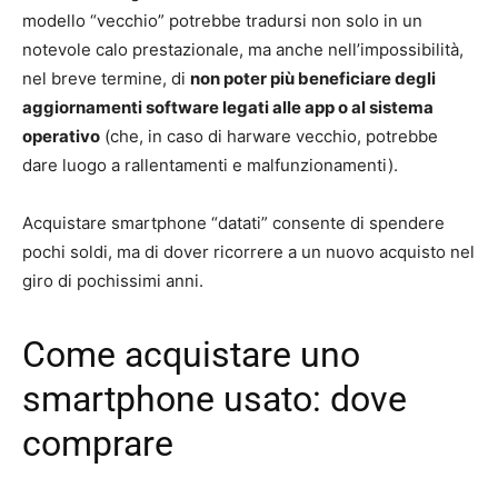
modello “vecchio” potrebbe tradursi non solo in un
notevole calo prestazionale, ma anche nell’impossibilità,
nel breve termine, di
non poter più beneficiare degli
aggiornamenti software legati alle app o al sistema
operativo
(che, in caso di harware vecchio, potrebbe
dare luogo a rallentamenti e malfunzionamenti).
Acquistare smartphone “datati” consente di spendere
pochi soldi, ma di dover ricorrere a un nuovo acquisto nel
giro di pochissimi anni.
Come acquistare uno
smartphone usato: dove
comprare