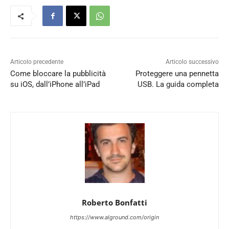
Articolo precedente
Articolo successivo
Come bloccare la pubblicità
Proteggere una pennetta
su iOS, dall’iPhone all’iPad
USB. La guida completa
Roberto Bonfatti
https://www.alground.com/origin