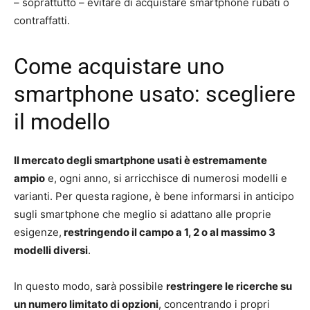
– soprattutto – evitare di acquistare smartphone rubati o
contraffatti.
Come acquistare uno
smartphone usato: scegliere
il modello
Il mercato degli smartphone usati è estremamente
ampio
e, ogni anno, si arricchisce di numerosi modelli e
varianti. Per questa ragione, è bene informarsi in anticipo
sugli smartphone che meglio si adattano alle proprie
esigenze,
restringendo il campo a 1, 2 o al massimo 3
modelli diversi
.
In questo modo, sarà possibile
restringere le ricerche su
un numero limitato di opzioni
, concentrando i propri