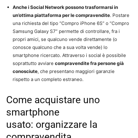
Anche i Social Network possono trasformarsi in
un’ottima piattaforma per le compravendite
. Postare
una richiesta del tipo “Compro iPhone 6S” o “Compro
Samsung Galaxy S7” permette di controllare, fra i
propri amici, se qualcuno vende direttamente (o
conosce qualcuno che a sua volta vende) lo
smartphone ricercato. Attraverso i social è possibile
soprattutto avviare
compravendite fra persone già
conosciute
, che presentano maggiori garanzie
rispetto a un completo estraneo.
Come acquistare uno
smartphone
usato: organizzare la
compravendita