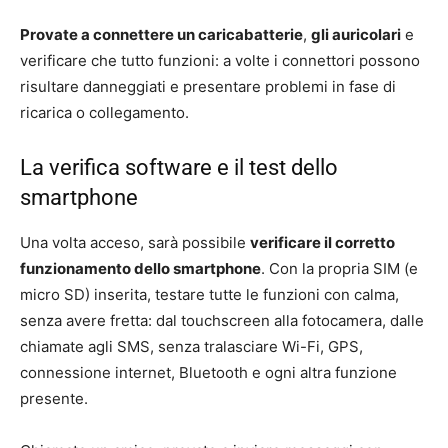
Provate a connettere un caricabatterie
,
gli auricolari
e
verificare che tutto funzioni: a volte i connettori possono
risultare danneggiati e presentare problemi in fase di
ricarica o collegamento.
La verifica software e il test dello
smartphone
Una volta acceso, sarà possibile
verificare il corretto
funzionamento dello smartphone
. Con la propria SIM (e
micro SD) inserita, testare tutte le funzioni con calma,
senza avere fretta: dal touchscreen alla fotocamera, dalle
chiamate agli SMS, senza tralasciare Wi-Fi, GPS,
connessione internet, Bluetooth e ogni altra funzione
presente.