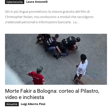
Laura Antonelli
Cybersecurity
Siti in più lingue promettono la visione gratuita del film di
Christopher Nolan, ma conducono a moduli che raccolgono
credenziali personali e informazioni bancarie. La...
Morte Fakir a Bologna: corteo al Pilastro,
video e inchiesta
Luigi Alberto Pinzi
Attualità