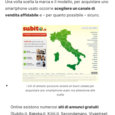
Una volta scelta la marca e il modello, per acquistare uno
smartphone usato occorre
scegliere un canale di
vendita affidabile
e – per quanto possibile – sicuro.
I siti di annunci possono essere un buon canale per
acquistare uno smartphone usato ma attenzione alle
truffe
Online esistono numerosi
siti di annunci gratuiti
(Subito.it, Bakeka.it, Kijiji.it, Secondamano, Vivastreet,