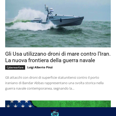
Gli Usa utilizzano droni di mare contro l’Iran.
La nuova frontiera della guerra navale
Luigi Alberto Pinzi
Cyberwarfare
Gli attacchi con droni di superficie statunitensi contro il porto
iraniano di Bandar Abbas rappresentano una svolta storica nella
guerra navale contemporanea, segnando la...