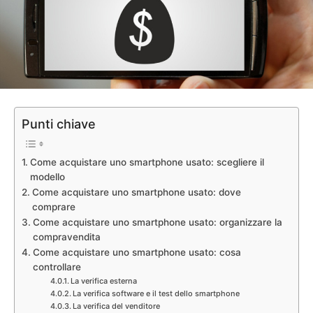
Punti chiave
Come acquistare uno smartphone usato: scegliere il
modello
Come acquistare uno smartphone usato: dove
comprare
Come acquistare uno smartphone usato: organizzare la
compravendita
Come acquistare uno smartphone usato: cosa
controllare
La verifica esterna
La verifica software e il test dello smartphone
La verifica del venditore