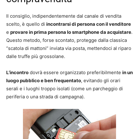
Il consiglio, indipendentemente dal canale di vendita
scelto, è quello di
incontrarsi di persona con il venditore
e
provare in prima persona lo smartphone da acquistare
.
Questo metodo, forse scontato, protegge dalla classica
“scatola di mattoni” inviata via posta, mettendoci al riparo
dalle truffe più grossolane.
L’incontro
dovrà essere organizzato preferibilmente
in un
luogo pubblico e ben frequentato
, evitando gli orari
serali e i luoghi troppo isolati (come un parcheggio di
periferia o una strada di campagna).