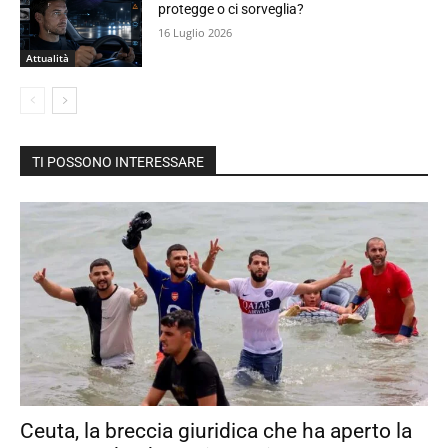
protegge o ci sorveglia?
16 Luglio 2026
Attualità
TI POSSONO INTERESSARE
Ceuta, la breccia giuridica che ha aperto la