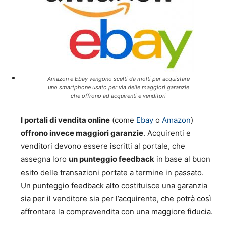
Amazon e Ebay vengono scelti da molti per acquistare
uno smartphone usato per via delle maggiori garanzie
che offrono ad acquirenti e venditori
I portali di vendita online
(come
Ebay
o
Amazon
)
offrono invece maggiori garanzie
. Acquirenti e
venditori devono essere iscritti al portale, che
assegna loro
un punteggio feedback
in base al buon
esito delle transazioni portate a termine in passato.
Un punteggio feedback alto costituisce una garanzia
sia per il venditore sia per l’acquirente, che potrà così
affrontare la compravendita con una maggiore fiducia.