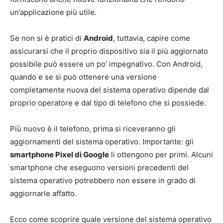
un’applicazione più utile.
Se non si è pratici di
Android
, tuttavia, capire come
assicurarsi che il proprio dispositivo sia il più aggiornato
possibile può essere un po’ impegnativo.
Con Android,
quando e se si può ottenere una versione
completamente nuova del sistema operativo dipende dal
proprio operatore e dal tipo di telefono che si possiede.
Più nuovo è il telefono, prima si riceveranno gli
aggiornamenti del sistema operativo. Importante: gli
smartphone Pixel di Google
li ottengono per primi. Alcuni
smartphone che eseguono versioni precedenti del
sistema operativo potrebbero non essere in grado di
aggiornarle affatto.
Ecco come scoprire quale versione del sistema operativo