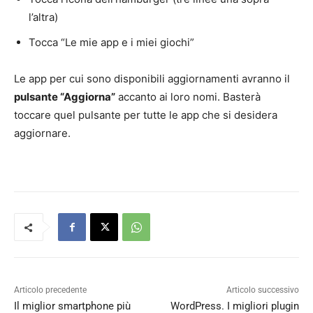
l’altra)
Tocca “Le mie app e i miei giochi”
Le app per cui sono disponibili aggiornamenti avranno il
pulsante “Aggiorna”
accanto ai loro nomi. Basterà
toccare quel pulsante per tutte le app che si desidera
aggiornare.
Articolo precedente
Articolo successivo
Il miglior smartphone più
WordPress. I migliori plugin