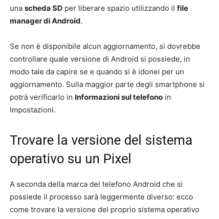
una
scheda SD
per liberare spazio utilizzando il
file
manager di Android
.
Se non è disponibile alcun aggiornamento, si dovrebbe
controllare quale versione di Android si possiede, in
modo tale da capire se e quando si è idonei per un
aggiornamento. Sulla maggior parte degli smartphone si
potrà verificarlo in
Informazioni sul telefono
in
Impostazioni.
Trovare la versione del sistema
operativo su un Pixel
A seconda della marca del telefono Android che si
possiede il processo sarà leggermente diverso: ecco
come trovare la versione del proprio sistema operativo