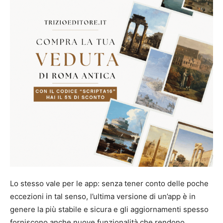
Lo stesso vale per le app: senza tener conto delle poche
eccezioni in tal senso, l’ultima versione di un’app è in
genere la più stabile e sicura e gli
aggiornamenti spesso
forniscono anche nuove funzionalità che rendono