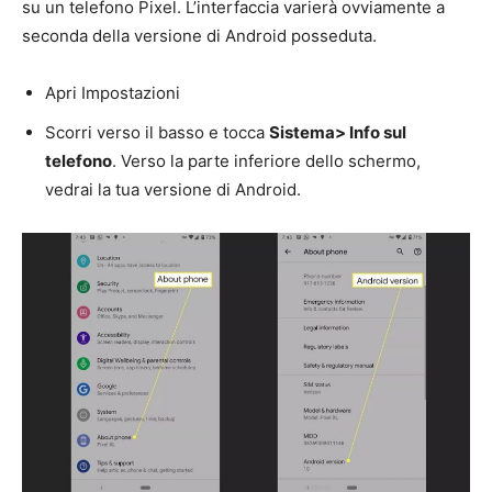
su un telefono Pixel. L’interfaccia varierà ovviamente a
seconda della versione di Android posseduta.
Apri Impostazioni
Scorri verso il basso e tocca
Sistema> Info sul
telefono
. Verso la parte inferiore dello schermo,
vedrai la tua versione di Android.