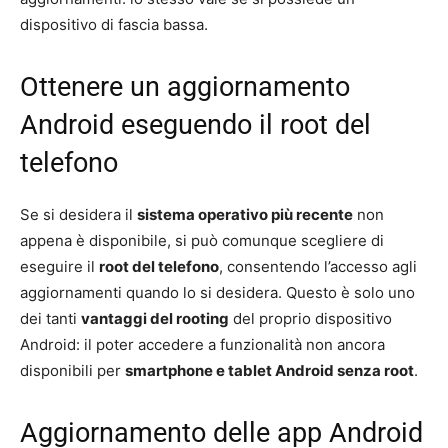
dispositivo di fascia bassa.
Ottenere un aggiornamento
Android eseguendo il root del
telefono
Se si desidera il
sistema operativo più recente
non
appena è disponibile, si può comunque scegliere di
eseguire il
root del telefono
, consentendo l’accesso agli
aggiornamenti quando lo si desidera. Questo è solo uno
dei tanti
vantaggi del rooting
del proprio dispositivo
Android: il poter accedere a funzionalità non ancora
disponibili per
smartphone e tablet Android senza root
.
Aggiornamento delle app Android