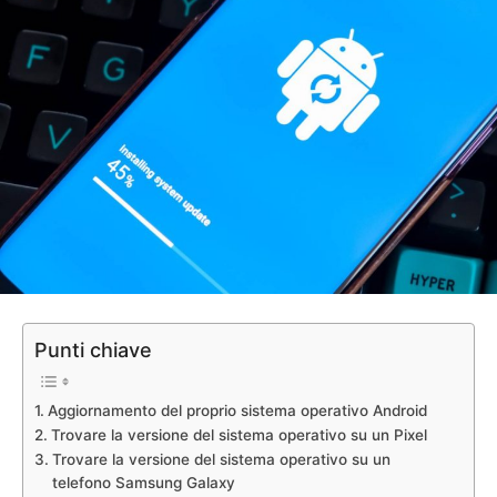
Punti chiave
Aggiornamento del proprio sistema operativo Android
Trovare la versione del sistema operativo su un Pixel
Trovare la versione del sistema operativo su un
telefono Samsung Galaxy