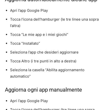
Apri l’app Google Play
Tocca l’icona dell’hamburger (le tre linee una sopra
l’altra)
Tocca “Le mie app e i miei giochi”
Tocca “Installato”
Seleziona l’app che desideri aggiornare
Tocca Altro (i tre punti in alto a destra)
Seleziona la casella “Abilita aggiornamento
automatico”
Aggiorna ogni app manualmente
Apri l’app Google Play
Tocca l’icona dell’hamburger (tre linee una sopra