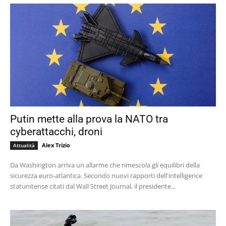
Putin mette alla prova la NATO tra
cyberattacchi, droni
Alex Trizio
Attualità
Da Washington arriva un allarme che rimescola gli equilibri della
sicurezza euro-atlantica. Secondo nuovi rapporti dell'intelligence
statunitense citati dal Wall Street Journal, il presidente...