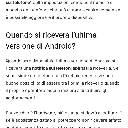
sul telefono
” delle impostazioni contiene il numero di
modello del telefono, che può aiutare a capire come e se
è possibile aggiornare il proprio dispositivo.
Quando si riceverà l’ultima
versione di Android?
Quando sarà disponibile l’ultima versione di Android si
riceverà una
notifica sui telefoni abilitati
a riceverla. Se
si possiede un telefono non Pixel più recente vi sono
buone possibilità di essere tra i primi a riceverlo quando
il proprio operatore mobile inizierà a distribuire gli
aggiornamenti.
Più vecchio è l’hardware, più a lungo si dovrà aspettare. E
se è abbastanza datato si potrebbero non ricevere affatto
aggiornamenti: lo stesso vale se si possiede un