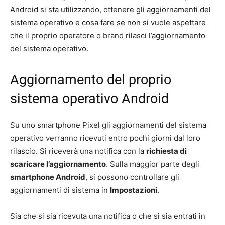
Android si sta utilizzando, ottenere gli aggiornamenti del
sistema operativo e cosa fare se non si vuole aspettare
che il proprio operatore o brand rilasci l’aggiornamento
del sistema operativo.
Aggiornamento del proprio
sistema operativo Android
Su uno smartphone Pixel gli aggiornamenti del sistema
operativo verranno ricevuti entro pochi giorni dal loro
rilascio. Si riceverà una notifica con la
richiesta di
scaricare l’aggiornamento
. Sulla maggior parte degli
smartphone Android
, si possono controllare gli
aggiornamenti di sistema in
Impostazioni
.
Sia che si sia ricevuta una notifica o che si sia entrati in