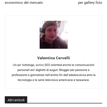
economico del mercato
per gallery foto
Valentina Cervelli
Un po' tuttologa, scrivo SEO oriented anche le comunicazioni
personali ed i biglietti di auguri. Blogger per passione e
professione e giornalista nell'animo fin dall'adolescenza amo la
tecnologia e le serie televisive americane e taiwanesi.
Altri articoli