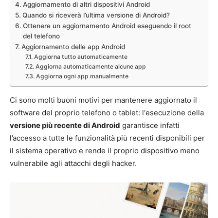
Aggiornamento di altri dispositivi Android
Quando si riceverà l’ultima versione di Android?
Ottenere un aggiornamento Android eseguendo il root
del telefono
Aggiornamento delle app Android
Aggiorna tutto automaticamente
Aggiorna automaticamente alcune app
Aggiorna ogni app manualmente
Ci sono molti buoni motivi per mantenere aggiornato il
software del proprio telefono o tablet: l
‘esecuzione della
versione più recente di Android
garantisce infatti
l’accesso a tutte le funzionalità più recenti disponibili per
il sistema operativo e rende il proprio dispositivo meno
vulnerabile agli attacchi degli hacker.