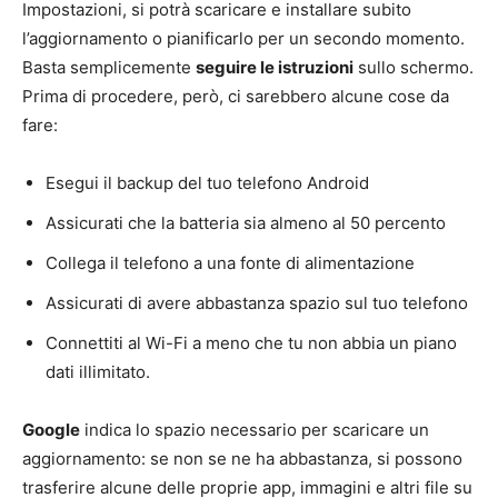
Impostazioni, si potrà scaricare e installare subito
l’aggiornamento o pianificarlo per un secondo momento.
Basta semplicemente
seguire le istruzioni
sullo schermo.
Prima di procedere, però, ci sarebbero alcune cose da
fare:
Esegui il backup del tuo telefono Android
Assicurati che la batteria sia almeno al 50 percento
Collega il telefono a una fonte di alimentazione
Assicurati di avere abbastanza spazio sul tuo telefono
Connettiti al Wi-Fi a meno che tu non abbia un piano
dati illimitato.
Google
indica lo spazio necessario per scaricare un
aggiornamento: se non se ne ha abbastanza, si possono
trasferire alcune delle proprie app, immagini e altri file su