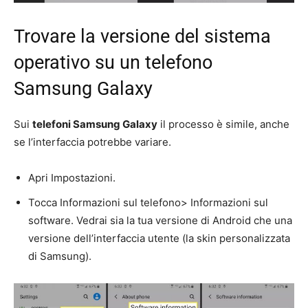
Trovare la versione del sistema
operativo su un telefono
Samsung Galaxy
Sui
telefoni Samsung Galaxy
il processo è simile, anche
se l’interfaccia potrebbe variare.
Apri Impostazioni.
Tocca Informazioni sul telefono> Informazioni sul
software. Vedrai sia la tua versione di Android che una
versione dell’interfaccia utente (la skin personalizzata
di Samsung).