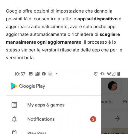
Google offre opzioni di impostazione che danno la
possibilità di consentire a tutte le
app sul dispositivo
di
aggiornarsi automaticamente, avere solo poche app
aggiornate automaticamente o richiedere di
scegliere
manualmente ogni aggiornamento
. Il processo è lo
stesso sia per le versioni rilasciate delle app che per le
versioni beta.