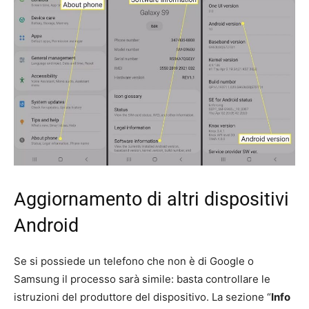
Aggiornamento di altri dispositivi
Android
Se si possiede un telefono che non è di Google o
Samsung il processo sarà simile: basta controllare le
istruzioni del produttore del dispositivo. La sezione “
Info