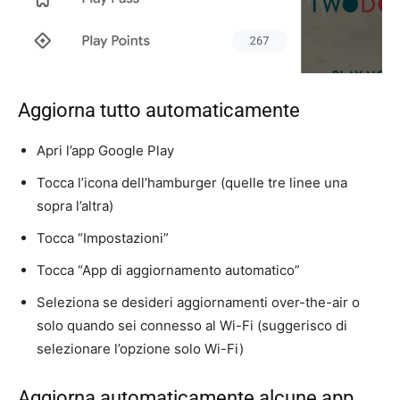
Aggiorna tutto automaticamente
Apri l’app Google Play
Tocca l’icona dell’hamburger (quelle tre linee una
sopra l’altra)
Tocca “Impostazioni”
Tocca “App di aggiornamento automatico”
Seleziona se desideri aggiornamenti over-the-air o
solo quando sei connesso al Wi-Fi (suggerisco di
selezionare l’opzione solo Wi-Fi)
Aggiorna automaticamente alcune app