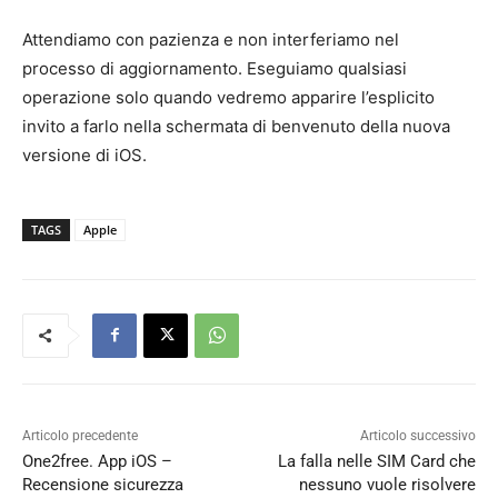
Attendiamo con pazienza e non interferiamo nel
processo di aggiornamento. Eseguiamo qualsiasi
operazione solo quando vedremo apparire l’esplicito
invito a farlo nella schermata di benvenuto della nuova
versione di iOS.
TAGS
Apple
Articolo precedente
Articolo successivo
One2free. App iOS –
La falla nelle SIM Card che
Recensione sicurezza
nessuno vuole risolvere