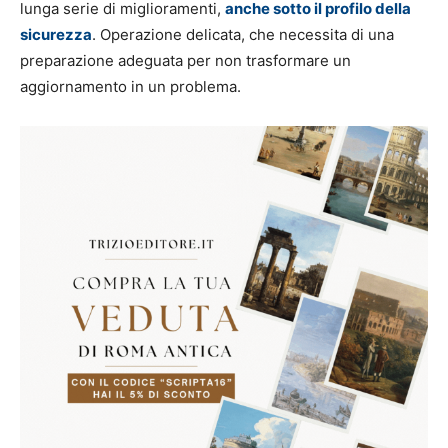
lunga serie di miglioramenti,
anche sotto il profilo della
sicurezza
. Operazione delicata, che necessita di una
preparazione adeguata per non trasformare un
aggiornamento in un problema.