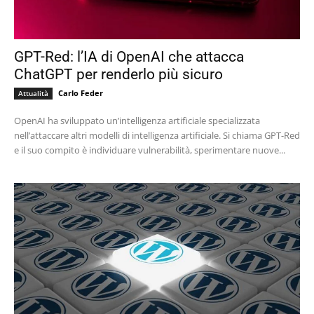
GPT-Red: l’IA di OpenAI che attacca
ChatGPT per renderlo più sicuro
Carlo Feder
Attualità
OpenAI ha sviluppato un’intelligenza artificiale specializzata
nell’attaccare altri modelli di intelligenza artificiale. Si chiama GPT-Red
e il suo compito è individuare vulnerabilità, sperimentare nuove...