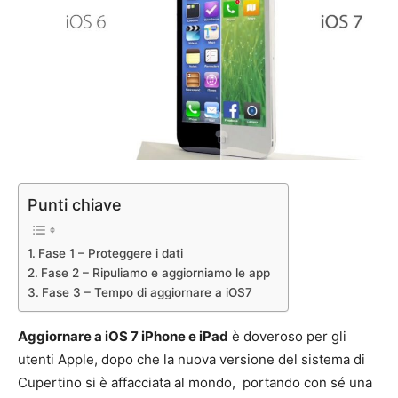
Punti chiave
Fase 1 – Proteggere i dati
Fase 2 – Ripuliamo e aggiorniamo le app
Fase 3 – Tempo di aggiornare a iOS7
Aggiornare a iOS 7 iPhone e iPad
è doveroso per gli
utenti Apple, dopo che la nuova versione del sistema di
Cupertino si è affacciata al mondo, portando con sé una