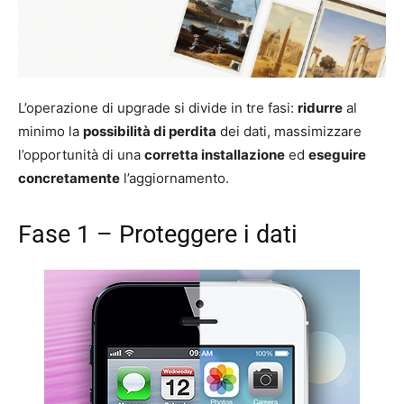
L’operazione di upgrade si divide in tre fasi:
ridurre
al
minimo la
possibilità di perdita
dei dati, massimizzare
l’opportunità di una
corretta installazione
ed
eseguire
concretamente
l’aggiornamento.
Fase 1 – Proteggere i dati