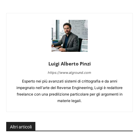
Luigi Alberto Pinzi
https://www.alground.com
Esperto nei più avanzati sistemi di crittografia e da anni
impegnato nell'arte del Reverse Engineering, Luigi è redattore
freelance con una predilizione particolare per gli argomenti in
materie legali.
Altri articoli