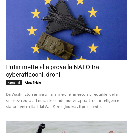
Putin mette alla prova la NATO tra
cyberattacchi, droni
Alex Trizio
Attualità
Da Washington arriva un allarme che rimescola gli equilibri della
sicurezza euro-atlantica. Secondo nuovi rapporti dell'intelligence
statunitense citati dal Wall Street Journal, il presidente...