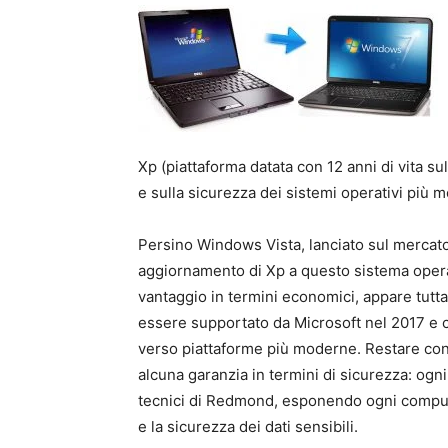
Xp (piattaforma datata con 12 anni di vita sul
e sulla sicurezza dei sistemi operativi più mod
Persino Windows Vista, lanciato sul mercato 
aggiornamento di Xp a questo sistema oper
vantaggio in termini economici, appare tutta
essere supportato da Microsoft nel 2017 e
verso piattaforme più moderne. Restare con 
alcuna garanzia in termini di sicurezza: ogn
tecnici di Redmond, esponendo ogni computer
e la sicurezza dei dati sensibili.