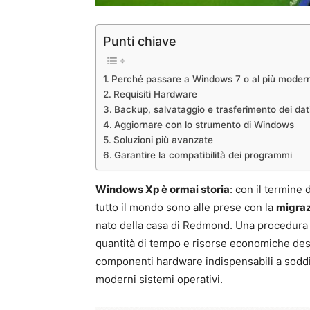
Punti chiave
Perché passare a Windows 7 o al più modern
Requisiti Hardware
Backup, salvataggio e trasferimento dei dat
Aggiornare con lo strumento di Windows
Soluzioni più avanzate
Garantire la compatibilità dei programmi
Windows Xp è ormai storia
: con il termine 
tutto il mondo sono alle prese con la
migraz
nato della casa di Redmond. Una procedura s
quantità di tempo e risorse economiche desti
componenti hardware indispensabili a soddisf
moderni sistemi operativi.