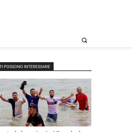
TI POSSONO INTERESSARE