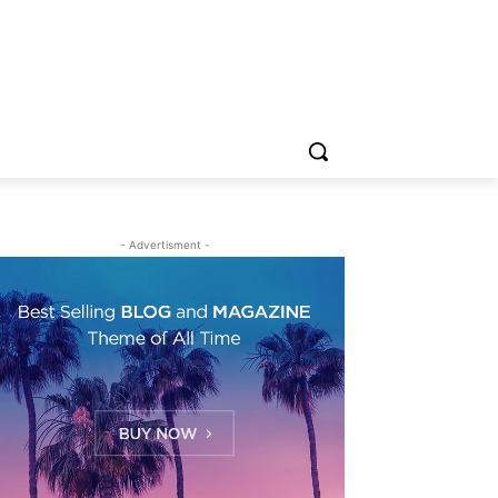
- Advertisment -