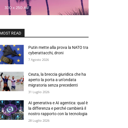
MOST READ
Putin mette alla prova la NATO tra
cyberattacchi, droni
7 Agosto 2026
Ceuta, la breccia giuridica che ha
aperto la porta a un’ondata
migratoria senza precedenti
31 Luglio 2026
AI generativa e AI agentica: qual è
la differenza e perché cambierà il
nostro rapporto con la tecnologia
28 Luglio 2026