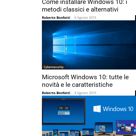
Come installare Windows 10: i
metodi classici e alternativi
Roberto Bonfatti
-
6 Agosto 2015
Cybersecurity
Microsoft Windows 10: tutte le
novità e le caratteristiche
Roberto Bonfatti
-
4 Agosto 2015