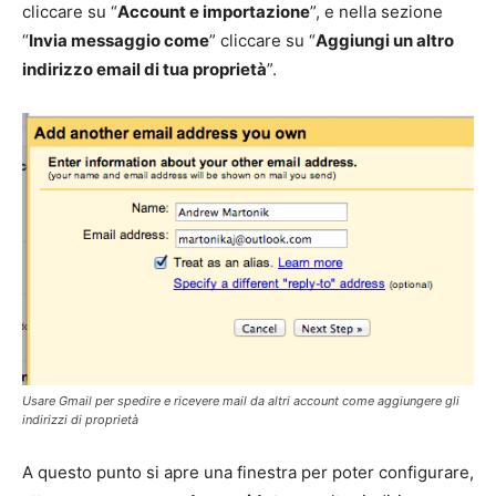
cliccare su “
Account e importazione
”, e nella sezione
“
Invia messaggio come
” cliccare su “
Aggiungi un altro
indirizzo email di tua proprietà
”.
Usare Gmail per spedire e ricevere mail da altri account come aggiungere gli
indirizzi di proprietà
A questo punto si apre una finestra per poter configurare,