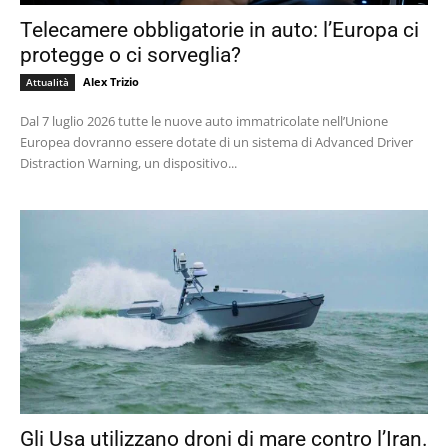
Telecamere obbligatorie in auto: l’Europa ci
protegge o ci sorveglia?
Alex Trizio
Attualità
Dal 7 luglio 2026 tutte le nuove auto immatricolate nell’Unione
Europea dovranno essere dotate di un sistema di Advanced Driver
Distraction Warning, un dispositivo...
Gli Usa utilizzano droni di mare contro l’Iran.