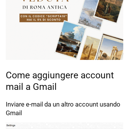
Come aggiungere account
mail a Gmail
Inviare e-mail da un altro account usando
Gmail