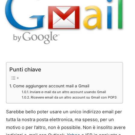
Punti chiave
Come aggiungere account mail a Gmail
Inviare e-mail da un altro account usando Gmail
Ricevere email da un altro account su Gmail con POP3
Sarebbe bello poter usare un unico indirizzo email per
tutta la nostra posta elettronica, ma spesso, per un
motivo o per l’altro, non è possibile. Non è insolito avere