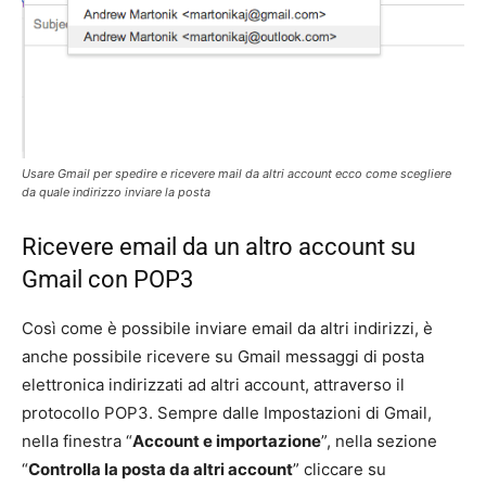
Usare Gmail per spedire e ricevere mail da altri account ecco come scegliere
da quale indirizzo inviare la posta
Ricevere email da un altro account su
Gmail con POP3
Così come è possibile inviare email da altri indirizzi, è
anche possibile ricevere su Gmail messaggi di posta
elettronica indirizzati ad altri account, attraverso il
protocollo POP3. Sempre dalle Impostazioni di Gmail,
nella finestra “
Account e importazione
”, nella sezione
“
Controlla la posta da altri account
” cliccare su