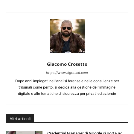
Giacomo Crosetto
https://www.alground.com
Dopo anni impiegati nell'analisi forense e nelle consulenze per
tribunali come perito, si dedica alla gestione dell'immagine
digitale e alle tematiche di sicurezza per privati ed aziende
Altri articoli
Credential Manager di Google ci porta ad