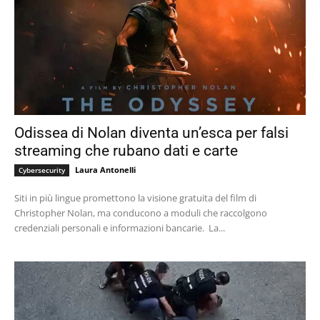
Odissea di Nolan diventa un’esca per falsi
streaming che rubano dati e carte
Laura Antonelli
Cybersecurity
Siti in più lingue promettono la visione gratuita del film di
Christopher Nolan, ma conducono a moduli che raccolgono
credenziali personali e informazioni bancarie. La...