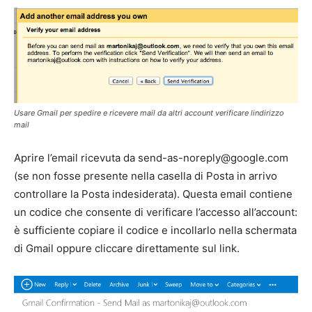
Usare Gmail per spedire e ricevere mail da altri account verificare lindirizzo
mail
Aprire l’email ricevuta da
send-as-noreply@google.com
(se non fosse presente nella casella di Posta in arrivo
controllare la Posta indesiderata). Questa email contiene
un codice che consente di verificare l’accesso all’account:
è sufficiente copiare il codice e incollarlo nella schermata
di Gmail oppure cliccare direttamente sul link.