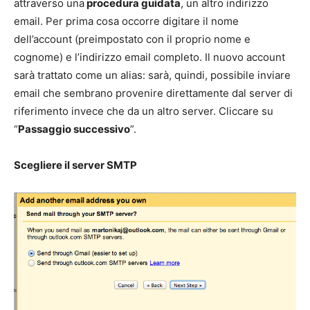
attraverso una
procedura guidata
, un altro indirizzo
email. Per prima cosa occorre digitare il nome
dell’account (preimpostato con il proprio nome e
cognome) e l’indirizzo email completo. Il nuovo account
sarà trattato come un alias: sarà, quindi, possibile inviare
email che sembrano provenire direttamente dal server di
riferimento invece che da un altro server. Cliccare su
“
Passaggio successivo
”.
Scegliere il server SMTP