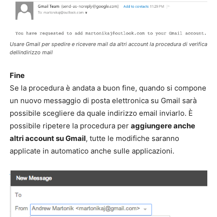
Usare Gmail per spedire e ricevere mail da altri account la procedura di verifica
dellindirizzo mail
Fine
Se la procedura è andata a buon fine, quando si compone
un nuovo messaggio di posta elettronica su Gmail sarà
possibile scegliere da quale indirizzo email inviarlo. È
possibile ripetere la procedura per
aggiungere anche
altri account su Gmail
, tutte le modifiche saranno
applicate in automatico anche sulle applicazioni.