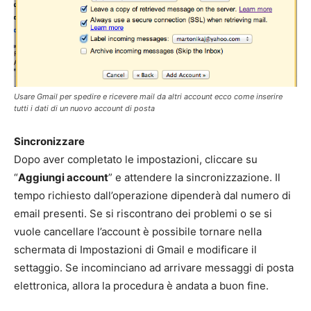
Usare Gmail per spedire e ricevere mail da altri account ecco come inserire
tutti i dati di un nuovo account di posta
Sincronizzare
Dopo aver completato le impostazioni, cliccare su
“
Aggiungi account
” e attendere la sincronizzazione. Il
tempo richiesto dall’operazione dipenderà dal numero di
email presenti. Se si riscontrano dei problemi o se si
vuole cancellare l’account è possibile tornare nella
schermata di Impostazioni di Gmail e modificare il
settaggio. Se incominciano ad arrivare messaggi di posta
elettronica, allora la procedura è andata a buon fine.