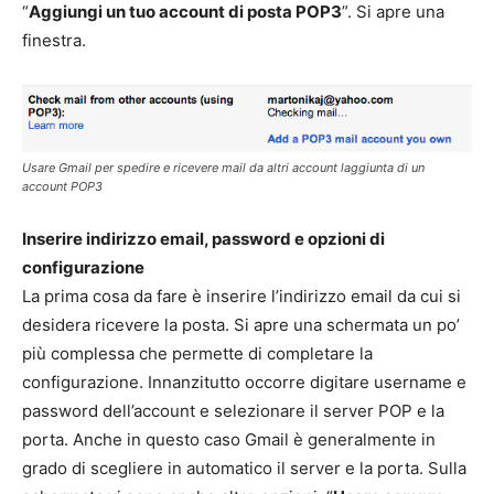
“
Aggiungi un tuo account di posta POP3
”. Si apre una
finestra.
Usare Gmail per spedire e ricevere mail da altri account laggiunta di un
account POP3
Inserire indirizzo email, password e opzioni di
configurazione
La prima cosa da fare è inserire l’indirizzo email da cui si
desidera ricevere la posta. Si apre una schermata un po’
più complessa che permette di completare la
configurazione. Innanzitutto occorre digitare username e
password dell’account e selezionare il server POP e la
porta. Anche in questo caso Gmail è generalmente in
grado di scegliere in automatico il server e la porta. Sulla