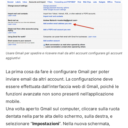
Usare Gmail per spedire e ricevere mail da altri account configurare gli account
aggiuntivi
La prima cosa da fare è configurare Gmail per poter
inviare email da altri account. La configurazione deve
essere effettuata dall’interfaccia web di Gmail, poiché le
funzioni avanzate non sono presenti nell’applicazione
mobile.
Una volta aperto Gmail sul computer, cliccare sulla ruota
dentata nella parte alta dello schermo, sulla destra, e
selezionare “
Impostazioni
”. Nella nuova schermata,