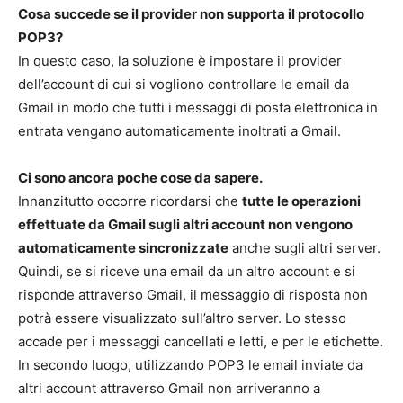
Cosa succede se il provider non supporta il protocollo
POP3?
In questo caso, la soluzione è impostare il provider
dell’account di cui si vogliono controllare le email da
Gmail in modo che tutti i messaggi di posta elettronica in
entrata vengano automaticamente inoltrati a Gmail.
Ci sono ancora poche cose da sapere.
Innanzitutto occorre ricordarsi che
tutte le operazioni
effettuate da Gmail sugli altri account non vengono
automaticamente sincronizzate
anche sugli altri server.
Quindi, se si riceve una email da un altro account e si
risponde attraverso Gmail, il messaggio di risposta non
potrà essere visualizzato sull’altro server. Lo stesso
accade per i messaggi cancellati e letti, e per le etichette.
In secondo luogo, utilizzando POP3 le email inviate da
altri account attraverso Gmail non arriveranno a