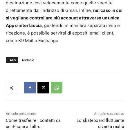
destinazione così velocemente come quelle spedite
direttamente dall’indirizzo di Gmail. Infine,
nel caso in cui
si vogliano controllare più account attraverso un’unica
App o interfaccia
, gestendo in maniera separata invio e
ricezione, è possibile servirsi di appositi email client,
come K9 Mail o Exchange.
TAGS
Android
Articolo precedente
Articolo successivo
Come trasferire i contatti da
Lo skateboard fluttuante
un iPhone all’altro
diventa realtà