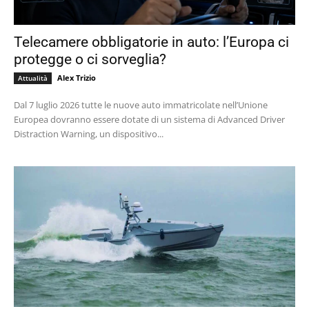
Telecamere obbligatorie in auto: l’Europa ci
protegge o ci sorveglia?
Alex Trizio
Attualità
Dal 7 luglio 2026 tutte le nuove auto immatricolate nell’Unione
Europea dovranno essere dotate di un sistema di Advanced Driver
Distraction Warning, un dispositivo...