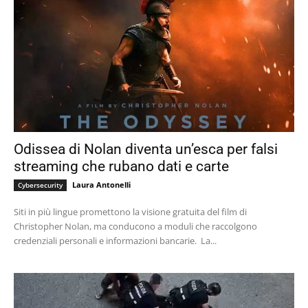
Odissea di Nolan diventa un’esca per falsi
streaming che rubano dati e carte
Laura Antonelli
Cybersecurity
Siti in più lingue promettono la visione gratuita del film di
Christopher Nolan, ma conducono a moduli che raccolgono
credenziali personali e informazioni bancarie. La...