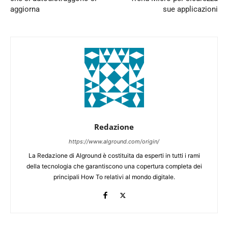
aggiorna
sue applicazioni
Redazione
https://www.alground.com/origin/
La Redazione di Alground è costituita da esperti in tutti i rami
della tecnologia che garantiscono una copertura completa dei
principali How To relativi al mondo digitale.