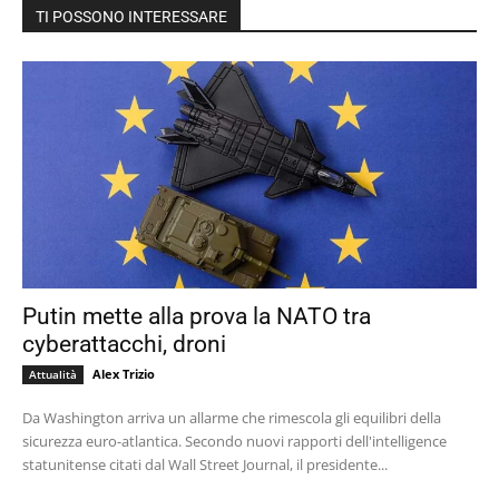
TI POSSONO INTERESSARE
Putin mette alla prova la NATO tra
cyberattacchi, droni
Alex Trizio
Attualità
Da Washington arriva un allarme che rimescola gli equilibri della
sicurezza euro-atlantica. Secondo nuovi rapporti dell'intelligence
statunitense citati dal Wall Street Journal, il presidente...