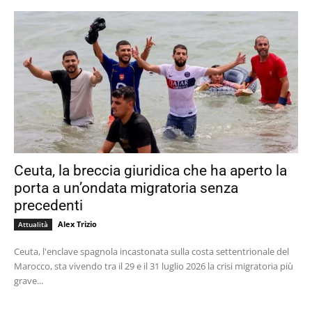
Ceuta, la breccia giuridica che ha aperto la
porta a un’ondata migratoria senza
precedenti
Alex Trizio
Attualità
Ceuta, l'enclave spagnola incastonata sulla costa settentrionale del
Marocco, sta vivendo tra il 29 e il 31 luglio 2026 la crisi migratoria più
grave...