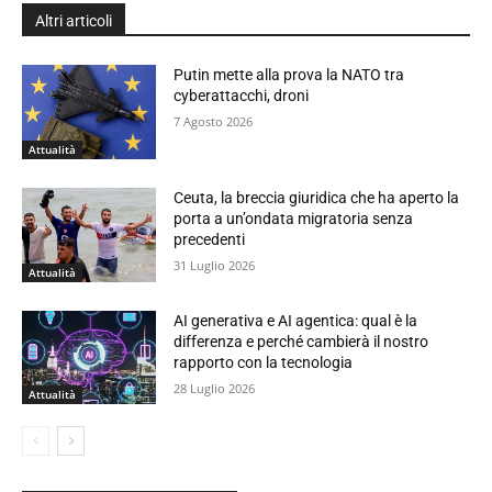
Altri articoli
Putin mette alla prova la NATO tra
cyberattacchi, droni
7 Agosto 2026
Attualità
Ceuta, la breccia giuridica che ha aperto la
porta a un’ondata migratoria senza
precedenti
31 Luglio 2026
Attualità
AI generativa e AI agentica: qual è la
differenza e perché cambierà il nostro
rapporto con la tecnologia
28 Luglio 2026
Attualità