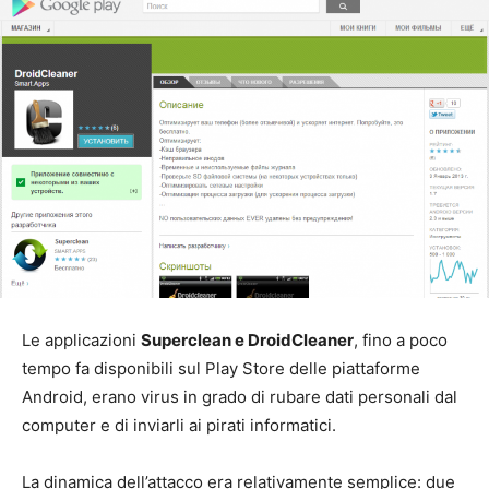
Le applicazioni
Superclean e DroidCleaner
, fino a poco
tempo fa disponibili sul Play Store delle piattaforme
Android, erano virus in grado di rubare dati personali dal
computer e di inviarli ai pirati informatici.
La dinamica dell’attacco era relativamente semplice: due