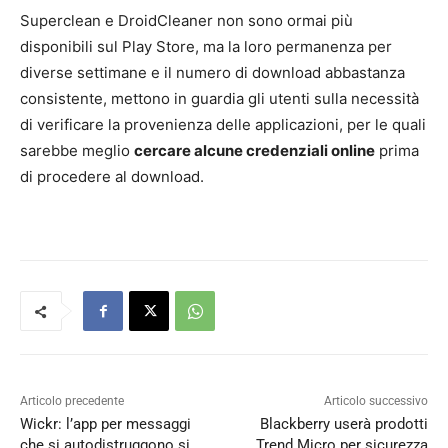
Superclean e DroidCleaner non sono ormai più
disponibili sul Play Store, ma la loro permanenza per
diverse settimane e il numero di download abbastanza
consistente, mettono in guardia gli utenti sulla necessità
di verificare la provenienza delle applicazioni, per le quali
sarebbe meglio
cercare alcune credenziali online
prima
di procedere al download.
Articolo precedente
Articolo successivo
Wickr: l’app per messaggi
Blackberry userà prodotti
che si autodistruggono si
Trend Micro per sicurezza