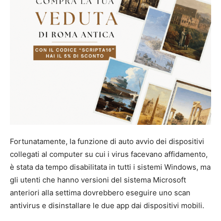
Fortunatamente, la funzione di auto avvio dei dispositivi
collegati al computer su cui i virus facevano affidamento,
è stata da tempo disabilitata in tutti i sistemi Windows, ma
gli utenti che hanno versioni del sistema Microsoft
anteriori alla settima dovrebbero eseguire uno scan
antivirus e disinstallare le due app dai dispositivi mobili.