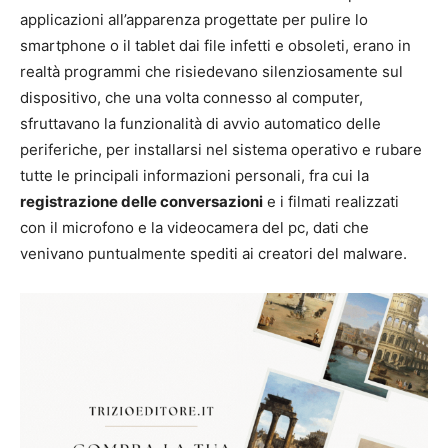
applicazioni all’apparenza progettate per pulire lo
smartphone o il tablet dai file infetti e obsoleti, erano in
realtà programmi che risiedevano silenziosamente sul
dispositivo, che una volta connesso al computer,
sfruttavano la funzionalità di avvio automatico delle
periferiche, per installarsi nel sistema operativo e rubare
tutte le principali informazioni personali, fra cui la
registrazione delle conversazioni
e i filmati realizzati
con il microfono e la videocamera del pc, dati che
venivano puntualmente spediti ai creatori del malware.