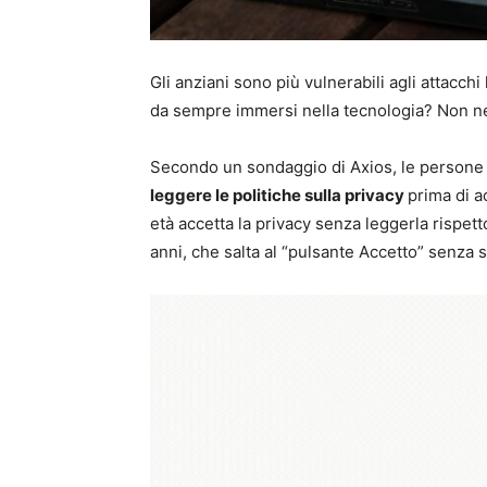
Gli anziani sono più vulnerabili agli attacchi
da sempre immersi nella tecnologia? Non n
Secondo un sondaggio di Axios, le persone 
leggere le politiche sulla privacy
prima di a
età accetta la privacy senza leggerla rispett
anni, che salta al “pulsante Accetto” senza 