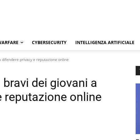
WARFARE
CYBERSECURITY
INTELLIGENZA ARTIFICIALE
 a difendere privacy e reputazione online
 bravi dei giovani a
e reputazione online