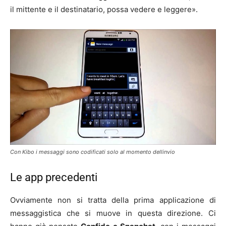
il mittente e il destinatario, possa vedere e leggere».
Con Kibo i messaggi sono codificati solo al momento dellinvio
Le app precedenti
Ovviamente non si tratta della prima applicazione di
messaggistica che si muove in questa direzione. Ci