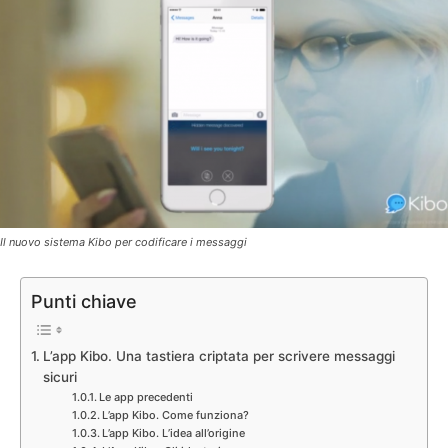
Il nuovo sistema Kibo per codificare i messaggi
Punti chiave
L’app Kibo. Una tastiera criptata per scrivere messaggi
sicuri
Le app precedenti
L’app Kibo. Come funziona?
L’app Kibo. L’idea all’origine