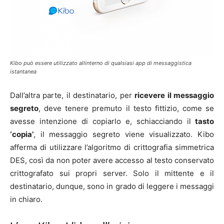
Kibo può essere utilizzato allinterno di qualsiasi app di messaggistica
istantanea
Dall’altra parte, il destinatario, per
ricevere il messaggio
segreto
, deve tenere premuto il testo fittizio, come se
avesse intenzione di copiarlo e, schiacciando il
tasto
‘copia’
, il messaggio segreto viene visualizzato. Kibo
afferma di utilizzare l’algoritmo di crittografia simmetrica
DES, così da non poter avere accesso al testo conservato
crittografato sui propri server. Solo il mittente e il
destinatario, dunque, sono in grado di leggere i messaggi
in chiaro.