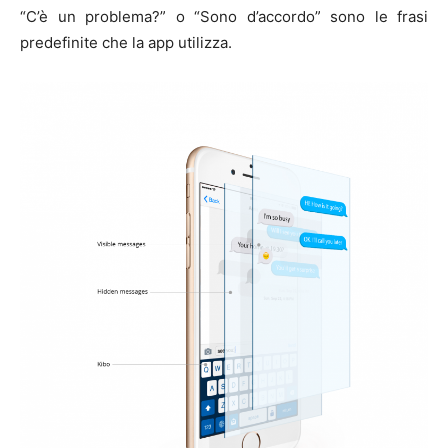
“C’è un problema?” o “Sono d’accordo” sono le frasi
predefinite che la app utilizza.