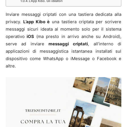
L’App Kibo. Gli ideatori
Inviare messaggi criptati con una tastiera dedicata alla
privacy.
L’app Kibo è
una tastiera criptata per scrivere
messaggi sicuri ideata al momento solo per il sistema
operativo
iOS
(ma presto in arrivo anche su Android),
serve ad inviare
messaggi criptati
, all’interno di
applicazioni di messaggistica istantanea installati sul
dispositivo come WhatsApp o iMessage o Facebook e
altre.