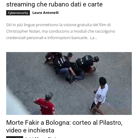
streaming che rubano dati e carte
Laura Antonelli
Cybersecurity
Siti in più lingue promettono la visione gratuita del film di
Christopher Nolan, ma conducono a moduli che raccolgono
credenziali personali e informazioni bancarie. La...
Morte Fakir a Bologna: corteo al Pilastro,
video e inchiesta