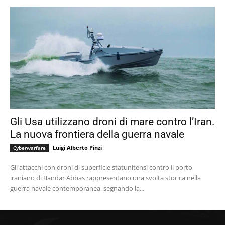
Gli Usa utilizzano droni di mare contro l’Iran.
La nuova frontiera della guerra navale
Luigi Alberto Pinzi
Cyberwarfare
Gli attacchi con droni di superficie statunitensi contro il porto
iraniano di Bandar Abbas rappresentano una svolta storica nella
guerra navale contemporanea, segnando la...