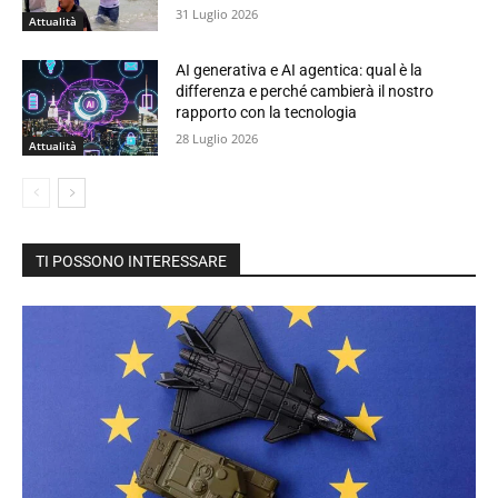
31 Luglio 2026
Attualità
AI generativa e AI agentica: qual è la
differenza e perché cambierà il nostro
rapporto con la tecnologia
28 Luglio 2026
Attualità
TI POSSONO INTERESSARE