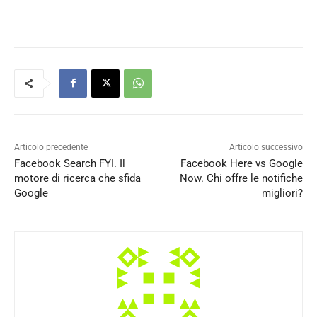
Articolo precedente
Articolo successivo
Facebook Search FYI. Il
Facebook Here vs Google
motore di ricerca che sfida
Now. Chi offre le notifiche
Google
migliori?