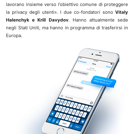
lavorano insieme verso l’obiettivo comune di proteggere
la privacy degli utenti». I due co-fondatori sono
Vitaly
Halenchyk e Krill Davydov
. Hanno attualmente sede
negli Stati Uniti, ma hanno in programma di trasferirsi in
Europa.