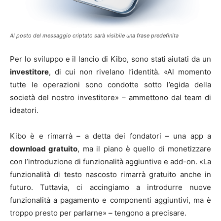
Al posto del messaggio criptato sarà visibile una frase predefinita
Per lo sviluppo e il lancio di Kibo, sono stati aiutati da un
investitore
, di cui non rivelano l’identità. «Al momento
tutte le operazioni sono condotte sotto l’egida della
società del nostro investitore» – ammettono dal team di
ideatori.
Kibo è e rimarrà – a detta dei fondatori – una app a
download gratuito
, ma il piano è quello di monetizzare
con l’introduzione di funzionalità aggiuntive e add-on. «La
funzionalità di testo nascosto rimarrà gratuito anche in
futuro. Tuttavia, ci accingiamo a introdurre nuove
funzionalità a pagamento e componenti aggiuntivi, ma è
troppo presto per parlarne» – tengono a precisare.