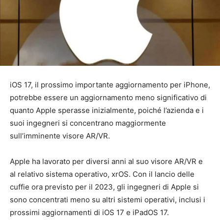
iOS 17, il prossimo importante aggiornamento per iPhone,
potrebbe essere un aggiornamento meno significativo di
quanto Apple sperasse inizialmente, poiché l’azienda e i
suoi ingegneri si concentrano maggiormente
sull’imminente visore AR/VR.
Apple ha lavorato per diversi anni al suo visore AR/VR e
al relativo sistema operativo, xrOS. Con il lancio delle
cuffie ora previsto per il 2023, gli ingegneri di Apple si
sono concentrati meno su altri sistemi operativi, inclusi i
prossimi aggiornamenti di iOS 17 e iPadOS 17.