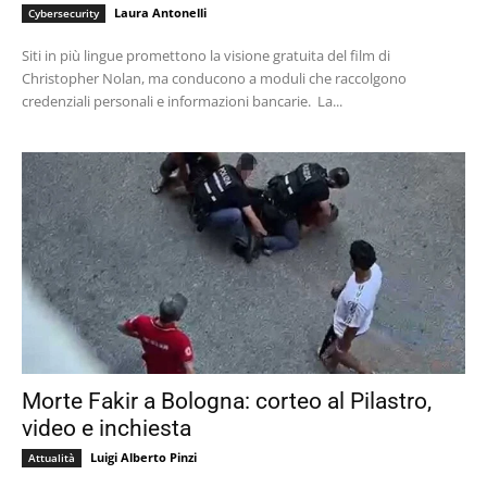
Laura Antonelli
Cybersecurity
Siti in più lingue promettono la visione gratuita del film di
Christopher Nolan, ma conducono a moduli che raccolgono
credenziali personali e informazioni bancarie. La...
Morte Fakir a Bologna: corteo al Pilastro,
video e inchiesta
Luigi Alberto Pinzi
Attualità