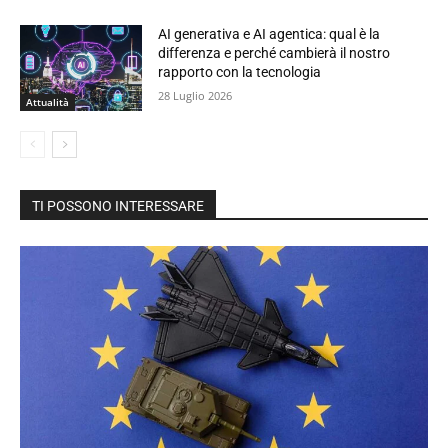
AI generativa e AI agentica: qual è la
differenza e perché cambierà il nostro
rapporto con la tecnologia
28 Luglio 2026
Attualità
TI POSSONO INTERESSARE