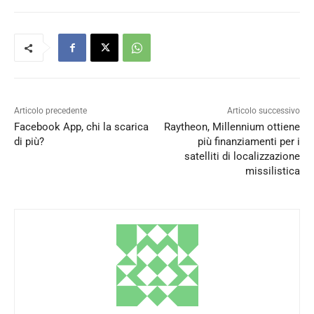
Articolo precedente
Articolo successivo
Facebook App, chi la scarica
Raytheon, Millennium ottiene
di più?
più finanziamenti per i
satelliti di localizzazione
missilistica