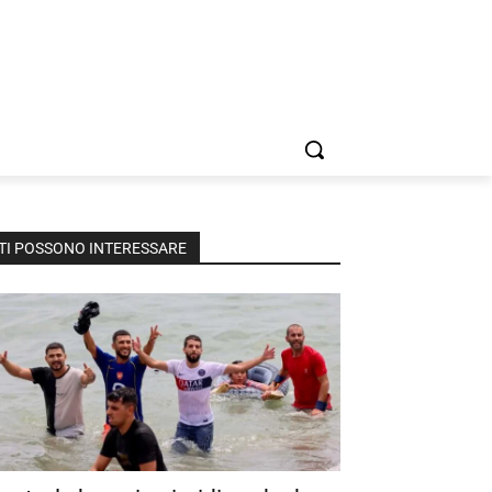
TI POSSONO INTERESSARE