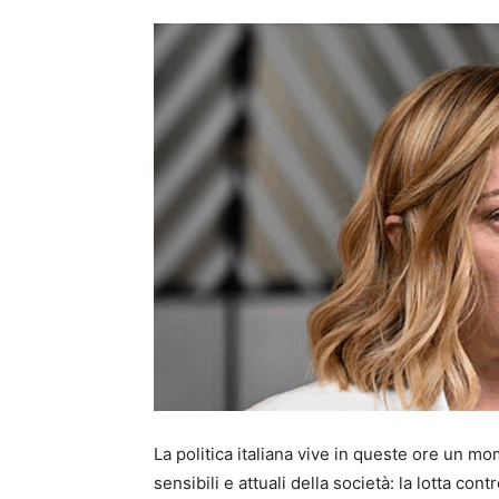
La politica italiana vive in queste ore un m
sensibili e attuali della società: la lotta con