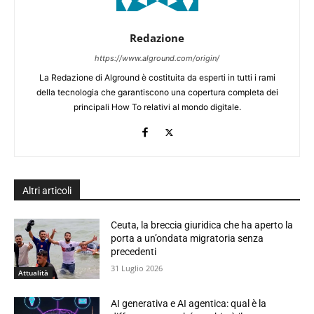
Redazione
https://www.alground.com/origin/
La Redazione di Alground è costituita da esperti in tutti i rami
della tecnologia che garantiscono una copertura completa dei
principali How To relativi al mondo digitale.
Altri articoli
Ceuta, la breccia giuridica che ha aperto la
porta a un’ondata migratoria senza
precedenti
31 Luglio 2026
Attualità
AI generativa e AI agentica: qual è la