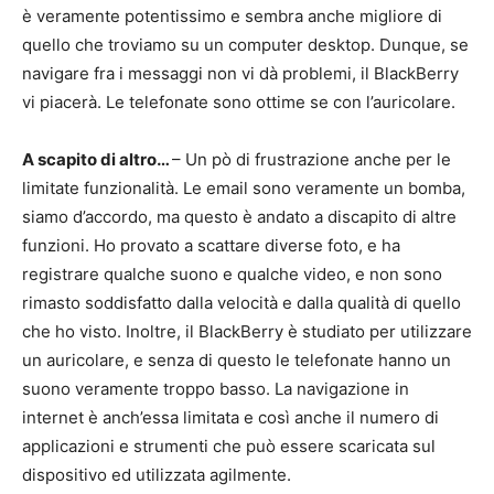
è veramente potentissimo e sembra anche migliore di
quello che troviamo su un computer desktop. Dunque, se
navigare fra i messaggi non vi dà problemi, il BlackBerry
vi piacerà. Le telefonate sono ottime se con l’auricolare.
A scapito di altro…
– Un pò di frustrazione anche per le
limitate funzionalità. Le email sono veramente un bomba,
siamo d’accordo, ma questo è andato a discapito di altre
funzioni. Ho provato a scattare diverse foto, e ha
registrare qualche suono e qualche video, e non sono
rimasto soddisfatto dalla velocità e dalla qualità di quello
che ho visto. Inoltre, il BlackBerry è studiato per utilizzare
un auricolare, e senza di questo le telefonate hanno un
suono veramente troppo basso. La navigazione in
internet è anch’essa limitata e così anche il numero di
applicazioni e strumenti che può essere scaricata sul
dispositivo ed utilizzata agilmente.