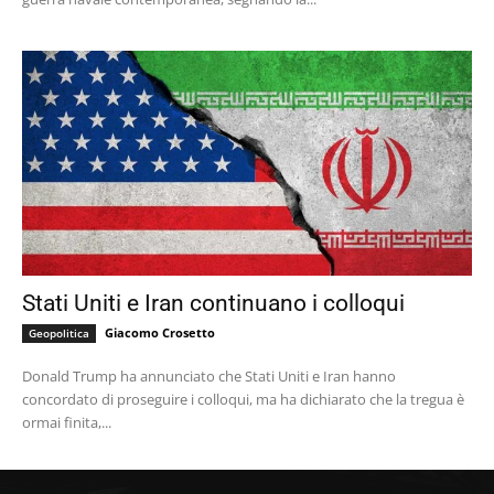
Stati Uniti e Iran continuano i colloqui
Giacomo Crosetto
Geopolitica
Donald Trump ha annunciato che Stati Uniti e Iran hanno
concordato di proseguire i colloqui, ma ha dichiarato che la tregua è
ormai finita,...