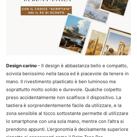
Design carino
– Il design è abbastanza bello e compatto,
scivola benissimo nella tasca ed è piacevole da tenere in
mano. Il rivestimento plasticato è ben luminoso ma
soprattutto molto solido e durevole. Qualche colpetto
preso accidentalmente non scalfisce il dispositivo. La
tastiera è sorprendentemente facile da utilizzare, e la
zona sensibile al tocco sottostante permette di utilizzare
lo smartphone con una sola mano, mentre con l’altra si
prendono appunti. L’ergonomia è decisamente superiore