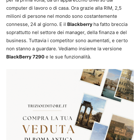
computer di lavoro o di casa. Ora grazie alla RIM, 2,5
milioni di persone nel mondo sono costantemente
connesse, 24 al giorno. E il
Blackberry
ha fatto breccia
soprattutto nel settore dei manager, della finanza e del
business. Tuttavia i competitor sono aumentati, e certo
non stanno a guardare. Vediamo insieme la versione
BlackBerry 7290
e le sue funzionalità.