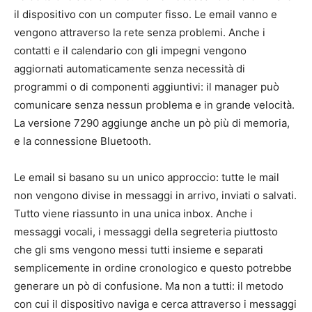
il dispositivo con un computer fisso. Le email vanno e
vengono attraverso la rete senza problemi. Anche i
contatti e il calendario con gli impegni vengono
aggiornati automaticamente senza necessità di
programmi o di componenti aggiuntivi: il manager può
comunicare senza nessun problema e in grande velocità.
La versione 7290 aggiunge anche un pò più di memoria,
e la connessione Bluetooth.
Le email si basano su un unico approccio: tutte le mail
non vengono divise in messaggi in arrivo, inviati o salvati.
Tutto viene riassunto in una unica inbox. Anche i
messaggi vocali, i messaggi della segreteria piuttosto
che gli sms vengono messi tutti insieme e separati
semplicemente in ordine cronologico e questo potrebbe
generare un pò di confusione. Ma non a tutti: il metodo
con cui il dispositivo naviga e cerca attraverso i messaggi