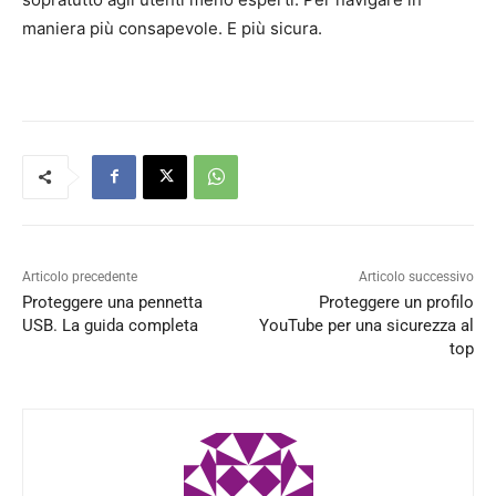
maniera più consapevole. E più sicura.
Articolo precedente
Articolo successivo
Proteggere una pennetta
Proteggere un profilo
USB. La guida completa
YouTube per una sicurezza al
top