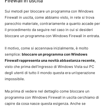
Firewall in uscita
Sui metodi per bloccare un programma con Windows
Firewall in uscita, come abbiamo visto, in rete si trova
parecchio materiale, contrariamente a quanto accade per
il procedimento da seguire nel caso in cui si desideri
bloccare un programma con Windows Firewall in entrata.
Il motivo, come si accennava inizialmente, è molto
semplice:
bloccare un programma con Windows
Firewall rappresenta una novità abbastanza recente,
visto che prima dell’ingresso di Windows Vista sui PC
degli utenti di tutto il mondo questa era un’operazione
impossibile.
Ma prima di vedere nel dettaglio come bloccare un
programma con Windows Firewall in uscita cerchiamo di
capire da cosa nasce questa esigenza. Anche se