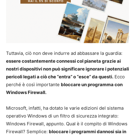
Tuttavia, ciò non deve indurre ad abbassare la guardia:
essere costantemente connessi col pianeta grazie ai
nostri dispositivi non può significare ignorare i potenziali
pericoli legati a ciò che “entra” o “esce” da questi.
Ecco
perché è così importante
bloccare un programma con
Windows Firewall.
Microsoft, infatti, ha dotato le varie edizioni del sistema
operativo Windows di un filtro di sicurezza integrato:
Windows Firewall, appunto. Qual è il compito di Windows
Firewall? Semplice:
bloccare i programmi dannosi sia in