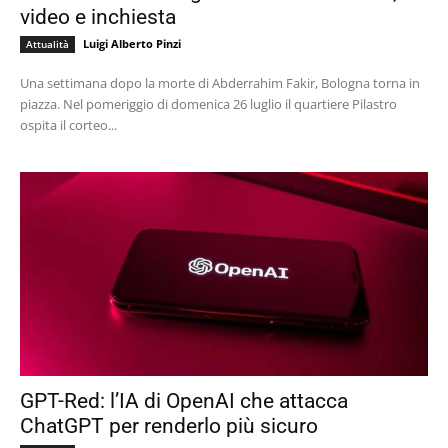
video e inchiesta
Luigi Alberto Pinzi
Attualità
Una settimana dopo la morte di Abderrahim Fakir, Bologna torna in
piazza. Nel pomeriggio di domenica 26 luglio il quartiere Pilastro
ospita il corteo...
GPT-Red: l’IA di OpenAI che attacca
ChatGPT per renderlo più sicuro