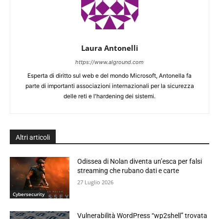
Laura Antonelli
https://www.alground.com
Esperta di diritto sul web e del mondo Microsoft, Antonella fa
parte di importanti associazioni internazionali per la sicurezza
delle reti e l'hardening dei sistemi.
Altri articoli
Odissea di Nolan diventa un’esca per falsi
streaming che rubano dati e carte
27 Luglio 2026
Cybersecurity
Vulnerabilità WordPress “wp2shell” trovata