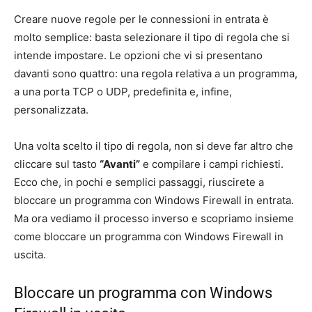
Creare nuove regole per le connessioni in entrata è
molto semplice: basta selezionare il tipo di regola che si
intende impostare. Le opzioni che vi si presentano
davanti sono quattro: una regola relativa a un programma,
a una porta TCP o UDP, predefinita e, infine,
personalizzata.
Una volta scelto il tipo di regola, non si deve far altro che
cliccare sul tasto
“Avanti”
e compilare i campi richiesti.
Ecco che, in pochi e semplici passaggi, riuscirete a
bloccare un programma con Windows Firewall in entrata.
Ma ora vediamo il processo inverso e scopriamo insieme
come bloccare un programma con Windows Firewall in
uscita.
Bloccare un programma con Windows