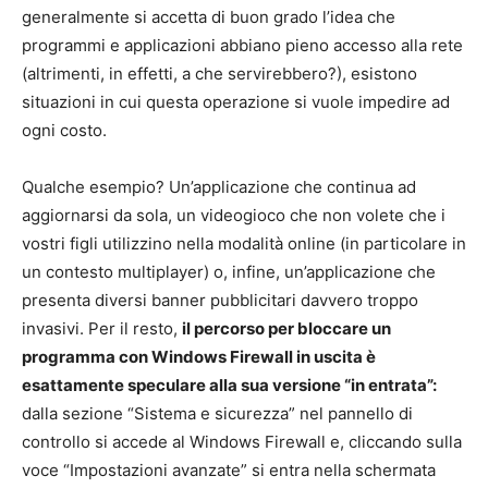
generalmente si accetta di buon grado l’idea che
programmi e applicazioni abbiano pieno accesso alla rete
(altrimenti, in effetti, a che servirebbero?), esistono
situazioni in cui questa operazione si vuole impedire ad
ogni costo.
Qualche esempio? Un’applicazione che continua ad
aggiornarsi da sola, un videogioco che non volete che i
vostri figli utilizzino nella modalità online (in particolare in
un contesto multiplayer) o, infine, un’applicazione che
presenta diversi banner pubblicitari davvero troppo
invasivi. Per il resto,
il percorso per bloccare un
programma con Windows Firewall in uscita è
esattamente speculare alla sua versione “in entrata”:
dalla sezione “Sistema e sicurezza” nel pannello di
controllo si accede al Windows Firewall e, cliccando sulla
voce “Impostazioni avanzate” si entra nella schermata