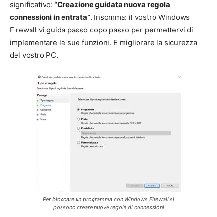
significativo:
“Creazione guidata nuova regola
connessioni in entrata”
. Insomma: il vostro Windows
Firewall vi guida passo dopo passo per permettervi di
implementare le sue funzioni. E migliorare la sicurezza
del vostro PC.
Per bloccare un programma con Windows Firewall si
possono creare nuove regole di connessioni