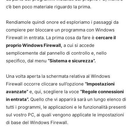
c’è ben poco materiale riguardo la prima.
Rendiamole quindi onore ed esploriamo i passaggi da
compiere per bloccare un programma con Windows
Firewall in entrata. La prima cosa da fare è
cercare il
proprio Windows Firewall,
a cui si accede
semplicemente dal pannello di controllo e, nello
specifico, dal menu
“Sistema e sicurezza”.
Una volta aperta la schermata relativa al Windows
Firewall occorre cliccare sull’opzione
“Impostazioni
avanzate”
e, qui, scegliere la voce
“Regole connessioni
in entrata”.
Quello che vi apparirà sarà un lungo elenco di
tutti i programmi, le applicazioni e le funzionalità presenti
sul vostro PC, ai quali vengono applicate le impostazioni
di base del Windows Firewall.