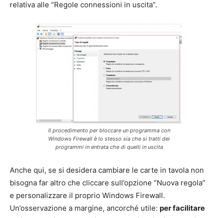
relativa alle “Regole connessioni in uscita”.
Il procedimento per bloccare un programma con
Windows Firewall è lo stesso sia che si tratti dei
programmi in entrata che di quelli in uscita
Anche qui, se si desidera cambiare le carte in tavola non
bisogna far altro che cliccare sull’opzione “Nuova regola”
e personalizzare il proprio Windows Firewall.
Un’osservazione a margine, ancorché utile:
per facilitare