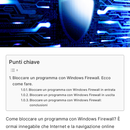
Punti chiave
Bloccare un programma con Windows Firewall. Ecco
come fare.
Bloccare un programma con Windows Firewall in entrata
Bloccare un programma con Windows Firewall in uscita
Bloccare un programma con Windows Firewall:
conclusioni
Come bloccare un programma con Windows Firewall? È
ormai innegabile che Internet e la navigazione online