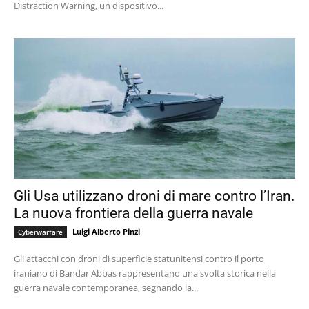
Distraction Warning, un dispositivo...
Gli Usa utilizzano droni di mare contro l’Iran.
La nuova frontiera della guerra navale
Luigi Alberto Pinzi
Cyberwarfare
Gli attacchi con droni di superficie statunitensi contro il porto
iraniano di Bandar Abbas rappresentano una svolta storica nella
guerra navale contemporanea, segnando la...