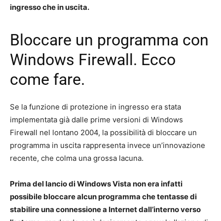
ingresso che in uscita.
Bloccare un programma con
Windows Firewall. Ecco
come fare.
Se la funzione di protezione in ingresso era stata
implementata già dalle prime versioni di Windows
Firewall nel lontano 2004, la possibilità di bloccare un
programma in uscita rappresenta invece un’innovazione
recente, che colma una grossa lacuna.
Prima del lancio di Windows Vista non era infatti
possibile bloccare alcun programma che tentasse di
stabilire una connessione a Internet dall’interno verso