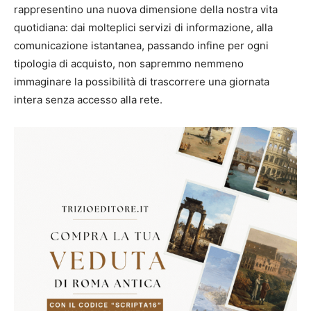
rappresentino una nuova dimensione della nostra vita
quotidiana: dai molteplici servizi di informazione, alla
comunicazione istantanea, passando infine per ogni
tipologia di acquisto, non sapremmo nemmeno
immaginare la possibilità di trascorrere una giornata
intera senza accesso alla rete.