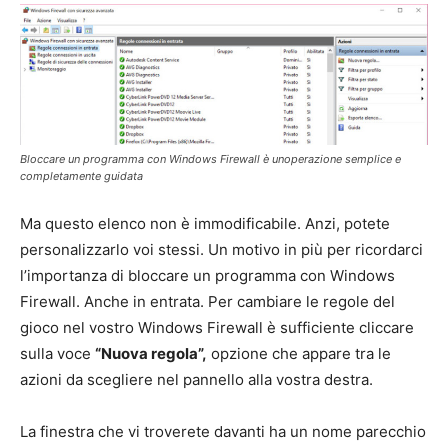
Bloccare un programma con Windows Firewall è unoperazione semplice e
completamente guidata
Ma questo elenco non è immodificabile. Anzi, potete
personalizzarlo voi stessi. Un motivo in più per ricordarci
l’importanza di bloccare un programma con Windows
Firewall. Anche in entrata. Per cambiare le regole del
gioco nel vostro Windows Firewall è sufficiente cliccare
sulla voce
“Nuova regola”,
opzione che appare tra le
azioni da scegliere nel pannello alla vostra destra.
La finestra che vi troverete davanti ha un nome parecchio