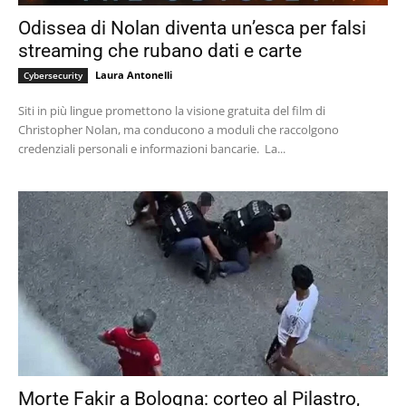
Odissea di Nolan diventa un’esca per falsi
streaming che rubano dati e carte
Laura Antonelli
Cybersecurity
Siti in più lingue promettono la visione gratuita del film di
Christopher Nolan, ma conducono a moduli che raccolgono
credenziali personali e informazioni bancarie. La...
Morte Fakir a Bologna: corteo al Pilastro,