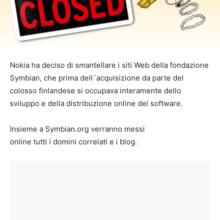
Nokia ha deciso di smantellare i siti Web della fondazione
Symbian, che prima dell´acquisizione da parte del
colosso finlandese si occupava interamente dello
sviluppo e della distribuzione online del software.
Insieme a Symbian.org verranno messi
online tutti i domini correlati e i blog.