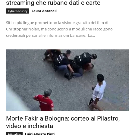
streaming che rubano dati e carte
Laura Antonelli
Cybersecurity
Siti in più lingue promettono la visione gratuita del film di
Christopher Nolan, ma conducono a moduli che raccolgono
credenziali personali e informazioni bancarie. La...
Morte Fakir a Bologna: corteo al Pilastro,
video e inchiesta
Luigi Alberto Pinzi
Attualità