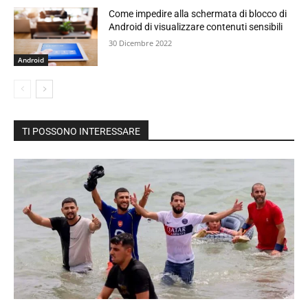
Come impedire alla schermata di blocco di
Android di visualizzare contenuti sensibili
30 Dicembre 2022
Android
TI POSSONO INTERESSARE