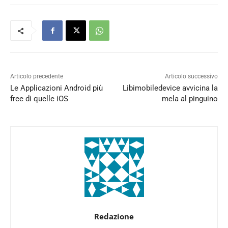
Articolo precedente
Articolo successivo
Le Applicazioni Android più
Libimobiledevice avvicina la
free di quelle iOS
mela al pinguino
Redazione