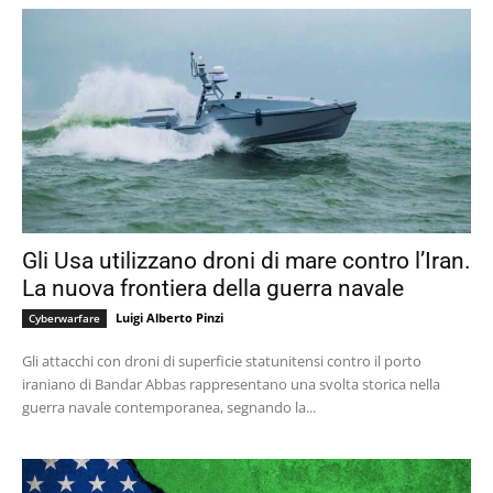
Gli Usa utilizzano droni di mare contro l’Iran.
La nuova frontiera della guerra navale
Luigi Alberto Pinzi
Cyberwarfare
Gli attacchi con droni di superficie statunitensi contro il porto
iraniano di Bandar Abbas rappresentano una svolta storica nella
guerra navale contemporanea, segnando la...