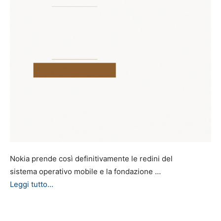
Nokia prende così definitivamente le redini del
sistema operativo mobile e la fondazione …
Leggi tutto…