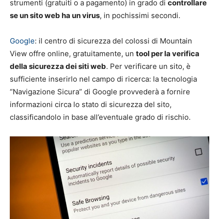
strumenti (gratuiti o a pagamento) in grado di
controllare
se un sito web ha un virus
, in pochissimi secondi.
Google
: il centro di sicurezza del colossi di Mountain
View offre online, gratuitamente, un
tool per la verifica
della sicurezza dei siti web
. Per verificare un sito, è
sufficiente inserirlo nel campo di ricerca: la tecnologia
“Navigazione Sicura” di Google provvederà a fornire
informazioni circa lo stato di sicurezza del sito,
classificandolo in base all’eventuale grado di rischio.