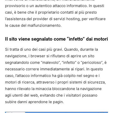
provvisorio o un autentico attacco informatico. In questi
casi, è bene che il proprietario contatti al più presto
l’assistenza del provider di servizi hosting, per verificare
le cause del malfunzionamento.
Il sito viene segnalato come “infetto” dai motori
Si tratta di uno dei casi più gravi. Quando, durante la
navigazione, i browser si rifiutano di aprire un sito
segnalandolo come “malevolo”, “infetto” o “pericoloso”, è
necessario correre immediatamente ai ripari. In questo
caso, l’attacco informatico ha già colpito nel segno e i
motori di ricerca, attraverso i propri sistemi di sicurezza,
hanno rilevato la minaccia bloccandone la navigazione
agli utenti del web, evitando che i visitatori possano
subire danni aprendone le pagin.