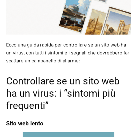
Ecco una guida rapida per controllare se un sito web ha
un virus, con tutti i sintomi e i segnali che dovrebbero far
scattare un campanello di allarme:
Controllare se un sito web
ha un virus: i “sintomi più
frequenti”
Sito web lento