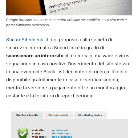
Google fornisce uno strumento molto efficace per stabilire se un sito web è
potenzialmente pericoloso
Sucuri Sitecheck
: il tool proposto dalla società di
sicurezza informatica Sucuri Inc è in grado di
scansionare un intero sito
alla ricerca di malware e virus,
segnalando in caso positivo l’inserimento del sito stesso
in una eventuale Black List dei motori di ricerca. Il tool è
disponibile gratuitamente in caso di verifica singola,
mentre la versione a pagamento offre un monitoraggio
costante e la fornitura di report periodici.