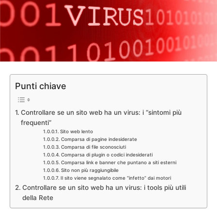
Punti chiave
Controllare se un sito web ha un virus: i “sintomi più
frequenti”
Sito web lento
Comparsa di pagine indesiderate
Comparsa di file sconosciuti
Comparsa di plugin o codici indesiderati
Comparsa link e banner che puntano a siti esterni
Sito non più raggiungibile
Il sito viene segnalato come “infetto” dai motori
Controllare se un sito web ha un virus: i tools più utili
della Rete