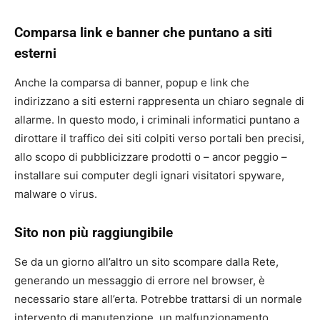
Comparsa link e banner che puntano a siti
esterni
Anche la comparsa di banner, popup e link che
indirizzano a siti esterni rappresenta un chiaro segnale di
allarme. In questo modo, i criminali informatici puntano a
dirottare il traffico dei siti colpiti verso portali ben precisi,
allo scopo di pubblicizzare prodotti o – ancor peggio –
installare sui computer degli ignari visitatori spyware,
malware o virus.
Sito non più raggiungibile
Se da un giorno all’altro un sito scompare dalla Rete,
generando un messaggio di errore nel browser, è
necessario stare all’erta. Potrebbe trattarsi di un normale
intervento di manutenzione, un malfunzionamento