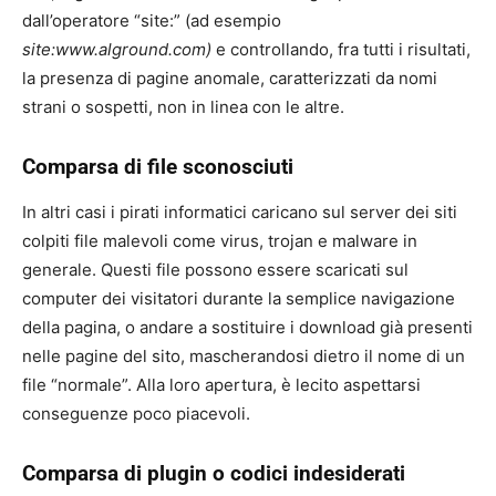
dall’operatore “site:” (ad esempio
site:www.alground.com)
e controllando, fra tutti i risultati,
la presenza di pagine anomale, caratterizzati da nomi
strani o sospetti, non in linea con le altre.
Comparsa di file sconosciuti
In altri casi i pirati informatici caricano sul server dei siti
colpiti file malevoli come virus, trojan e malware in
generale. Questi file possono essere scaricati sul
computer dei visitatori durante la semplice navigazione
della pagina, o andare a sostituire i download già presenti
nelle pagine del sito, mascherandosi dietro il nome di un
file “normale”. Alla loro apertura, è lecito aspettarsi
conseguenze poco piacevoli.
Comparsa di plugin o codici indesiderati