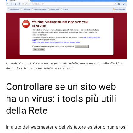
Quando il virus colpisce nel segno il sito infetto viene inserito nelle BlackList
dei motori di ricerca per tutelarne i visitatori
Controllare se un sito web
ha un virus: i tools più utili
della Rete
In aiuto del webmaster e del visitatore esistono numerosi