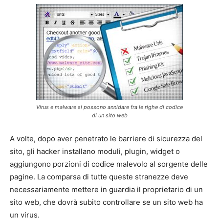
Virus e malware si possono annidare fra le righe di codice
di un sito web
A volte, dopo aver penetrato le barriere di sicurezza del
sito, gli hacker installano moduli, plugin, widget o
aggiungono porzioni di codice malevolo al sorgente delle
pagine. La comparsa di tutte queste stranezze deve
necessariamente mettere in guardia il proprietario di un
sito web, che dovrà subito controllare se un sito web ha
un virus.