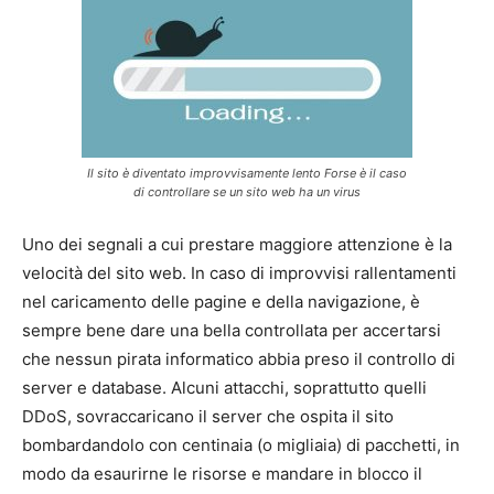
Il sito è diventato improvvisamente lento Forse è il caso
di controllare se un sito web ha un virus
Uno dei segnali a cui prestare maggiore attenzione è la
velocità del sito web. In caso di improvvisi rallentamenti
nel caricamento delle pagine e della navigazione, è
sempre bene dare una bella controllata per accertarsi
che nessun pirata informatico abbia preso il controllo di
server e database. Alcuni attacchi, soprattutto quelli
DDoS, sovraccaricano il server che ospita il sito
bombardandolo con centinaia (o migliaia) di pacchetti, in
modo da esaurirne le risorse e mandare in blocco il