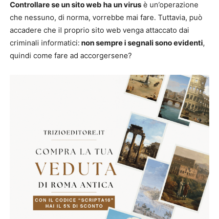
Controllare se un sito web ha un virus
è un’operazione
che nessuno, di norma, vorrebbe mai fare. Tuttavia, può
accadere che il proprio sito web venga attaccato dai
criminali informatici:
non sempre i segnali sono evidenti
,
quindi come fare ad accorgersene?