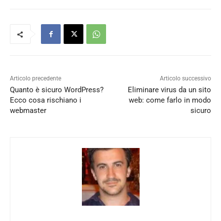
Articolo precedente
Articolo successivo
Quanto è sicuro WordPress?
Eliminare virus da un sito
Ecco cosa rischiano i
web: come farlo in modo
webmaster
sicuro