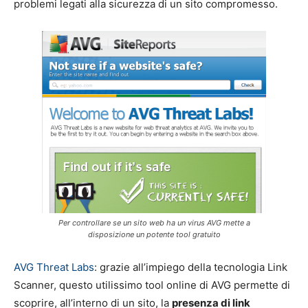
problemi legati alla sicurezza di un sito compromesso.
Per controllare se un sito web ha un virus AVG mette a
disposizione un potente tool gratuito
AVG Threat Labs
: grazie all’impiego della tecnologia Link
Scanner, questo utilissimo tool online di AVG permette di
scoprire, all’interno di un sito, la
presenza di link