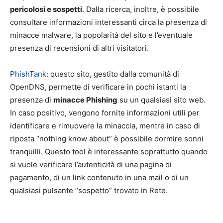
pericolosi e sospetti
. Dalla ricerca, inoltre, è possibile
consultare informazioni interessanti circa la presenza di
minacce malware, la popolarità del sito e l’eventuale
presenza di recensioni di altri visitatori.
PhishTank
: questo sito, gestito dalla comunità di
OpenDNS, permette di verificare in pochi istanti la
presenza di
minacce Phishing
su un qualsiasi sito web.
In caso positivo, vengono fornite informazioni utili per
identificare e rimuovere la minaccia, mentre in caso di
riposta “nothing know about” è possibile dormire sonni
tranquilli. Questo tool è interessante soprattutto quando
si vuole verificare l’autenticità di una pagina di
pagamento, di un link contenuto in una mail o di un
qualsiasi pulsante “sospetto” trovato in Rete.