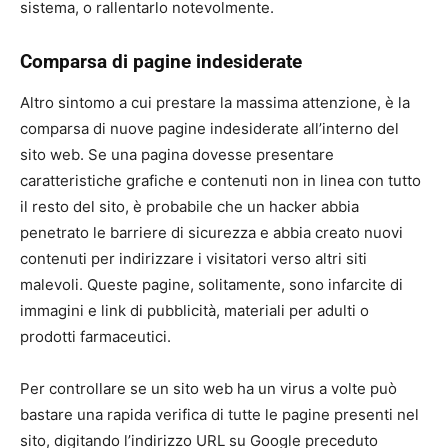
sistema, o rallentarlo notevolmente.
Comparsa di pagine indesiderate
Altro sintomo a cui prestare la massima attenzione, è la
comparsa di nuove pagine indesiderate all’interno del
sito web. Se una pagina dovesse presentare
caratteristiche grafiche e contenuti non in linea con tutto
il resto del sito, è probabile che un hacker abbia
penetrato le barriere di sicurezza e abbia creato nuovi
contenuti per indirizzare i visitatori verso altri siti
malevoli. Queste pagine, solitamente, sono infarcite di
immagini e link di pubblicità, materiali per adulti o
prodotti farmaceutici.
Per controllare se un sito web ha un virus a volte può
bastare una rapida verifica di tutte le pagine presenti nel
sito, digitando l’indirizzo URL su Google preceduto