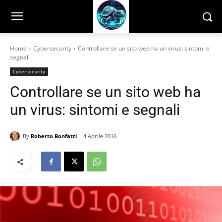
Home
Cybersecurity
Controllare se un sito web ha un virus: sintomi e
segnali
Cybersecurity
Controllare se un sito web ha
un virus: sintomi e segnali
By
Roberto Bonfatti
4 Aprile 2016