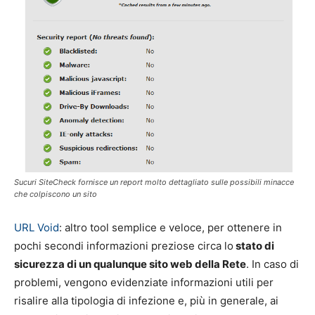
Sucuri SiteCheck fornisce un report molto dettagliato sulle possibili minacce
che colpiscono un sito
URL Void
: altro tool semplice e veloce, per ottenere in
pochi secondi informazioni preziose circa lo
stato di
sicurezza di un qualunque sito web della Rete
. In caso di
problemi, vengono evidenziate informazioni utili per
risalire alla tipologia di infezione e, più in generale, ai