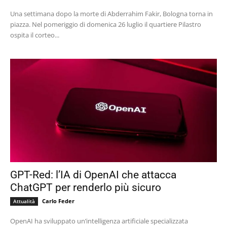
Una settimana dopo la morte di Abderrahim Fakir, Bologna torna in
piazza. Nel pomeriggio di domenica 26 luglio il quartiere Pilastro
ospita il corteo...
GPT-Red: l’IA di OpenAI che attacca
ChatGPT per renderlo più sicuro
Carlo Feder
Attualità
OpenAI ha sviluppato un’intelligenza artificiale specializzata