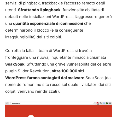
servizi di pingback, trackback e l’accesso remoto degli
utenti.
Sfruttando il pingback
, funzionalità abilitata di
default nelle installazioni WordPress, l’aggressore generò
una
quantità esponenziale di connessioni
che
determinarono il blocco (e la conseguente
irraggiungibilità) dei siti colpiti.
Corretta la falla, il team di WordPress si trovò a
fronteggiare una nuova, inquietante minaccia chiamata
SoakSoak
. Sfruttando una grave vulnerabilità del celebre
plugin Slider Revolution,
oltre 100.000 siti
WordPress furono contagiati dal malware
SoakSoak (dal
nome dell’omonimo sito russo sul quale i visitatori dei siti
colpiti venivano reindirizzati).