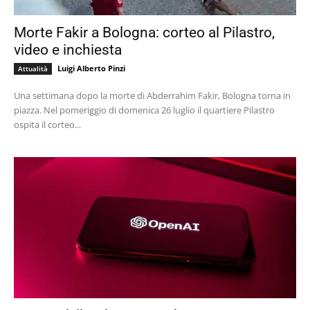
Morte Fakir a Bologna: corteo al Pilastro,
video e inchiesta
Luigi Alberto Pinzi
Attualità
Una settimana dopo la morte di Abderrahim Fakir, Bologna torna in
piazza. Nel pomeriggio di domenica 26 luglio il quartiere Pilastro
ospita il corteo...