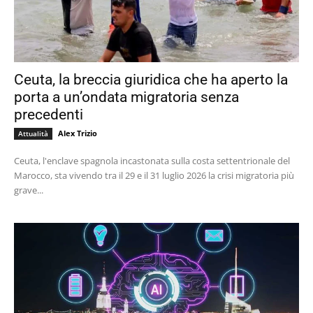
Ceuta, la breccia giuridica che ha aperto la
porta a un’ondata migratoria senza
precedenti
Alex Trizio
Attualità
Ceuta, l'enclave spagnola incastonata sulla costa settentrionale del
Marocco, sta vivendo tra il 29 e il 31 luglio 2026 la crisi migratoria più
grave...