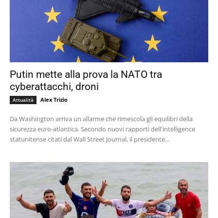
Putin mette alla prova la NATO tra
cyberattacchi, droni
Alex Trizio
Attualità
Da Washington arriva un allarme che rimescola gli equilibri della
sicurezza euro-atlantica. Secondo nuovi rapporti dell'intelligence
statunitense citati dal Wall Street Journal, il presidente...