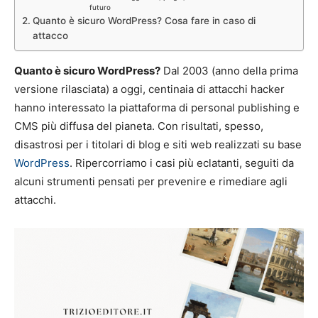
futuro
Quanto è sicuro WordPress? Cosa fare in caso di
attacco
Quanto è sicuro WordPress?
Dal 2003 (anno della prima
versione rilasciata) a oggi, centinaia di attacchi hacker
hanno interessato la piattaforma di personal publishing e
CMS più diffusa del pianeta. Con risultati, spesso,
disastrosi per i titolari di blog e siti web realizzati su base
WordPress
. Ripercorriamo i casi più eclatanti, seguiti da
alcuni strumenti pensati per prevenire e rimediare agli
attacchi.