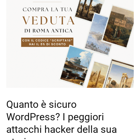
Quanto è sicuro
WordPress? I peggiori
attacchi hacker della sua