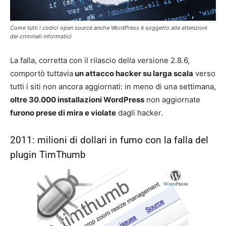
Come tutti i codici open source anche WordPress è soggetto alle attenzioni
dei criminali informatici
La falla, corretta con il rilascio della versione 2.8.6,
comportò tuttavia
un attacco hacker su larga scala
verso
tutti i siti non ancora aggiornati: in meno di una settimana,
oltre 30.000 installazioni WordPress
non aggiornate
furono prese di mira e violate
dagli hacker.
2011: milioni di dollari in fumo con la falla del
plugin TimThumb