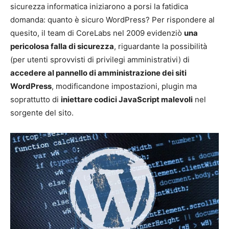
sicurezza informatica iniziarono a porsi la fatidica
domanda: quanto è sicuro WordPress? Per rispondere al
quesito, il team di CoreLabs nel 2009 evidenziò
una
pericolosa falla di sicurezza
, riguardante la possibilità
(per utenti sprovvisti di privilegi amministrativi) di
accedere al pannello di amministrazione dei siti
WordPress
, modificandone impostazioni, plugin ma
soprattutto di
iniettare codici JavaScript malevoli
nel
sorgente del sito.