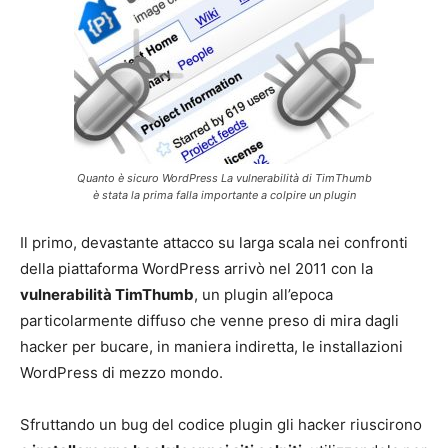
Quanto è sicuro WordPress La vulnerabilità di TimThumb
è stata la prima falla importante a colpire un plugin
Il primo, devastante attacco su larga scala nei confronti
della piattaforma WordPress arrivò nel 2011 con la
vulnerabilità TimThumb
, un plugin all’epoca
particolarmente diffuso che venne preso di mira dagli
hacker per bucare, in maniera indiretta, le installazioni
WordPress di mezzo mondo.
Sfruttando un bug del codice plugin gli hacker riuscirono