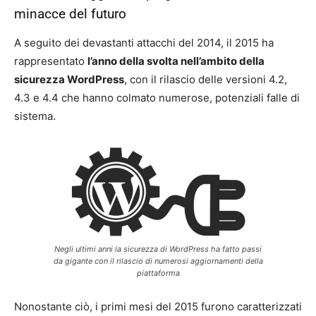
minacce del futuro
A seguito dei devastanti attacchi del 2014, il 2015 ha
rappresentato
l’anno della svolta nell’ambito della
sicurezza WordPress
, con il rilascio delle versioni 4.2,
4.3 e 4.4 che hanno colmato numerose, potenziali falle di
sistema.
Negli ultimi anni la sicurezza di WordPress ha fatto passi
da gigante con il rilascio di numerosi aggiornamenti della
piattaforma
Nonostante ciò, i primi mesi del 2015 furono caratterizzati