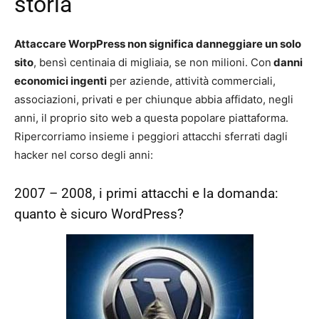
storia
Attaccare WorpPress non significa danneggiare un solo
sito
, bensì centinaia di migliaia, se non milioni. Con
danni
economici ingenti
per aziende, attività commerciali,
associazioni, privati e per chiunque abbia affidato, negli
anni, il proprio sito web a questa popolare piattaforma.
Ripercorriamo insieme i peggiori attacchi sferrati dagli
hacker nel corso degli anni:
2007 – 2008, i primi attacchi e la domanda:
quanto è sicuro WordPress?