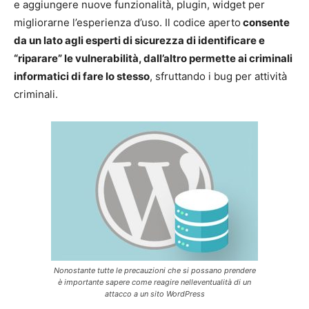
e aggiungere nuove funzionalità, plugin, widget per
migliorarne l’esperienza d’uso. Il codice aperto
consente
da un lato agli esperti di sicurezza di identificare e
“riparare” le vulnerabilità, dall’altro permette ai criminali
informatici di fare lo stesso
, sfruttando i bug per attività
criminali.
Nonostante tutte le precauzioni che si possano prendere
è importante sapere come reagire nelleventualità di un
attacco a un sito WordPress