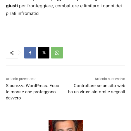
giusti
per fronteggiare, combattere e limitare i danni dei
pirati infromatici.
Articolo precedente
Articolo successivo
Sicurezza WordPress. Ecco
Controllare se un sito web
le mosse che proteggono
ha un virus: sintomi e segnali
davvero