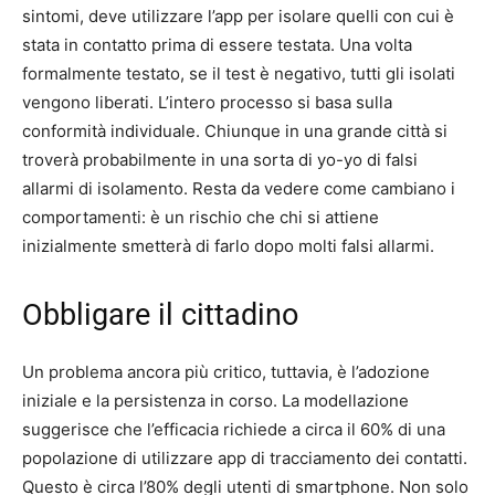
sintomi, deve utilizzare l’app per isolare quelli con cui è
stata in contatto prima di essere testata. Una volta
formalmente testato, se il test è negativo, tutti gli isolati
vengono liberati. L’intero processo si basa sulla
conformità individuale. Chiunque in una grande città si
troverà probabilmente in una sorta di yo-yo di falsi
allarmi di isolamento. Resta da vedere come cambiano i
comportamenti: è un rischio che chi si attiene
inizialmente smetterà di farlo dopo molti falsi allarmi.
Obbligare il cittadino
Un problema ancora più critico, tuttavia, è l’adozione
iniziale e la persistenza in corso. La modellazione
suggerisce che l’efficacia richiede a circa il 60% di una
popolazione di utilizzare app di tracciamento dei contatti.
Questo è circa l’80% degli utenti di smartphone. Non solo