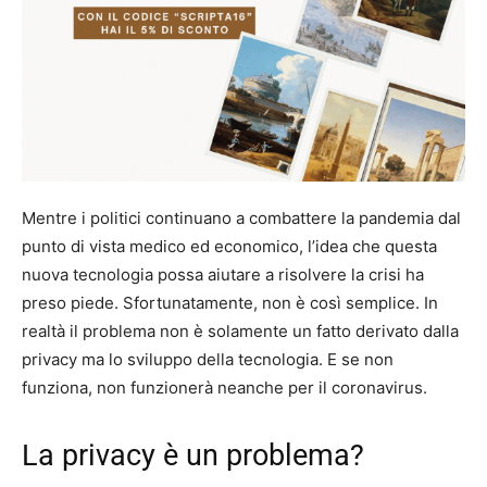
Mentre i politici continuano a combattere la pandemia dal
punto di vista medico ed economico, l’idea che questa
nuova tecnologia possa aiutare a risolvere la crisi ha
preso piede. Sfortunatamente, non è così semplice. In
realtà il problema non è solamente un fatto derivato dalla
privacy ma lo sviluppo della tecnologia. E se non
funziona, non funzionerà neanche per il coronavirus.
La privacy è un problema?