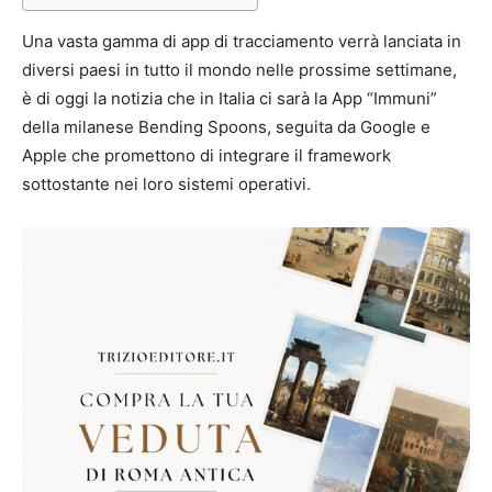
Una vasta gamma di app di tracciamento verrà lanciata in
diversi paesi in tutto il mondo nelle prossime settimane,
è di oggi la notizia che in Italia ci sarà la App “Immuni”
della milanese Bending Spoons, seguita da Google e
Apple che promettono di integrare il framework
sottostante nei loro sistemi operativi.