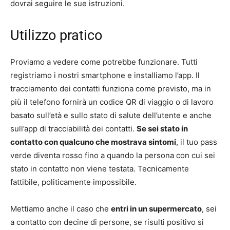
dovrai seguire le sue istruzioni.
Utilizzo pratico
Proviamo a vedere come potrebbe funzionare. Tutti
registriamo i nostri smartphone e installiamo l’app. Il
tracciamento dei contatti funziona come previsto, ma in
più il telefono fornirà un codice QR di viaggio o di lavoro
basato sull’età e sullo stato di salute dell’utente e anche
sull’app di tracciabilità dei contatti.
Se sei stato in
contatto con qualcuno che mostrava sintomi
, il tuo pass
verde diventa rosso fino a quando la persona con cui sei
stato in contatto non viene testata. Tecnicamente
fattibile, politicamente impossibile.
Mettiamo anche il caso che
entri in un supermercato
, sei
a contatto con decine di persone, se risulti positivo si