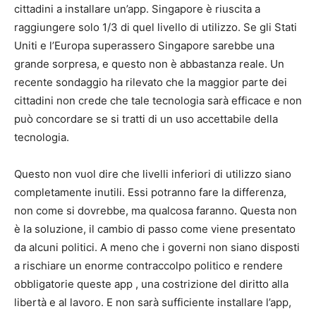
cittadini a installare un’app. Singapore è riuscita a
raggiungere solo 1/3 di quel livello di utilizzo. Se gli Stati
Uniti e l’Europa superassero Singapore sarebbe una
grande sorpresa, e questo non è abbastanza reale. Un
recente sondaggio ha rilevato che la maggior parte dei
cittadini non crede che tale tecnologia sarà efficace e non
può concordare se si tratti di un uso accettabile della
tecnologia.
Questo non vuol dire che livelli inferiori di utilizzo siano
completamente inutili. Essi potranno fare la differenza,
non come si dovrebbe, ma qualcosa faranno. Questa non
è la soluzione, il cambio di passo come viene presentato
da alcuni politici. A meno che i governi non siano disposti
a rischiare un enorme contraccolpo politico e rendere
obbligatorie queste app , una costrizione del diritto alla
libertà e al lavoro. E non sarà sufficiente installare l’app,