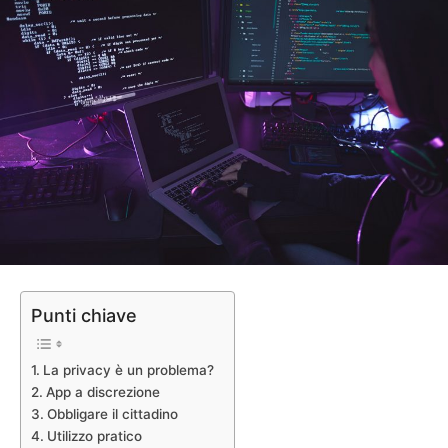
Punti chiave
La privacy è un problema?
App a discrezione
Obbligare il cittadino
Utilizzo pratico