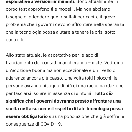
esplorative a versioni imminenti
. Sono attualmente in
corso test approfonditi e modelli. Ma non abbiamo
bisogno di attendere quei risultati per capire il grave
problema che i governi devono affrontare nella speranza
che la tecnologia possa aiutare a tenere la crisi sotto
controllo.
Allo stato attuale, le aspettative per le app di
tracciamento dei contatti mancheranno – male. Vedremo
un’adozione buona ma non eccezionale e un livello di
aderenza ancora più basso. Una volta tolti i blocchi, le
persone avranno bisogno di più di una raccomandazione
per lasciarsi isolare in assenza di sintomi.
Tutto ciò
significa che i governi dovranno presto affrontare una
scelta netta su come il rispetto di tale tecnologia possa
essere obbligatorio
su una popolazione che già soffre le
conseguenze di COVID-19.