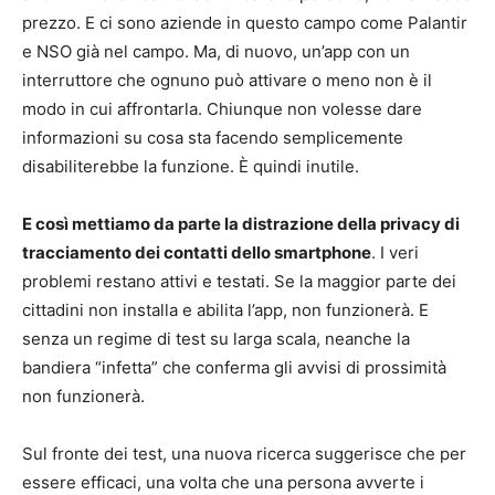
prezzo. E ci sono aziende in questo campo come Palantir
e NSO già nel campo. Ma, di nuovo, un’app con un
interruttore che ognuno può attivare o meno non è il
modo in cui affrontarla. Chiunque non volesse dare
informazioni su cosa sta facendo semplicemente
disabiliterebbe la funzione. È quindi inutile.
E così mettiamo da parte la distrazione della privacy di
tracciamento dei contatti dello smartphone
. I veri
problemi restano attivi e testati. Se la maggior parte dei
cittadini non installa e abilita l’app, non funzionerà. E
senza un regime di test su larga scala, neanche la
bandiera “infetta” che conferma gli avvisi di prossimità
non funzionerà.
Sul fronte dei test, una nuova ricerca suggerisce che per
essere efficaci, una volta che una persona avverte i