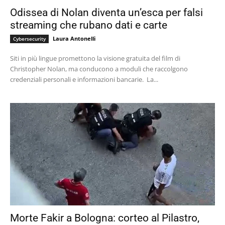
Odissea di Nolan diventa un’esca per falsi
streaming che rubano dati e carte
Laura Antonelli
Cybersecurity
Siti in più lingue promettono la visione gratuita del film di
Christopher Nolan, ma conducono a moduli che raccolgono
credenziali personali e informazioni bancarie. La...
Morte Fakir a Bologna: corteo al Pilastro,