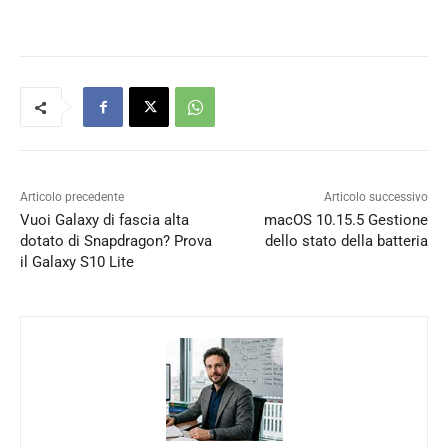
Articolo precedente
Articolo successivo
Vuoi Galaxy di fascia alta
macOS 10.15.5 Gestione
dotato di Snapdragon? Prova
dello stato della batteria
il Galaxy S10 Lite