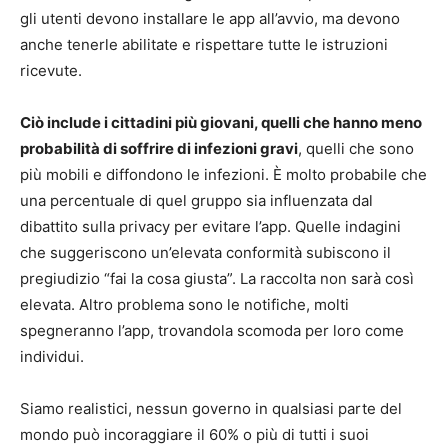
gli utenti devono installare le app all’avvio, ma devono
anche tenerle abilitate e rispettare tutte le istruzioni
ricevute.
Ciò include i cittadini più giovani, quelli che hanno meno
probabilità di soffrire di infezioni gravi
, quelli che sono
più mobili e diffondono le infezioni. È molto probabile che
una percentuale di quel gruppo sia influenzata dal
dibattito sulla privacy per evitare l’app. Quelle indagini
che suggeriscono un’elevata conformità subiscono il
pregiudizio “fai la cosa giusta”. La raccolta non sarà così
elevata. Altro problema sono le notifiche, molti
spegneranno l’app, trovandola scomoda per loro come
individui.
Siamo realistici, nessun governo in qualsiasi parte del
mondo può incoraggiare il 60% o più di tutti i suoi