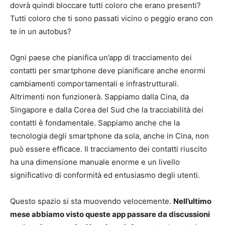
dovrà quindi bloccare tutti coloro che erano presenti?
Tutti coloro che ti sono passati vicino o peggio erano con
te in un autobus?
Ogni paese che pianifica un’app di tracciamento dei
contatti per smartphone deve pianificare anche enormi
cambiamenti comportamentali e infrastrutturali.
Altrimenti non funzionerà. Sappiamo dalla Cina, da
Singapore e dalla Corea del Sud che la tracciabilità dei
contatti è fondamentale. Sappiamo anche che la
tecnologia degli smartphone da sola, anche in Cina, non
può essere efficace. Il tracciamento dei contatti riuscito
ha una dimensione manuale enorme e un livello
significativo di conformità ed entusiasmo degli utenti.
Questo spazio si sta muovendo velocemente.
Nell’ultimo
mese abbiamo visto queste app passare da discussioni