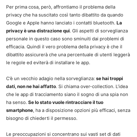
Per prima cosa, però, affrontiamo il problema della
privacy che ha suscitato così tanto dibattito da quando
Google e Apple hanno lanciato i contatti bluetooth.
La
privacy è una distrazione qui
. Gli aspetti di sorveglianza
personale in questo caso sono sminuiti dai problemi di
efficacia. Quindi il vero problema della privacy è che il
dibattito assicurerà che una percentuale di utenti leggerà
le regole ed eviterà di installare le app.
C’è un vecchio adagio nella sorveglianza:
se hai troppi
dati, non ne hai affatto
. Si chiama over-collection. L’idea
che le app di tracciamento siano il sogno di una spia non
ha senso.
Se lo stato vuole rintracciare il tuo
smartphone
, ha a disposizione opzioni più efficaci, senza
bisogno di chiederti il permesso.
Le preoccupazioni si concentrano sui vasti set di dati