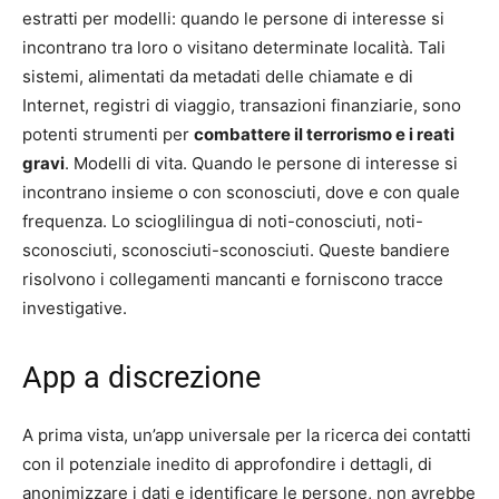
estratti per modelli: quando le persone di interesse si
incontrano tra loro o visitano determinate località. Tali
sistemi, alimentati da metadati delle chiamate e di
Internet, registri di viaggio, transazioni finanziarie, sono
potenti strumenti per
combattere il terrorismo e i reati
gravi
. Modelli di vita. Quando le persone di interesse si
incontrano insieme o con sconosciuti, dove e con quale
frequenza. Lo scioglilingua di noti-conosciuti, noti-
sconosciuti, sconosciuti-sconosciuti. Queste bandiere
risolvono i collegamenti mancanti e forniscono tracce
investigative.
App a discrezione
A prima vista, un’app universale per la ricerca dei contatti
con il potenziale inedito di approfondire i dettagli, di
anonimizzare i dati e identificare le persone, non avrebbe