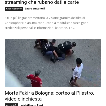
streaming che rubano dati e carte
Laura Antonelli
Cybersecurity
Siti in più lingue promettono la visione gratuita del film di
Christopher Nolan, ma conducono a moduli che raccolgono
credenziali personali e informazioni bancarie. La...
Morte Fakir a Bologna: corteo al Pilastro,
video e inchiesta
Luigi Alberto Pinzi
Attualità