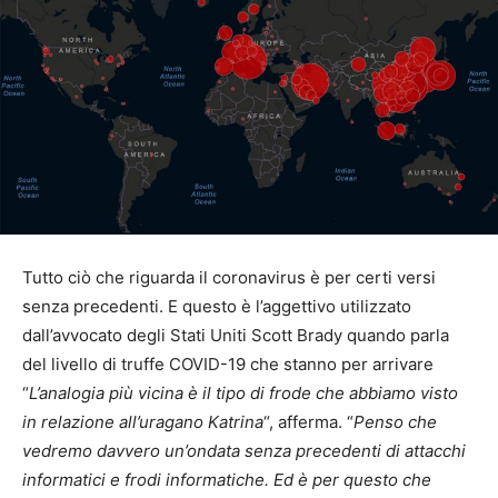
Tutto ciò che riguarda il coronavirus è per certi versi
senza precedenti. E questo è l’aggettivo utilizzato
dall’avvocato degli Stati Uniti Scott Brady quando parla
del livello di truffe COVID-19 che stanno per arrivare
“
L’analogia più vicina è il tipo di frode che abbiamo visto
in relazione all’uragano Katrina
“, afferma. “
Penso che
vedremo davvero un’ondata senza precedenti di attacchi
informatici e frodi informatiche. Ed è per questo che