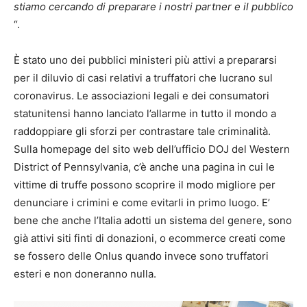
stiamo cercando di preparare i nostri partner e il pubblico
“.
È stato uno dei pubblici ministeri più attivi a prepararsi
per il diluvio di casi relativi a truffatori che lucrano sul
coronavirus. Le associazioni legali e dei consumatori
statunitensi hanno lanciato l’allarme in tutto il mondo a
raddoppiare gli sforzi per contrastare tale criminalità.
Sulla homepage del sito web dell’ufficio DOJ del Western
District of Pennsylvania, c’è anche una pagina in cui le
vittime di truffe possono scoprire il modo migliore per
denunciare i crimini e come evitarli in primo luogo. E’
bene che anche l’Italia adotti un sistema del genere, sono
già attivi siti finti di donazioni, o ecommerce creati come
se fossero delle Onlus quando invece sono truffatori
esteri e non doneranno nulla.