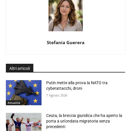
Stefania Guerera
Altri articoli
Putin mette alla prova la NATO tra
cyberattacchi, droni
7 Agosto 2026
Attualità
Ceuta, la breccia giuridica che ha aperto la
porta a un’ondata migratoria senza
precedenti