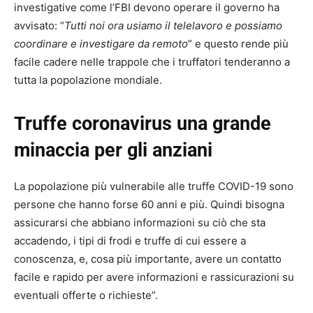
investigative come l’FBI devono operare il governo ha
avvisato: “
Tutti noi ora usiamo il telelavoro e possiamo
coordinare e investigare da remoto
” e questo rende più
facile cadere nelle trappole che i truffatori tenderanno a
tutta la popolazione mondiale.
Truffe coronavirus una grande
minaccia per gli anziani
La popolazione più vulnerabile alle truffe COVID-19 sono
persone che hanno forse 60 anni e più. Quindi bisogna
assicurarsi che abbiano informazioni su ciò che sta
accadendo, i tipi di frodi e truffe di cui essere a
conoscenza, e, cosa più importante, avere un contatto
facile e rapido per avere informazioni e rassicurazioni su
eventuali offerte o richieste”.