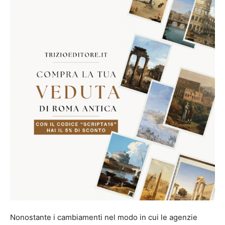
Nonostante i cambiamenti nel modo in cui le agenzie