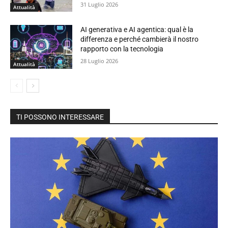
31 Luglio 2026
Attualità
AI generativa e AI agentica: qual è la
differenza e perché cambierà il nostro
rapporto con la tecnologia
28 Luglio 2026
Attualità
TI POSSONO INTERESSARE