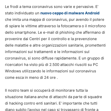
Le frodi a tema coronavirus sono varie e pervasive. E’
stato individuato un
nuovo ceppo di malware Android
che imita una mappa di coronavirus, pur avendo il potere
di spiare le vittime attraverso la fotocamera o il microfono
dello smartphone. Le e-mail di phishing che affermano di
provenire dai Centri per il controllo e la prevenzione
delle malattie e altre organizzazioni sanitarie, promettenti
informazioni sui trattamenti e le informazioni sul
coronavirus, si sono diffuse rapidamente. E un gruppo di
ricercatori ha visto più di 2.500 attacchi riusciti su PC
Windows utilizzando le informazioni sul coronavirus
come esca in meno di 24 ore .
Il nostro team si occuperà di monitorare tutta la
situazione italiana anche di attacchi da parte di squadre
di hacking contro enti sanitari. E’ importante che tutti
diano subito l’avviso nel caso si trovassero di fronte a