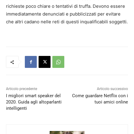
richieste poco chiare o tentativi di truffa. Devono essere
immediatamente denunciati e pubblicizzati per evitare
che altri cadano nelle reti di questi inqualificabili soggetti.
Articolo precedente
Articolo successivo
I migliori smart speaker del
Come guardare Netflix con i
2020. Guida agli altoparlanti
tuoi amici online
intelligenti