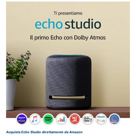
Acquista Echo Studio direttamente da Amazon