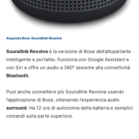
Acquista Bose Soundlink Resolve
Soundlink Revolve
è la versione di Bose dell’altoparlante
intelligente e portatile. Funziona con Google Assistant e
con Siri e offre un audio a 360° assieme alla connettività
Bluetooth
.
Puoi anche connettere più Soundlink Revolve usando
l’applicazione di Bose, ottenendo l’esperienza audio
surround
. Ha 12 ore di autonomia della batteria e semplici
comandi sulla parte superiore.