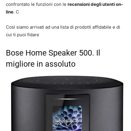
confrontato le funzioni con le
recensioni degli utenti on-
line
. C
Così siamo arrivati ad una lista di prodotti affidabile e di
cui ti puoi fidare
Bose Home Speaker 500. Il
migliore in assoluto