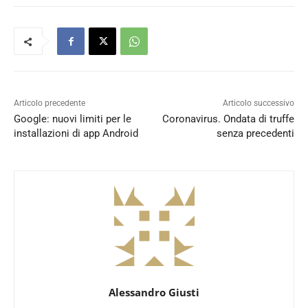
Articolo precedente
Articolo successivo
Google: nuovi limiti per le
Coronavirus. Ondata di truffe
installazioni di app Android
senza precedenti
Alessandro Giusti