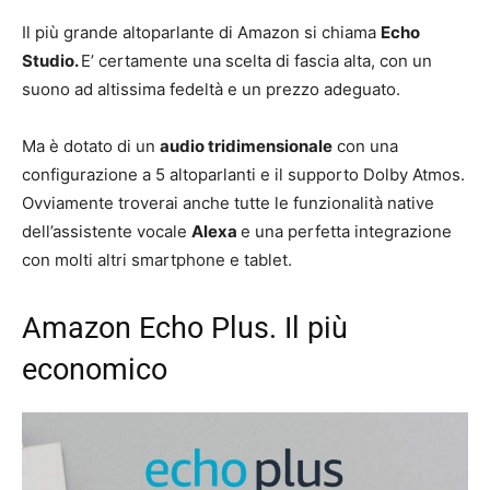
Il più grande altoparlante di Amazon si chiama
Echo
Studio.
E’ certamente una scelta di fascia alta, con un
suono ad altissima fedeltà e un prezzo adeguato.
Ma è dotato di un
audio tridimensionale
con una
configurazione a 5 altoparlanti e il supporto Dolby Atmos.
Ovviamente troverai anche tutte le funzionalità native
dell’assistente vocale
Alexa
e una perfetta integrazione
con molti altri smartphone e tablet.
Amazon Echo Plus. Il più
economico