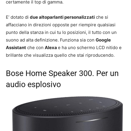
certamente il top di gamma.
E’ dotato di
due altoparlanti personalizzati
che si
affacciano in direzioni opposte per riempire qualsiasi
punto della stanza in cui tu lo posizioni, il tutto con un
suono ad alta definizione. Funziona sia con
Google
Assistant
che con
Alexa
e ha uno schermo LCD nitido e
brillante che visualizza quello che stai riproducendo.
Bose Home Speaker 300. Per un
audio esplosivo