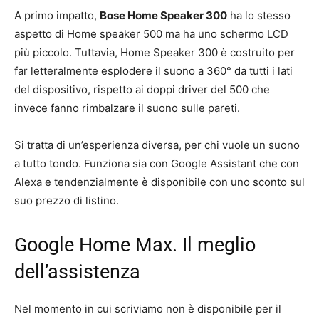
A primo impatto,
Bose Home Speaker 300
ha lo stesso
aspetto di Home speaker 500 ma ha uno schermo LCD
più piccolo. Tuttavia, Home Speaker 300 è costruito per
far letteralmente esplodere il suono a 360° da tutti i lati
del dispositivo, rispetto ai doppi driver del 500 che
invece fanno rimbalzare il suono sulle pareti.
Si tratta di un’esperienza diversa, per chi vuole un suono
a tutto tondo. Funziona sia con Google Assistant che con
Alexa e tendenzialmente è disponibile con uno sconto sul
suo prezzo di listino.
Google Home Max. Il meglio
dell’assistenza
Nel momento in cui scriviamo non è disponibile per il