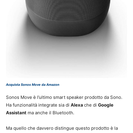
Acquista Sonos Move da Amazon
Sonos Move è l’ultimo smart speaker prodotto da Sono.
Ha funzionalità integrate sia di
Alexa
che di
Google
Assistant
ma anche il Bluetooth.
Ma quello che davvero distingue questo prodotto è la