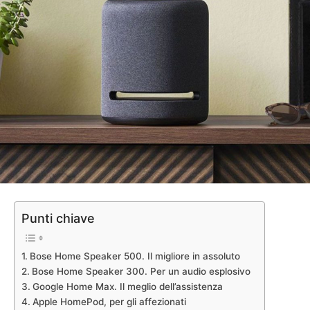
Punti chiave
Bose Home Speaker 500. Il migliore in assoluto
Bose Home Speaker 300. Per un audio esplosivo
Google Home Max. Il meglio dell’assistenza
Apple HomePod, per gli affezionati