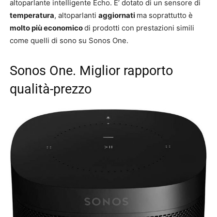
altoparlante intelligente Echo. E’ dotato di un sensore di
temperatura
, altoparlanti
aggiornati
ma soprattutto è
molto più economico
di prodotti con prestazioni simili
come quelli di sono su Sonos One.
Sonos One. Miglior rapporto
qualità-prezzo