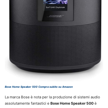
Bose Home Speaker 500 Compra subito su Amazon
La marca Bose è nota per la produzione di sistemi audio
assolutamente fantastici e
Bose Home Speaker 500
è