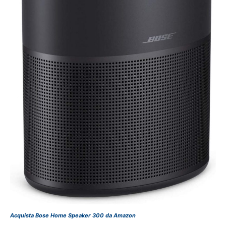
Acquista Bose Home Speaker 300 da Amazon