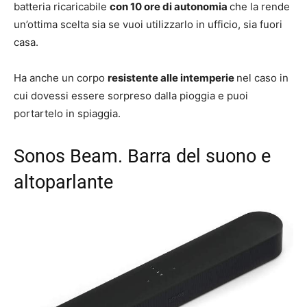
batteria ricaricabile
con 10 ore di autonomia
che la rende
un’ottima scelta sia se vuoi utilizzarlo in ufficio, sia fuori
casa.
Ha anche un corpo
resistente alle intemperie
nel caso in
cui dovessi essere sorpreso dalla pioggia e puoi
portartelo in spiaggia.
Sonos Beam. Barra del suono e
altoparlante