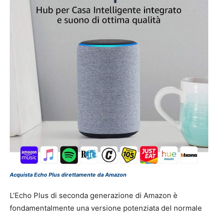
Acquista Echo Plus direttamente da Amazon
L’Echo Plus di seconda generazione di Amazon è
fondamentalmente una versione potenziata del normale