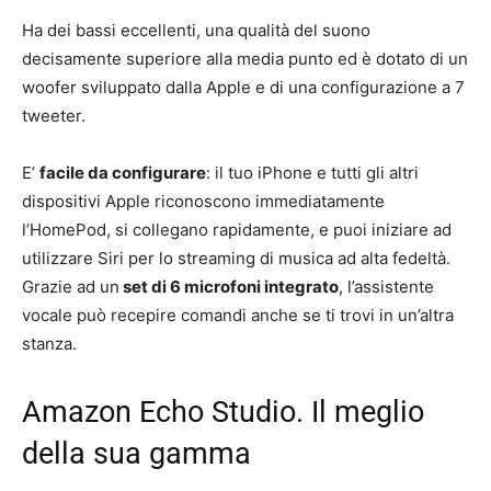
Ha dei bassi eccellenti, una qualità del suono
decisamente superiore alla media punto ed è dotato di un
woofer sviluppato dalla Apple e di una configurazione a 7
tweeter.
E’
facile da configurare
: il tuo iPhone e tutti gli altri
dispositivi Apple riconoscono immediatamente
l’HomePod, si collegano rapidamente, e puoi iniziare ad
utilizzare Siri per lo streaming di musica ad alta fedeltà.
Grazie ad un
set di 6 microfoni integrato
, l’assistente
vocale può recepire comandi anche se ti trovi in un’altra
stanza.
Amazon Echo Studio. Il meglio
della sua gamma