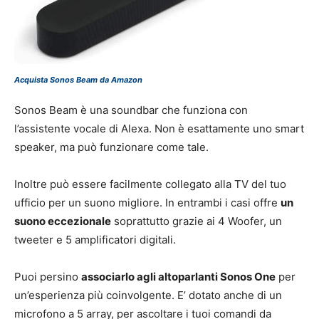
Acquista Sonos Beam da Amazon
Sonos Beam è una soundbar che funziona con
l’assistente vocale di Alexa. Non è esattamente uno smart
speaker, ma può funzionare come tale.
Inoltre può essere facilmente collegato alla TV del tuo
ufficio per un suono migliore. In entrambi i casi offre
un
suono eccezionale
soprattutto grazie ai 4 Woofer, un
tweeter e 5 amplificatori digitali.
Puoi persino
associarlo agli altoparlanti Sonos One
per
un’esperienza più coinvolgente. E’ dotato anche di un
microfono a 5 array, per ascoltare i tuoi comandi da