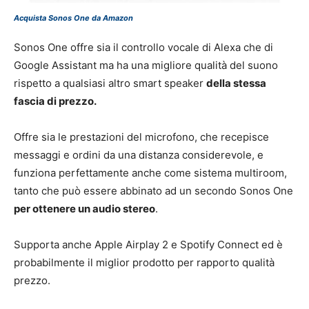
Acquista Sonos One da Amazon
Sonos One offre sia il controllo vocale di Alexa che di
Google Assistant ma ha una migliore qualità del suono
rispetto a qualsiasi altro smart speaker
della stessa
fascia di prezzo.
Offre sia le prestazioni del microfono, che recepisce
messaggi e ordini da una distanza considerevole, e
funziona perfettamente anche come sistema multiroom,
tanto che può essere abbinato ad un secondo Sonos One
per ottenere un audio stereo
.
Supporta anche Apple Airplay 2 e Spotify Connect ed è
probabilmente il miglior prodotto per rapporto qualità
prezzo.