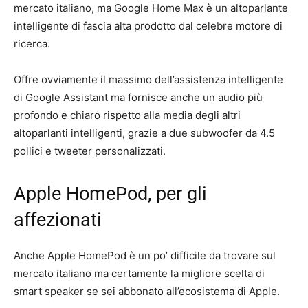
mercato italiano, ma Google Home Max è un altoparlante
intelligente di fascia alta prodotto dal celebre motore di
ricerca.
Offre ovviamente il massimo dell’assistenza intelligente
di Google Assistant ma fornisce anche un audio più
profondo e chiaro rispetto alla media degli altri
altoparlanti intelligenti, grazie a due subwoofer da 4.5
pollici e tweeter personalizzati.
Apple HomePod, per gli
affezionati
Anche Apple HomePod è un po’ difficile da trovare sul
mercato italiano ma certamente la migliore scelta di
smart speaker se sei abbonato all’ecosistema di Apple.