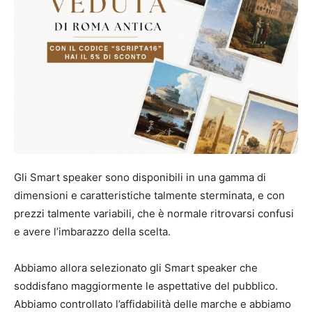
Gli Smart speaker sono disponibili in una gamma di
dimensioni e caratteristiche talmente sterminata, e con
prezzi talmente variabili, che è normale ritrovarsi confusi
e avere l’imbarazzo della scelta.
Abbiamo allora selezionato gli Smart speaker che
soddisfano maggiormente le aspettative del pubblico.
Abbiamo controllato l’affidabilità delle marche e abbiamo