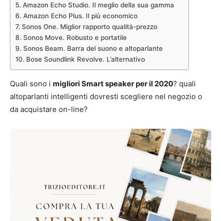
Amazon Echo Studio. Il meglio della sua gamma
Amazon Echo Plus. Il più economico
Sonos One. Miglior rapporto qualità-prezzo
Sonos Move. Robusto e portatile
Sonos Beam. Barra del suono e altoparlante
Bose Soundlink Revolve. L’alternativo
Quali sono i
migliori Smart speaker per il 2020
? quali
altoparlanti intelligenti dovresti scegliere nel negozio o
da acquistare on-line?