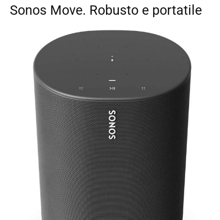
Sonos Move. Robusto e portatile