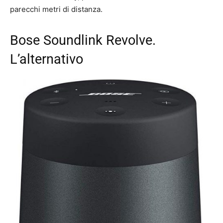
parecchi metri di distanza.
Bose Soundlink Revolve.
L’alternativo