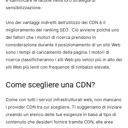
e identificare le lacune nella loro strategia di
sensibilizzazione.
Uno dei vantaggi indiretti dell’utilizzo dei CDN è il
miglioramento del ranking SEO . Ciò avviene poiché uno
dei fattori che i motori di ricerca prendono in
considerazione durante il posizionamento di un sito Web
sono i tempi di caricamento della pagina. I motori di
ricerca classificheranno i siti Web più veloci più in alto dei
siti Web più lenti con frequenze di rimbalzo elevate.
Come scegliere una CDN?
Come con tutti i servizi infrastrutturali web, non mancano
i provider CDN tra cui scegliere. Ti suggeriamo di iniziare
creando un elenco delle tue esigenze in base al tipo di
contenuto che desideri fornire tramite CDN, alle aree