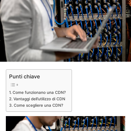
Punti chiave
Come funzionano una CDN?
Vantaggi dell’utilizzo di CDN
Come scegliere una CDN?