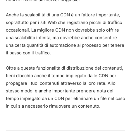
Anche la scalabilità di una CDN è un fattore importante,
soprattutto per i siti Web che registrano picchi di traffico
occasionali. La migliore CDN non dovrebbe solo offrire
una scalabilità infinita, ma dovrebbe anche consentire
una certa quantità di automazione al processo per tenere
il passo con il traffico.
Oltre a queste funzionalità di distribuzione dei contenuti,
tieni d’occhio anche il tempo impiegato dalle CDN per
propagare i tuoi contenuti attraverso la loro rete. Allo
stesso modo, è anche importante prendere nota del
tempo impiegato da un CDN per eliminare un file nel caso
in cui sia necessario rimuovere un contenuto.