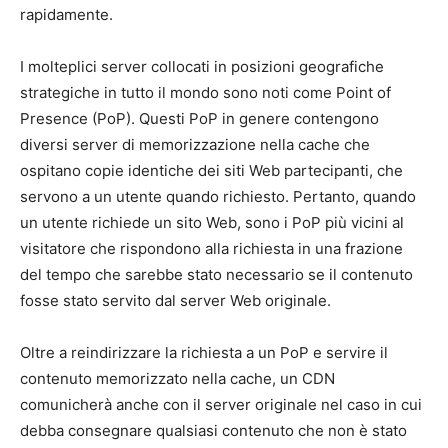
rapidamente.
I molteplici server collocati in posizioni geografiche
strategiche in tutto il mondo sono noti come Point of
Presence (PoP). Questi PoP in genere contengono
diversi server di memorizzazione nella cache che
ospitano copie identiche dei siti Web partecipanti, che
servono a un utente quando richiesto. Pertanto, quando
un utente richiede un sito Web, sono i PoP più vicini al
visitatore che rispondono alla richiesta in una frazione
del tempo che sarebbe stato necessario se il contenuto
fosse stato servito dal server Web originale.
Oltre a reindirizzare la richiesta a un PoP e servire il
contenuto memorizzato nella cache, un CDN
comunicherà anche con il server originale nel caso in cui
debba consegnare qualsiasi contenuto che non è stato