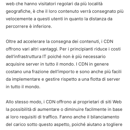
web che hanno visitatori regolari da più località
geografiche, è che il loro contenuto verrà consegnato più
velocemente a questi utenti in quanto la distanza da
percorrere è inferiore.
Oltre ad accelerare la consegna dei contenuti, i CDN
offrono vari altri vantaggi. Per i principianti riduce i costi
dell’infrastruttura IT poiché non è più necessario
acquisire server in tutto il mondo. I CDN in genere
costano una frazione dell’importo e sono anche più facili
da implementare e gestire rispetto a una flotta di server
in tutto il mondo.
Allo stesso modo, i CDN offrono ai proprietari di siti Web
la possibilità di aumentare o diminuire facilmente in base
ai loro requisiti di traffico. Fanno anche il bilanciamento
del carico sotto questo aspetto, poiché aiutano a togliere