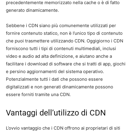
precedentemente memorizzato nella cache o è di fatto
generato dinamicamente.
Sebbene i CDN siano più comunemente utilizzati per
fornire contenuto statico, non è l’unico tipo di contenuto
che puoi trasmettere utilizzando CDN. Oggigiorno i CDN
forniscono tutti i tipi di contenuti multimediali, inclusi
video e audio ad alta definizione, e aiutano anche a
facilitare i download di software che si tratti di app, giochi
e persino aggiornamenti del sistema operativo.
Potenzialmente tutti i dati che possono essere
digitalizzati e non generati dinamicamente possono
essere forniti tramite una CDN.
Vantaggi dell’utilizzo di CDN
L’ovvio vantaggio che i CDN offrono ai proprietari di siti