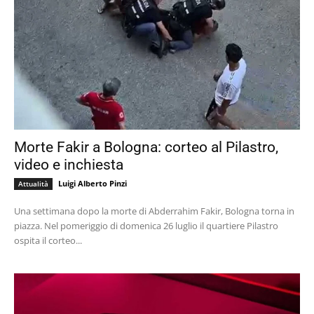
Morte Fakir a Bologna: corteo al Pilastro,
video e inchiesta
Luigi Alberto Pinzi
Attualità
Una settimana dopo la morte di Abderrahim Fakir, Bologna torna in
piazza. Nel pomeriggio di domenica 26 luglio il quartiere Pilastro
ospita il corteo...