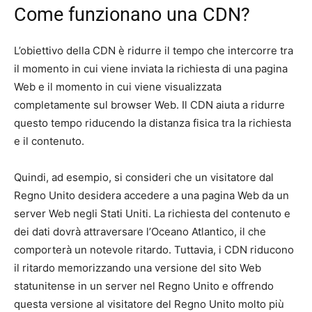
Come funzionano una CDN?
L’obiettivo della CDN è ridurre il tempo che intercorre tra
il momento in cui viene inviata la richiesta di una pagina
Web e il momento in cui viene visualizzata
completamente sul browser Web. Il CDN aiuta a ridurre
questo tempo riducendo la distanza fisica tra la richiesta
e il contenuto.
Quindi, ad esempio, si consideri che un visitatore dal
Regno Unito desidera accedere a una pagina Web da un
server Web negli Stati Uniti. La richiesta del contenuto e
dei dati dovrà attraversare l’Oceano Atlantico, il che
comporterà un notevole ritardo. Tuttavia, i CDN riducono
il ritardo memorizzando una versione del sito Web
statunitense in un server nel Regno Unito e offrendo
questa versione al visitatore del Regno Unito molto più