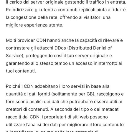
il carico dal server originale gestendo il traffico in entrata.
Reindirizzare gli utenti a contenuti replicati aiuta a ridurre
la congestione della rete, offrendo ai visitatori una
migliore esperienza utente.
Molti provider CDN hanno anche la capacità di rilevare e
contrastare gli attacchi DDos (Distributed Denial of
Service), proteggendo così il tuo server originale e
garantendo allo stesso tempo un accesso ininterrotto ai
tuoi contenuti.
Poiché i CDN addebitano i loro servizi in base alla
quantità di dati forniti (solitamente per GB), raccolgono e
forniscono analisi dei dati che potrebbero essere utili ai
creatori di contenuti. A seconda del tipo o dei metadati
raccolti dai CDN, i proprietari di siti web possono
utilizzare l’analisi dei dati per migliorare il loro contenuto