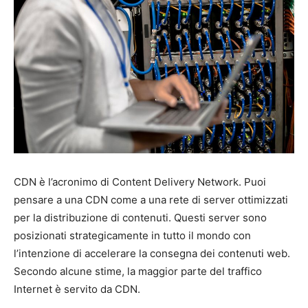
CDN è l’acronimo di Content Delivery Network. Puoi
pensare a una CDN come a una rete di server ottimizzati
per la distribuzione di contenuti. Questi server sono
posizionati strategicamente in tutto il mondo con
l’intenzione di accelerare la consegna dei contenuti web.
Secondo alcune stime, la maggior parte del traffico
Internet è servito da CDN.