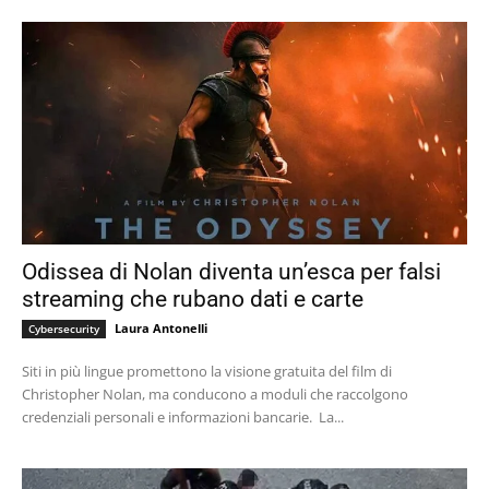
Odissea di Nolan diventa un’esca per falsi
streaming che rubano dati e carte
Laura Antonelli
Cybersecurity
Siti in più lingue promettono la visione gratuita del film di
Christopher Nolan, ma conducono a moduli che raccolgono
credenziali personali e informazioni bancarie. La...