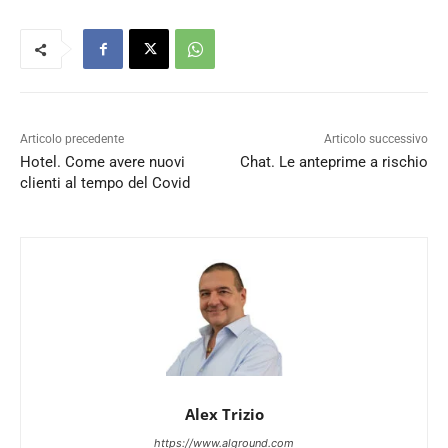
Articolo precedente
Articolo successivo
Hotel. Come avere nuovi
Chat. Le anteprime a rischio
clienti al tempo del Covid
Alex Trizio
https://www.alground.com