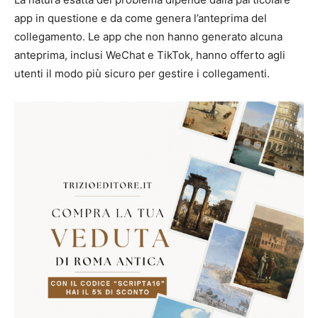
app in questione e da come genera l’anteprima del
collegamento. Le app che non hanno generato alcuna
anteprima, inclusi WeChat e TikTok, hanno offerto agli
utenti il ​​modo più sicuro per gestire i collegamenti.