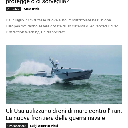
protegge o ci sorveglia?
Alex Trizio
Attualità
Dal 7 luglio 2026 tutte le nuove auto immatricolate nell’Unione
Europea dovranno essere dotate di un sistema di Advanced Driver
Distraction Warning, un dispositivo...
Gli Usa utilizzano droni di mare contro l’Iran.
La nuova frontiera della guerra navale
Luigi Alberto Pinzi
Cyberwarfare