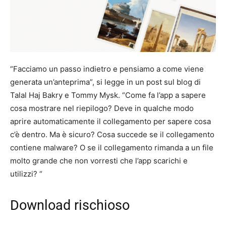
“Facciamo un passo indietro e pensiamo a come viene
generata un’anteprima”, si legge in un post sul blog di
Talal Haj Bakry e Tommy Mysk. “Come fa l’app a sapere
cosa mostrare nel riepilogo? Deve in qualche modo
aprire automaticamente il collegamento per sapere cosa
c’è dentro. Ma è sicuro? Cosa succede se il collegamento
contiene malware? O se il collegamento rimanda a un file
molto grande che non vorresti che l’app scarichi e
utilizzi? “
Download rischioso