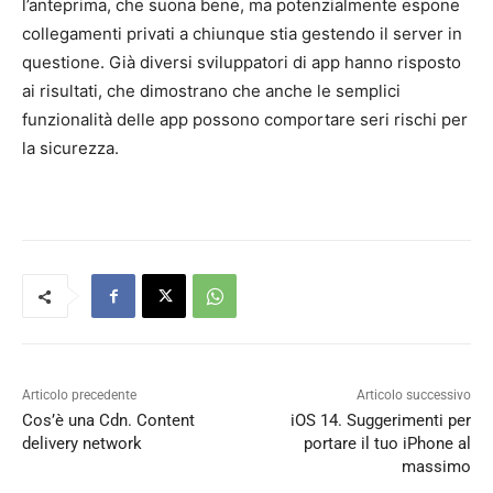
l’anteprima, che suona bene, ma potenzialmente espone
collegamenti privati ​​a chiunque stia gestendo il server in
questione. Già diversi sviluppatori di app hanno risposto
ai risultati, che dimostrano che anche le semplici
funzionalità delle app possono comportare seri rischi per
la sicurezza.
Articolo precedente
Articolo successivo
Cos’è una Cdn. Content
iOS 14. Suggerimenti per
delivery network
portare il tuo iPhone al
massimo