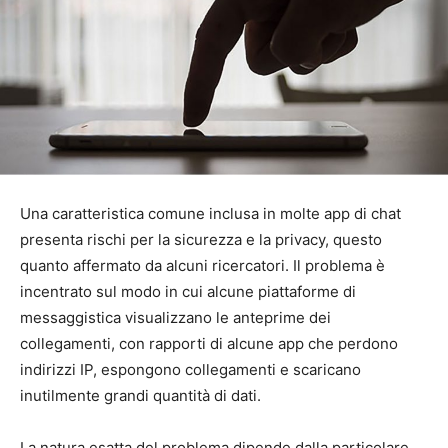
Una caratteristica comune inclusa in molte app di chat
presenta rischi per la sicurezza e la privacy, questo
quanto affermato da alcuni ricercatori. Il problema è
incentrato sul modo in cui alcune piattaforme di
messaggistica visualizzano le anteprime dei
collegamenti, con rapporti di alcune app che perdono
indirizzi IP, espongono collegamenti e scaricano
inutilmente grandi quantità di dati.
La natura esatta del problema dipende dalla particolare