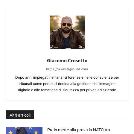
Giacomo Crosetto
https://www.alground.com
Dopo anni impiegati nell'analisi forense e nelle consulenze per
tribunali come perito, si dedica alla gestione dell'immagine
digitale e alle tematiche di sicurezza per privati ed aziende
Altri articoli
Putin mette alla prova la NATO tra