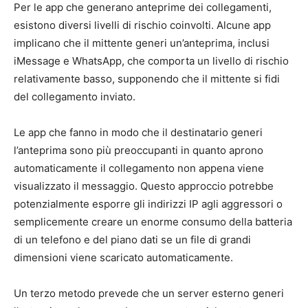
Per le app che generano anteprime dei collegamenti,
esistono diversi livelli di rischio coinvolti. Alcune app
implicano che il mittente generi un’anteprima, inclusi
iMessage e WhatsApp, che comporta un livello di rischio
relativamente basso, supponendo che il mittente si fidi
del collegamento inviato.
Le app che fanno in modo che il destinatario generi
l’anteprima sono più preoccupanti in quanto aprono
automaticamente il collegamento non appena viene
visualizzato il messaggio. Questo approccio potrebbe
potenzialmente esporre gli indirizzi IP agli aggressori o
semplicemente creare un enorme consumo della batteria
di un telefono e del piano dati se un file di grandi
dimensioni viene scaricato automaticamente.
Un terzo metodo prevede che un server esterno generi