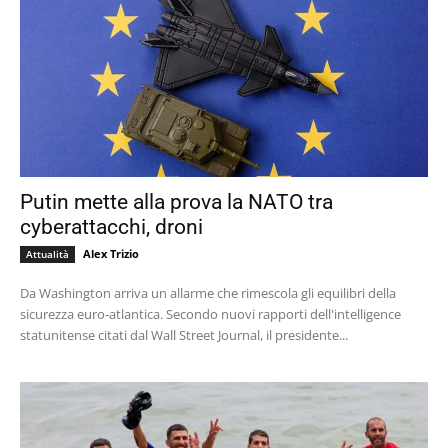
Putin mette alla prova la NATO tra
cyberattacchi, droni
Alex Trizio
Attualità
Da Washington arriva un allarme che rimescola gli equilibri della
sicurezza euro-atlantica. Secondo nuovi rapporti dell'intelligence
statunitense citati dal Wall Street Journal, il presidente...