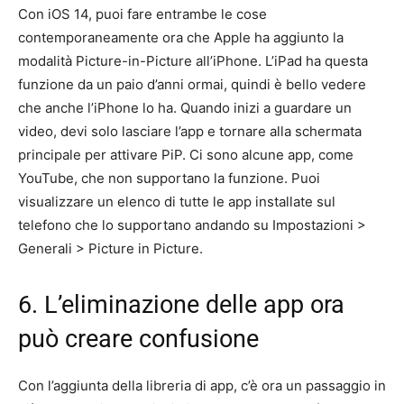
Con iOS 14, puoi fare entrambe le cose
contemporaneamente ora che Apple ha aggiunto la
modalità Picture-in-Picture all’iPhone. L’iPad ha questa
funzione da un paio d’anni ormai, quindi è bello vedere
che anche l’iPhone lo ha. Quando inizi a guardare un
video, devi solo lasciare l’app e tornare alla schermata
principale per attivare PiP. Ci sono alcune app, come
YouTube, che non supportano la funzione. Puoi
visualizzare un elenco di tutte le app installate sul
telefono che lo supportano andando su Impostazioni >
Generali > Picture in Picture.
6. L’eliminazione delle app ora
può creare confusione
Con l’aggiunta della libreria di app, c’è ora un passaggio in