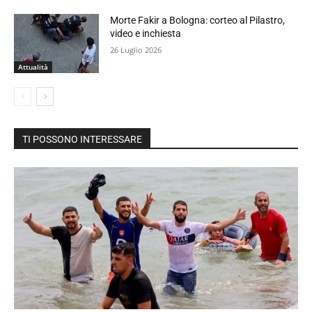
Morte Fakir a Bologna: corteo al Pilastro,
video e inchiesta
26 Luglio 2026
Attualità
TI POSSONO INTERESSARE