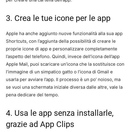
3. Crea le tue icone per le app
Apple ha anche aggiunto nuove funzionalità alla sua app
Shortcuts, con l’aggiunta della possibilità di creare le
proprie icone di app e personalizzare completamente
l’aspetto del telefono. Quindi, invece dell’icona dell’app
Apple Mail, puoi scaricare un’icona che la sostituisce con
l’immagine di un simpatico gatto o l’icona di Gmail e
usarla per avviare l’app. Il processo è un po’ noioso, ma
se vuoi una schermata iniziale diversa dalle altre, vale la
pena dedicare del tempo.
4. Usa le app senza installarle,
grazie ad App Clips