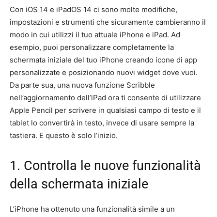
Con iOS 14 e iPadOS 14 ci sono molte modifiche,
impostazioni e strumenti che sicuramente cambieranno il
modo in cui utilizzi il tuo attuale iPhone e iPad. Ad
esempio, puoi personalizzare completamente la
schermata iniziale del tuo iPhone creando icone di app
personalizzate e posizionando nuovi widget dove vuoi.
Da parte sua, una nuova funzione Scribble
nell’aggiornamento dell’iPad ora ti consente di utilizzare
Apple Pencil per scrivere in qualsiasi campo di testo e il
tablet lo convertirà in testo, invece di usare sempre la
tastiera. E questo è solo l’inizio.
1. Controlla le nuove funzionalità
della schermata iniziale
L’iPhone ha ottenuto una funzionalità simile a un