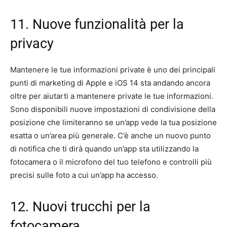
11. Nuove funzionalità per la
privacy
Mantenere le tue informazioni private è uno dei principali
punti di marketing di Apple e iOS 14 sta andando ancora
oltre per aiutarti a mantenere private le tue informazioni.
Sono disponibili nuove impostazioni di condivisione della
posizione che limiteranno se un’app vede la tua posizione
esatta o un’area più generale. C’è anche un nuovo punto
di notifica che ti dirà quando un’app sta utilizzando la
fotocamera o il microfono del tuo telefono e controlli più
precisi sulle foto a cui un’app ha accesso.
12. Nuovi trucchi per la
fotocamera