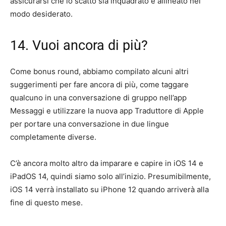
assicurarsi che lo scatto sia inquadrato e allineato nel
modo desiderato.
14. Vuoi ancora di più?
Come bonus round, abbiamo compilato alcuni altri
suggerimenti per fare ancora di più, come taggare
qualcuno in una conversazione di gruppo nell’app
Messaggi e utilizzare la nuova app Traduttore di Apple
per portare una conversazione in due lingue
completamente diverse.
C’è ancora molto altro da imparare e capire in iOS 14 e
iPadOS 14, quindi siamo solo all’inizio. Presumibilmente,
iOS 14 verrà installato su iPhone 12 quando arriverà alla
fine di questo mese.