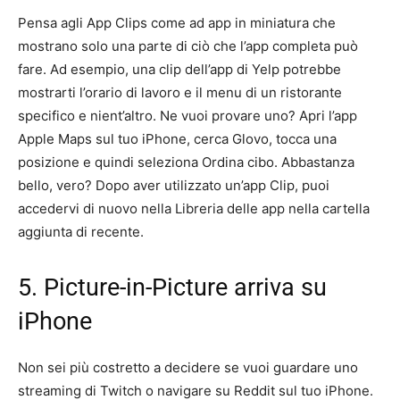
Pensa agli App Clips come ad app in miniatura che
mostrano solo una parte di ciò che l’app completa può
fare. Ad esempio, una clip dell’app di Yelp potrebbe
mostrarti l’orario di lavoro e il menu di un ristorante
specifico e nient’altro. Ne vuoi provare uno? Apri l’app
Apple Maps sul tuo iPhone, cerca Glovo, tocca una
posizione e quindi seleziona Ordina cibo. Abbastanza
bello, vero? Dopo aver utilizzato un’app Clip, puoi
accedervi di nuovo nella Libreria delle app nella cartella
aggiunta di recente.
5. Picture-in-Picture arriva su
iPhone
Non sei più costretto a decidere se vuoi guardare uno
streaming di Twitch o navigare su Reddit sul tuo iPhone.