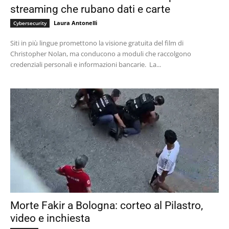
streaming che rubano dati e carte
Laura Antonelli
Cybersecurity
Siti in più lingue promettono la visione gratuita del film di
Christopher Nolan, ma conducono a moduli che raccolgono
credenziali personali e informazioni bancarie. La...
Morte Fakir a Bologna: corteo al Pilastro,
video e inchiesta