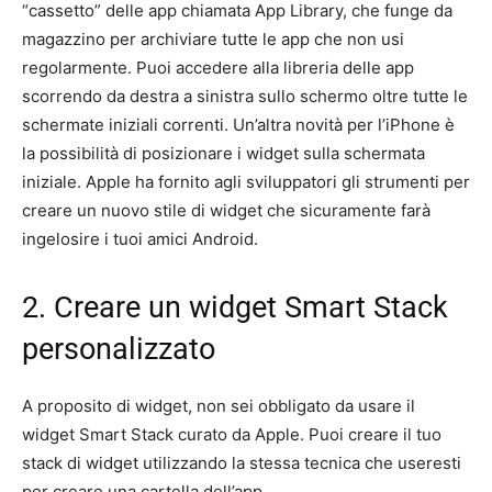
“cassetto” delle app chiamata App Library, che funge da
magazzino per archiviare tutte le app che non usi
regolarmente. Puoi accedere alla libreria delle app
scorrendo da destra a sinistra sullo schermo oltre tutte le
schermate iniziali correnti. Un’altra novità per l’iPhone è
la possibilità di posizionare i widget sulla schermata
iniziale. Apple ha fornito agli sviluppatori gli strumenti per
creare un nuovo stile di widget che sicuramente farà
ingelosire i tuoi amici Android.
2. Creare un widget Smart Stack
personalizzato
A proposito di widget, non sei obbligato da usare il
widget Smart Stack curato da Apple. Puoi creare il tuo
stack di widget utilizzando la stessa tecnica che useresti
per creare una cartella dell’app.