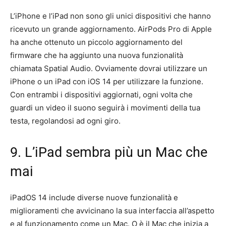
L’iPhone e l’iPad non sono gli unici dispositivi che hanno
ricevuto un grande aggiornamento. AirPods Pro di Apple
ha anche ottenuto un piccolo aggiornamento del
firmware che ha aggiunto una nuova funzionalità
chiamata Spatial Audio. Ovviamente dovrai utilizzare un
iPhone o un iPad con iOS 14 per utilizzare la funzione.
Con entrambi i dispositivi aggiornati, ogni volta che
guardi un video il suono seguirà i movimenti della tua
testa, regolandosi ad ogni giro.
9. L’iPad sembra più un Mac che
mai
iPadOS 14 include diverse nuove funzionalità e
miglioramenti che avvicinano la sua interfaccia all’aspetto
e al funzionamento come un Mac. O è il Mac che inizia a