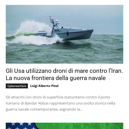
Gli Usa utilizzano droni di mare contro l’Iran.
La nuova frontiera della guerra navale
Luigi Alberto Pinzi
Cyberwarfare
Gli attacchi con droni di superficie statunitensi contro il porto
iraniano di Bandar Abbas rappresentano una svolta storica nella
guerra navale contemporanea, segnando la...