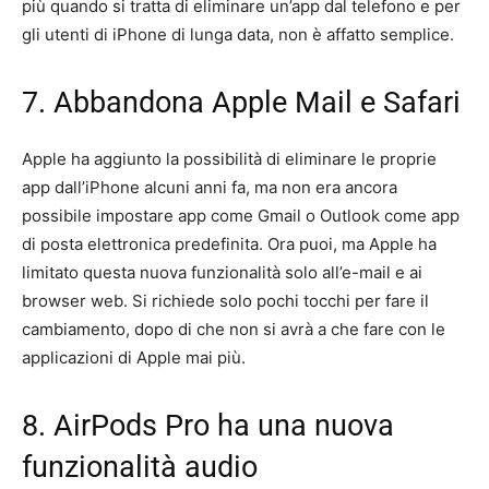
più quando si tratta di eliminare un’app dal telefono e per
gli utenti di iPhone di lunga data, non è affatto semplice.
7. Abbandona Apple Mail e Safari
Apple ha aggiunto la possibilità di eliminare le proprie
app dall’iPhone alcuni anni fa, ma non era ancora
possibile impostare app come Gmail o Outlook come app
di posta elettronica predefinita. Ora puoi, ma Apple ha
limitato questa nuova funzionalità solo all’e-mail e ai
browser web. Si richiede solo pochi tocchi per fare il
cambiamento, dopo di che non si avrà a che fare con le
applicazioni di Apple mai più.
8. AirPods Pro ha una nuova
funzionalità audio