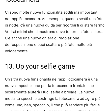
Ci sono molte nuove funzionalità sottili ma importanti
nell’app Fotocamera. Ad esempio, quando scatti una foto
di notte, c’è una nuova guida per ricordarti di stare fermo.
Vedrai mirini che ti mostrano dove tenere la fotocamera.
C’è anche una nuova ghiera di regolazione
dell’esposizione e puoi scattare più foto molto più
velocemente.
13. Up your selfie game
Un’altra nuova funzionalità nell’app Fotocamera è una
nuova impostazione per la fotocamera frontale che
sicuramente aiuterà i tuoi selfie a brillare. La nuova
modalità specchio costringe la fotocamera ad agire più
come uno, beh, specchio, il che può rendere più facile