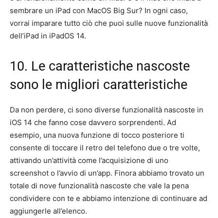
sembrare un iPad con MacOS Big Sur? In ogni caso,
vorrai imparare tutto ciò che puoi sulle nuove funzionalità
dell’iPad in iPadOS 14.
10. Le caratteristiche nascoste
sono le migliori caratteristiche
Da non perdere, ci sono diverse funzionalità nascoste in
iOS 14 che fanno cose davvero sorprendenti. Ad
esempio, una nuova funzione di tocco posteriore ti
consente di toccare il retro del telefono due o tre volte,
attivando un’attività come l’acquisizione di uno
screenshot o l’avvio di un’app. Finora abbiamo trovato un
totale di nove funzionalità nascoste che vale la pena
condividere con te e abbiamo intenzione di continuare ad
aggiungerle all’elenco.