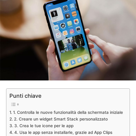
Punti chiave
1. Controlla le nuove funzionalità della schermata iniziale
2. Creare un widget Smart Stack personalizzato
3. Crea le tue icone per le app
4. Usa le app senza installarle, grazie ad App Clips