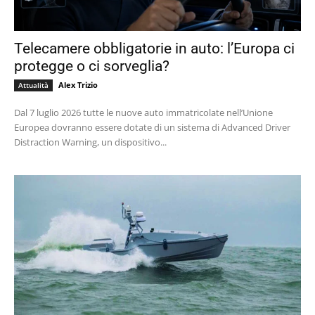
Telecamere obbligatorie in auto: l’Europa ci
protegge o ci sorveglia?
Alex Trizio
Attualità
Dal 7 luglio 2026 tutte le nuove auto immatricolate nell’Unione
Europea dovranno essere dotate di un sistema di Advanced Driver
Distraction Warning, un dispositivo...