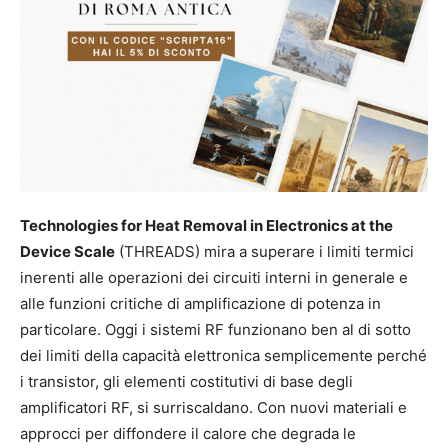
Technologies for Heat Removal in Electronics at the
Device Scale
(THREADS) mira a superare i limiti termici
inerenti alle operazioni dei circuiti interni in generale e
alle funzioni critiche di amplificazione di potenza in
particolare. Oggi i sistemi RF funzionano ben al di sotto
dei limiti della capacità elettronica semplicemente perché
i transistor, gli elementi costitutivi di base degli
amplificatori RF, si surriscaldano. Con nuovi materiali e
approcci per diffondere il calore che degrada le