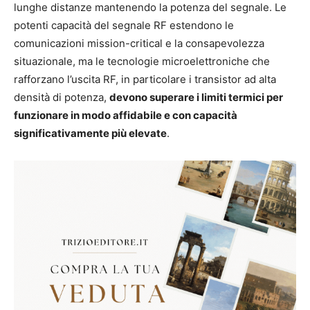
lunghe distanze mantenendo la potenza del segnale. Le
potenti capacità del segnale RF estendono le
comunicazioni mission-critical e la consapevolezza
situazionale, ma le tecnologie microelettroniche che
rafforzano l’uscita RF, in particolare i transistor ad alta
densità di potenza,
devono superare i limiti termici per
funzionare in modo affidabile e con capacità
significativamente più elevate
.