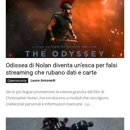
Odissea di Nolan diventa un’esca per falsi
streaming che rubano dati e carte
Laura Antonelli
Cybersecurity
Siti in più lingue promettono la visione gratuita del film di
Christopher Nolan, ma conducono a moduli che raccolgono
credenziali personali e informazioni bancarie. La...