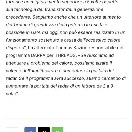
fornisce un miglioramento superiore a 5 volte rispetto
alla tecnologia dei transistor della generazione
precedente. Sappiamo anche che un ulteriore aumento
dell’ordine di grandezza della potenza in uscita è
possibile in GaN, ma oggi non può essere realizzato in un
funzionamento sostenuto a causa dell’eccessivo calore
disperso
“, ha affermato Thomas Kazior, responsabile del
programma DARPA per THREADS. «
Se riusciamo ad
attenuare il problema del calore, possiamo alzare il
volume dell’amplificatore e aumentare la portata del
radar. Se il programma avrà successo, stiamo cercando di
aumentare la portata del radar di un fattore da 2 a 3
volte
“.