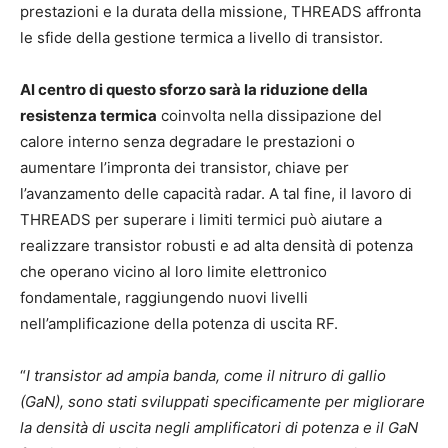
prestazioni e la durata della missione, THREADS affronta
le sfide della gestione termica a livello di transistor.
Al centro di questo sforzo sarà la riduzione della
resistenza termica
coinvolta nella dissipazione del
calore interno senza degradare le prestazioni o
aumentare l’impronta dei transistor, chiave per
l’avanzamento delle capacità radar. A tal fine, il lavoro di
THREADS per superare i limiti termici può aiutare a
realizzare transistor robusti e ad alta densità di potenza
che operano vicino al loro limite elettronico
fondamentale, raggiungendo nuovi livelli
nell’amplificazione della potenza di uscita RF.
“
I transistor ad ampia banda, come il nitruro di gallio
(GaN), sono stati sviluppati specificamente per migliorare
la densità di uscita negli amplificatori di potenza e il GaN