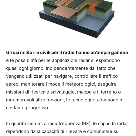
Gli usi militari e civili per il radar hanno un’ampia gamma
e le possibilità per le applicazioni radar si espandono
quasi ogni giorno. Indipendentemente dal fatto che
vengano utilizzati per navigare, controllare il traffico
aereo, monitorare i modelli meteorologici, eseguire
missioni di ricerca e salvataggio, mappare il terreno o
innumerevoli altre funzioni, le tecnologie radar sono in
costante progresso.
In quanto sistemi a radiofrequenza (RF), le capacità radar
dipendono dalla capacità di rilevare e comunicare su