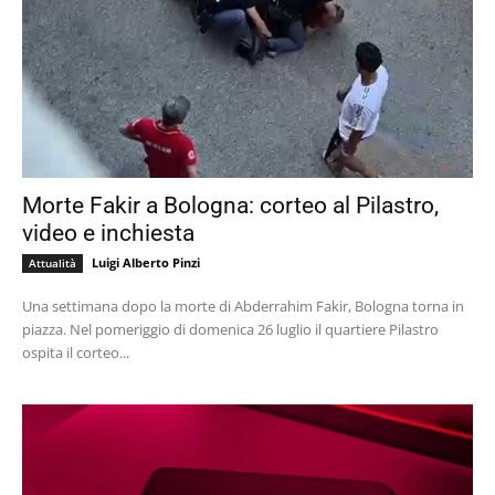
Morte Fakir a Bologna: corteo al Pilastro,
video e inchiesta
Luigi Alberto Pinzi
Attualità
Una settimana dopo la morte di Abderrahim Fakir, Bologna torna in
piazza. Nel pomeriggio di domenica 26 luglio il quartiere Pilastro
ospita il corteo...