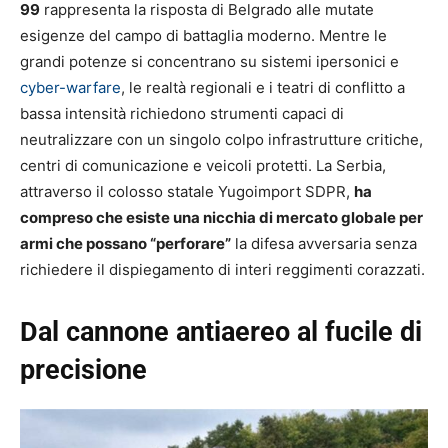
99
rappresenta la risposta di Belgrado alle mutate
esigenze del campo di battaglia moderno. Mentre le
grandi potenze si concentrano su sistemi ipersonici e
cyber-warfare
, le realtà regionali e i teatri di conflitto a
bassa intensità richiedono strumenti capaci di
neutralizzare con un singolo colpo infrastrutture critiche,
centri di comunicazione e veicoli protetti. La Serbia,
attraverso il colosso statale Yugoimport SDPR,
ha
compreso che esiste una nicchia di mercato globale per
armi che possano “perforare”
la difesa avversaria senza
richiedere il dispiegamento di interi reggimenti corazzati.
Dal cannone antiaereo al fucile di
precisione