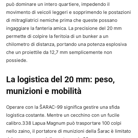
può dominare un intero quartiere, impedendo il
movimento di veicoli leggeri e sopprimendo le postazioni
di mitragliatrici nemiche prima che queste possano
ingaggiare la fanteria amica. La precisione del 20 mm
permette di colpire la feritoia di un bunker a un
chilometro di distanza, portando una potenza esplosiva
che un proiettile da 12,7 mm semplicemente non
possiede.
La logistica del 20 mm: peso,
munizioni e mobilità
Operare con la ŠARAC-99 significa gestire una sfida
logistica costante. Mentre un cecchino con un fucile
calibro.338 Lapua Magnum può trasportare 100 colpi
nello zaino, il portatore di munizioni della Šarac è limitato