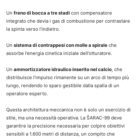
Un
freno di bocca a tre stadi
con compensatore
integrato che devia i gas di combustione per contrastare
la spinta verso l’indietro.
Un
sistema di contrappesi con molle a spirale
che
assorbe l’energia cinetica iniziale dell’otturatore.
Un
ammortizzatore idraulico inserito nel calcio
, che
distribuisce l’impulso rimanente su un arco di tempo più
lungo, rendendo lo sparo gestibile dalla spalla di un
operatore esperto.
Questa architettura meccanica non è solo un esercizio di
stile, ma una necessità operativa. La ŠARAC-99 deve
garantire la precisione necessaria per colpire obiettivi
sensibili a 1.600 metri di distanza, un compito che