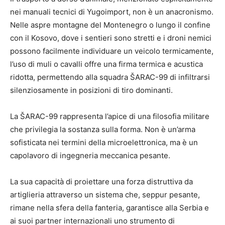
nei manuali tecnici di Yugoimport, non è un anacronismo.
Nelle aspre montagne del Montenegro o lungo il confine
con il Kosovo, dove i sentieri sono stretti e i droni nemici
possono facilmente individuare un veicolo termicamente,
l’uso di muli o cavalli offre una firma termica e acustica
ridotta, permettendo alla squadra ŠARAC-99 di infiltrarsi
silenziosamente in posizioni di tiro dominanti.
La ŠARAC-99 rappresenta l’apice di una filosofia militare
che privilegia la sostanza sulla forma. Non è un’arma
sofisticata nei termini della microelettronica, ma è un
capolavoro di ingegneria meccanica pesante.
La sua capacità di proiettare una forza distruttiva da
artiglieria attraverso un sistema che, seppur pesante,
rimane nella sfera della fanteria, garantisce alla Serbia e
ai suoi partner internazionali uno strumento di