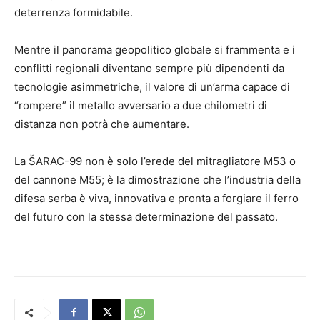
deterrenza formidabile.
Mentre il panorama geopolitico globale si frammenta e i
conflitti regionali diventano sempre più dipendenti da
tecnologie asimmetriche, il valore di un’arma capace di
“rompere” il metallo avversario a due chilometri di
distanza non potrà che aumentare.
La ŠARAC-99 non è solo l’erede del mitragliatore M53 o
del cannone M55; è la dimostrazione che l’industria della
difesa serba è viva, innovativa e pronta a forgiare il ferro
del futuro con la stessa determinazione del passato.