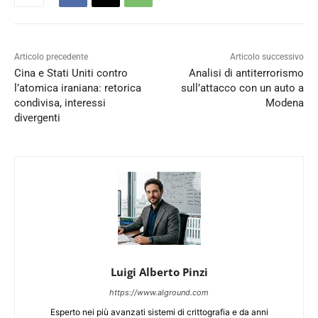
Articolo precedente
Articolo successivo
Cina e Stati Uniti contro
Analisi di antiterrorismo
l’atomica iraniana: retorica
sull’attacco con un auto a
condivisa, interessi
Modena
divergenti
Luigi Alberto Pinzi
https://www.alground.com
Esperto nei più avanzati sistemi di crittografia e da anni