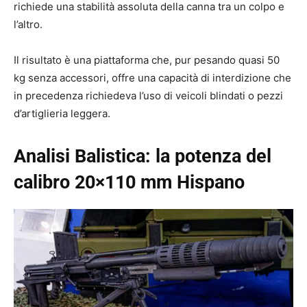
richiede una stabilità assoluta della canna tra un colpo e
l’altro.
Il risultato è una piattaforma che, pur pesando quasi 50
kg senza accessori, offre una capacità di interdizione che
in precedenza richiedeva l’uso di veicoli blindati o pezzi
d’artiglieria leggera.
Analisi Balistica: la potenza del
calibro 20×110 mm Hispano