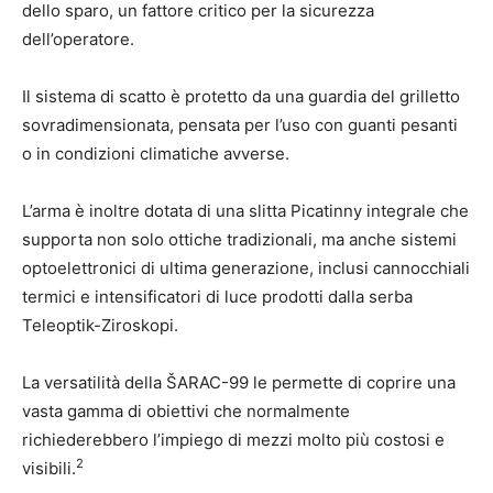
dello sparo, un fattore critico per la sicurezza
dell’operatore.
Il sistema di scatto è protetto da una guardia del grilletto
sovradimensionata, pensata per l’uso con guanti pesanti
o in condizioni climatiche avverse.
L’arma è inoltre dotata di una slitta Picatinny integrale che
supporta non solo ottiche tradizionali, ma anche sistemi
optoelettronici di ultima generazione, inclusi cannocchiali
termici e intensificatori di luce prodotti dalla serba
Teleoptik-Ziroskopi.
La versatilità della ŠARAC-99 le permette di coprire una
vasta gamma di obiettivi che normalmente
richiederebbero l’impiego di mezzi molto più costosi e
2
visibili.