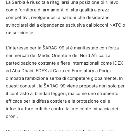
La Serbia è riuscita a ritagliarsi una posizione di rilievo
come fornitore di armamenti di alta qualità a prezzi
competitivi, rivolgendosi a nazioni che desiderano
svincolarsi dalla dipendenza esclusiva dai blocchi NATO o
russo-cinese.
L’interesse per la ŠARAC-99 si è manifestato con forza
nei mercati del Medio Oriente e del Nord Africa. La
partecipazione costante a fiere internazionali come IDEX
ad Abu Dhabi, EDEX al Cairo ed Eurosatory a Parigi
dimostra l’ambizione serba di competere globalmente. In
questi contesti, la ŠARAC-99 viene proposta non solo per
il contrasto ai blindati leggeri, ma come uno strumento
efficace per la difesa costiera e la protezione delle
infrastrutture critiche contro la crescente minaccia dei
droni.