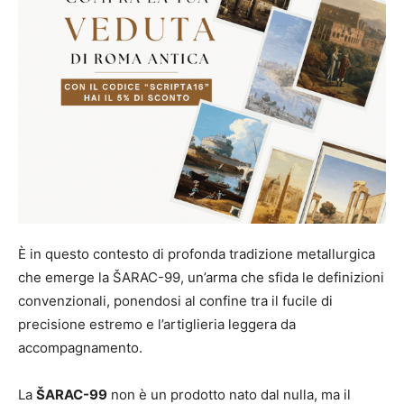
È in questo contesto di profonda tradizione metallurgica
che emerge la ŠARAC-99, un’arma che sfida le definizioni
convenzionali, ponendosi al confine tra il fucile di
precisione estremo e l’artiglieria leggera da
accompagnamento.
La
ŠARAC-99
non è un prodotto nato dal nulla, ma il