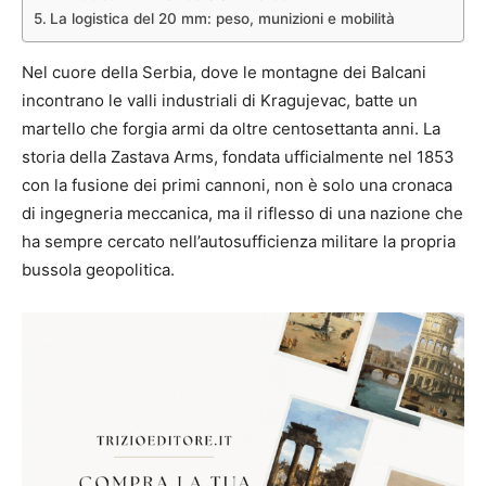
La logistica del 20 mm: peso, munizioni e mobilità
Nel cuore della Serbia, dove le montagne dei Balcani
incontrano le valli industriali di Kragujevac, batte un
martello che forgia armi da oltre centosettanta anni. La
storia della Zastava Arms, fondata ufficialmente nel 1853
con la fusione dei primi cannoni, non è solo una cronaca
di ingegneria meccanica, ma il riflesso di una nazione che
ha sempre cercato nell’autosufficienza militare la propria
bussola geopolitica.