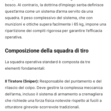
bosco. Al contrario, la dottrina d’impiego serba definisce
quest’arma come un sistema d’arma servito da una
squadra. Il peso complessivo del sistema, che con
munizioni e ottiche supera facilmente i 65 kg, impone una
ripartizione dei compiti rigorosa per garantire l’efficacia
operativa.
Composizione della squadra di tiro
La squadra operativa standard è composta da tre
elementi fondamentali:
Il Tiratore (Sniper):
Responsabile del puntamento e del
rilascio del colpo. Deve gestire la complessa meccanica
dell’arma, incluso il sistema di armamento a cremagliera
che richiede una forza fisica notevole rispetto ai fucili a
otturatore girevole-scorrevole tradizionali.