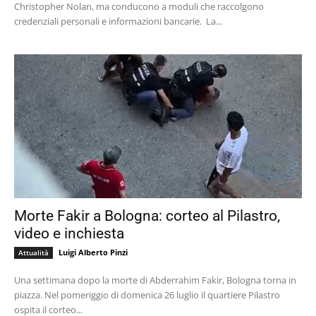
Christopher Nolan, ma conducono a moduli che raccolgono
credenziali personali e informazioni bancarie. La...
Morte Fakir a Bologna: corteo al Pilastro,
video e inchiesta
Luigi Alberto Pinzi
Attualità
Una settimana dopo la morte di Abderrahim Fakir, Bologna torna in
piazza. Nel pomeriggio di domenica 26 luglio il quartiere Pilastro
ospita il corteo...