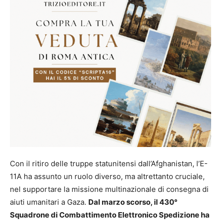
Con il ritiro delle truppe statunitensi dall’Afghanistan, l’E-
11A ha assunto un ruolo diverso, ma altrettanto cruciale,
nel supportare la missione multinazionale di consegna di
aiuti umanitari a Gaza.
Dal marzo scorso, il 430°
Squadrone di Combattimento Elettronico Spedizione ha