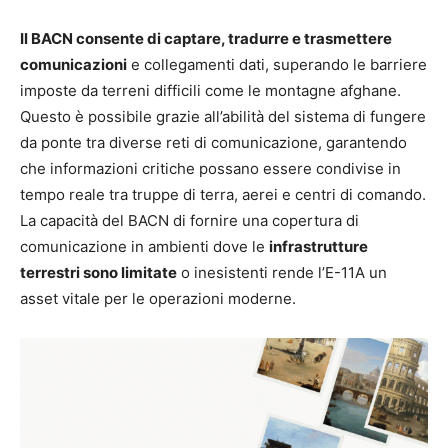
Il BACN consente di captare, tradurre e trasmettere
comunicazioni
e collegamenti dati, superando le barriere
imposte da terreni difficili come le montagne afghane.
Questo è possibile grazie all’abilità del sistema di fungere
da ponte tra diverse reti di comunicazione, garantendo
che informazioni critiche possano essere condivise in
tempo reale tra truppe di terra, aerei e centri di comando.
La capacità del BACN di fornire una copertura di
comunicazione in ambienti dove le
infrastrutture
terrestri sono limitate
o inesistenti rende l’E-11A un
asset vitale per le operazioni moderne.