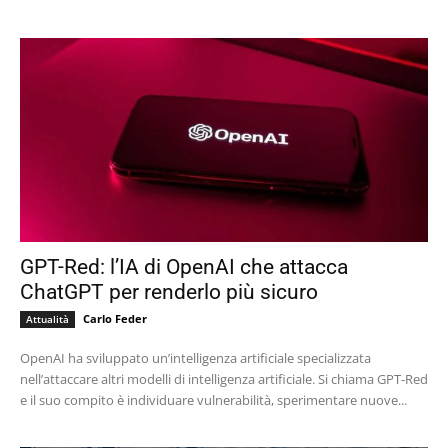
GPT-Red: l’IA di OpenAI che attacca
ChatGPT per renderlo più sicuro
Carlo Feder
Attualità
OpenAI ha sviluppato un’intelligenza artificiale specializzata
nell’attaccare altri modelli di intelligenza artificiale. Si chiama GPT-Red
e il suo compito è individuare vulnerabilità, sperimentare nuove...