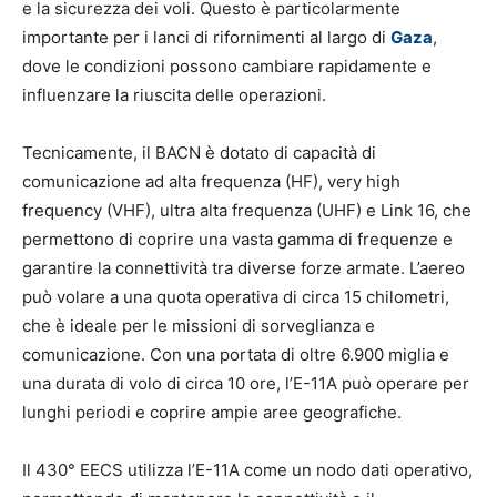
e la sicurezza dei voli. Questo è particolarmente
importante per i lanci di rifornimenti al largo di
Gaza
,
dove le condizioni possono cambiare rapidamente e
influenzare la riuscita delle operazioni.
Tecnicamente, il BACN è dotato di capacità di
comunicazione ad alta frequenza (HF), very high
frequency (VHF), ultra alta frequenza (UHF) e Link 16, che
permettono di coprire una vasta gamma di frequenze e
garantire la connettività tra diverse forze armate. L’aereo
può volare a una quota operativa di circa 15 chilometri,
che è ideale per le missioni di sorveglianza e
comunicazione. Con una portata di oltre 6.900 miglia e
una durata di volo di circa 10 ore, l’E-11A può operare per
lunghi periodi e coprire ampie aree geografiche.
Il 430° EECS utilizza l’E-11A come un nodo dati operativo,