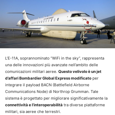
L’E-11A, soprannominato “WiFi in the sky”, rappresenta
una delle innovazioni più avanzate nell’ambito delle
comunicazioni militari aeree.
Questo velivolo è un jet
d’affari Bombardier Global Express modificato
per
integrare il payload BACN (Battlefield Airborne
Communications Node) di Northrop Grumman. Tale
sistema è progettato per migliorare significativamente la
connettività e l’interoperabilità
tra diverse piattaforme
militari, sia aeree che terrestri.