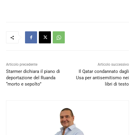
Articolo precedente
Articolo successivo
Starmer dichiara il piano di
Il Qatar condannato dagli
deportazione del Ruanda
Usa per antisemitismo nei
“morto e sepolto”
libri di testo