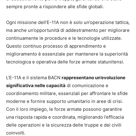
sempre pronte a rispondere alle sfide globali.
Ogni missione dell’E-11A non è solo un’operazione tattica,
ma anche un’opportunità di addestramento per migliorare
continuamente le procedure e le tecnologie utilizzate.
Questo continuo processo di apprendimento e
miglioramento è essenziale per mantenere la superiorità
tecnologica e operativa delle forze armate statunitensi.
L’E-11A e il sistema BACN
rappresentano un’evoluzione
significativa nelle capacità
di comunicazione e
coordinamento militare, essenziali per affrontare le sfide
moderne e fornire supporto umanitario in aree di crisi.
Con il loro impiego, le forze armate possono garantire
una risposta rapida e coordinata, migliorando l’efficacia
delle operazioni e la sicurezza delle truppe e dei civili
coinvolti.