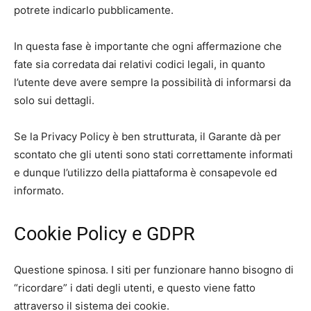
potrete indicarlo pubblicamente.
In questa fase è importante che ogni affermazione che
fate sia corredata dai relativi codici legali, in quanto
l’utente deve avere sempre la possibilità di informarsi da
solo sui dettagli.
Se la Privacy Policy è ben strutturata, il Garante dà per
scontato che gli utenti sono stati correttamente informati
e dunque l’utilizzo della piattaforma è consapevole ed
informato.
Cookie Policy e GDPR
Questione spinosa. I siti per funzionare hanno bisogno di
“ricordare” i dati degli utenti, e questo viene fatto
attraverso il sistema dei cookie.