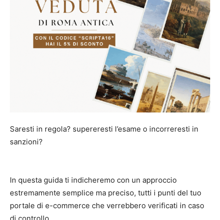
Saresti in regola? supereresti l’esame o incorreresti in
sanzioni?
In questa guida ti indicheremo con un approccio
estremamente semplice ma preciso, tutti i punti del tuo
portale di e-commerce che verrebbero verificati in caso
di controllo.