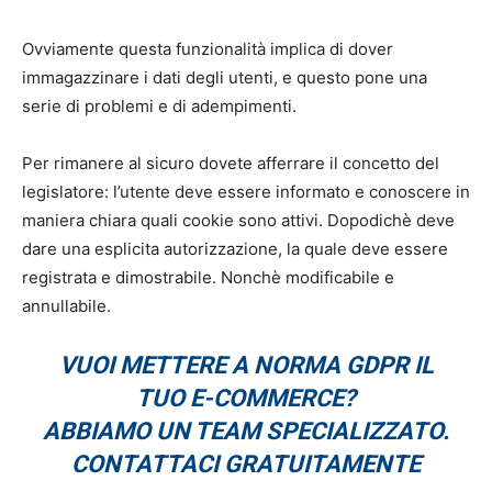
Ovviamente questa funzionalità implica di dover
immagazzinare i dati degli utenti, e questo pone una
serie di problemi e di adempimenti.
Per rimanere al sicuro dovete afferrare il concetto del
legislatore: l’utente deve essere informato e conoscere in
maniera chiara quali cookie sono attivi. Dopodichè deve
dare una esplicita autorizzazione, la quale deve essere
registrata e dimostrabile. Nonchè modificabile e
annullabile.
VUOI METTERE A NORMA GDPR IL
TUO E-COMMERCE?
ABBIAMO UN TEAM SPECIALIZZATO.
CONTATTACI GRATUITAMENTE