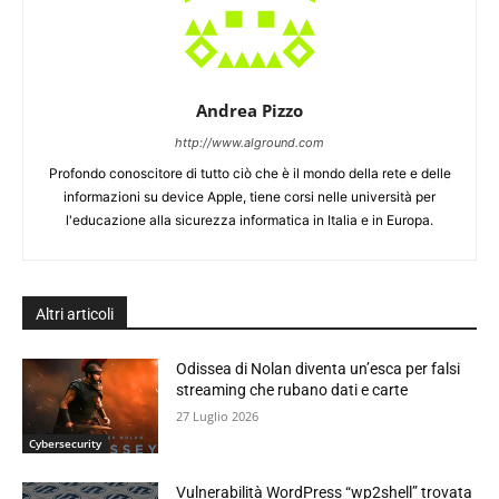
Andrea Pizzo
http://www.alground.com
Profondo conoscitore di tutto ciò che è il mondo della rete e delle
informazioni su device Apple, tiene corsi nelle università per
l'educazione alla sicurezza informatica in Italia e in Europa.
Altri articoli
Odissea di Nolan diventa un’esca per falsi
streaming che rubano dati e carte
27 Luglio 2026
Cybersecurity
Vulnerabilità WordPress “wp2shell” trovata