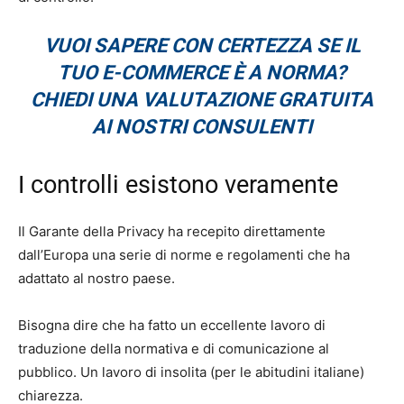
VUOI SAPERE CON CERTEZZA SE IL
TUO E-COMMERCE È A NORMA?
CHIEDI UNA VALUTAZIONE GRATUITA
AI NOSTRI CONSULENTI
I controlli esistono veramente
Il Garante della Privacy ha recepito direttamente
dall’Europa una serie di norme e regolamenti che ha
adattato al nostro paese.
Bisogna dire che ha fatto un eccellente lavoro di
traduzione della normativa e di comunicazione al
pubblico. Un lavoro di insolita (per le abitudini italiane)
chiarezza.