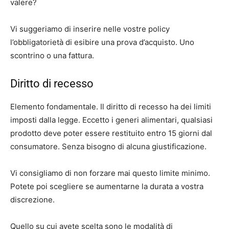
valere?
Vi suggeriamo di inserire nelle vostre policy
l’obbligatorietà di esibire una prova d’acquisto. Uno
scontrino o una fattura.
Diritto di recesso
Elemento fondamentale. Il diritto di recesso ha dei limiti
imposti dalla legge. Eccetto i generi alimentari, qualsiasi
prodotto deve poter essere restituito entro 15 giorni dal
consumatore. Senza bisogno di alcuna giustificazione.
Vi consigliamo di non forzare mai questo limite minimo.
Potete poi scegliere se aumentarne la durata a vostra
discrezione.
Quello su cui avete scelta sono le modalità di