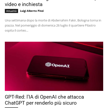
video e inchiesta
Luigi Alberto Pinzi
Attualità
Una settimana dopo la morte di Abderrahim Fakir, Bologna torna in
piazza. Nel pomeriggio di domenica 26 luglio il quartiere Pilastro
ospita il corteo...
GPT-Red: l’IA di OpenAI che attacca
ChatGPT per renderlo più sicuro