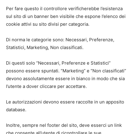
Per fare questo il controllore verificherebbe l’esistenza
sul sito di un banner ben visibile che espone l’elenco dei
cookie attivi su sito divisi per categoria.
Di norma le categorie sono: Necessari, Preferenze,
Statistici, Marketing, Non classificati.
Di questi solo “Necessari, Preferenze e Statistici”
possono essere spuntati. “Marketing” e “Non classificati”
devono assolutamente essere in bianco in modo che sia
l’utente a dover cliccare per accettare.
Le autorizzazioni devono essere raccolte in un apposito
database.
Inoltre, sempre nel footer del sito, deve esserci un link
che consente all’utente di ricontrollare le sue