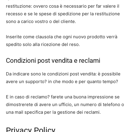
restituzione: ovvero cosa è necessario per far valere il
recesso e se le spese di spedizione per la restituzione
sono a carico vostro o del cliente.
Inserite come clausola che ogni nuovo prodotto verrà
spedito solo alla ricezione del reso.
Condizioni post vendita e reclami
Da indicare sono le condizioni post vendita: è possibile
avere un supporto? in che modo e per quanto tempo?
E in caso di reclamo? farete una buona impressione se
dimostrerete di avere un ufficio, un numero di telefono o
una mail specifica per la gestione dei reclami.
Privacy Policy