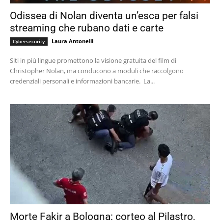
Odissea di Nolan diventa un’esca per falsi
streaming che rubano dati e carte
Laura Antonelli
Cybersecurity
Siti in più lingue promettono la visione gratuita del film di
Christopher Nolan, ma conducono a moduli che raccolgono
credenziali personali e informazioni bancarie. La...
Morte Fakir a Bologna: corteo al Pilastro,