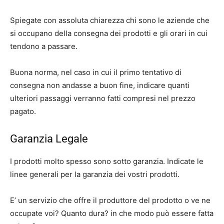
Spiegate con assoluta chiarezza chi sono le aziende che
si occupano della consegna dei prodotti e gli orari in cui
tendono a passare.
Buona norma, nel caso in cui il primo tentativo di
consegna non andasse a buon fine, indicare quanti
ulteriori passaggi verranno fatti compresi nel prezzo
pagato.
Garanzia Legale
I prodotti molto spesso sono sotto garanzia. Indicate le
linee generali per la garanzia dei vostri prodotti.
E’ un servizio che offre il produttore del prodotto o ve ne
occupate voi? Quanto dura? in che modo può essere fatta