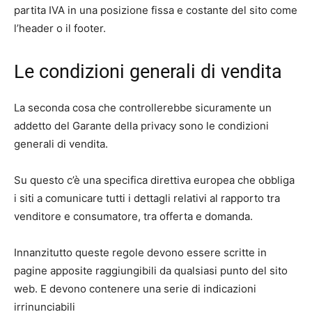
partita IVA in una posizione fissa e costante del sito come
l’header o il footer.
Le condizioni generali di vendita
La seconda cosa che controllerebbe sicuramente un
addetto del Garante della privacy sono le condizioni
generali di vendita.
Su questo c’è una specifica direttiva europea che obbliga
i siti a comunicare tutti i dettagli relativi al rapporto tra
venditore e consumatore, tra offerta e domanda.
Innanzitutto queste regole devono essere scritte in
pagine apposite raggiungibili da qualsiasi punto del sito
web. E devono contenere una serie di indicazioni
irrinunciabili