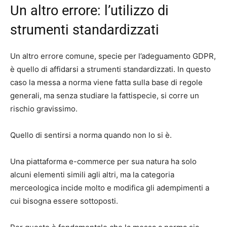
Un altro errore: l’utilizzo di
strumenti standardizzati
Un altro errore comune, specie per l’adeguamento GDPR,
è quello di affidarsi a strumenti standardizzati. In questo
caso la messa a norma viene fatta sulla base di regole
generali, ma senza studiare la fattispecie, si corre un
rischio gravissimo.
Quello di sentirsi a norma quando non lo si è.
Una piattaforma e-commerce per sua natura ha solo
alcuni elementi simili agli altri, ma la categoria
merceologica incide molto e modifica gli adempimenti a
cui bisogna essere sottoposti.