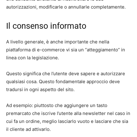
autorizzazioni, modificarle o annullarle completamente.
Il consenso informato
A livello generale, è anche importante che nella
piattaforma di e-commerce vi sia un “atteggiamento” in
linea con la legislazione.
Questo significa che l’utente deve sapere e autorizzare
qualsiasi cosa. Questo fondamentale approccio deve
tradursi in ogni aspetto del sito.
Ad esempio: piuttosto che aggiungere un tasto
premarcato che iscrive l’utente alla newsletter nel caso in
cui fa un ordine, meglio lasciarlo vuoto e lasciare che sia
il cliente ad attivarlo.