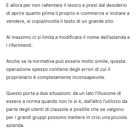
E allora per non rallentare il lavoro e presi dal desiderio
di aprire quanto prima il proprio e-commerce e iniziare a
vendere, si copia/incolla il testo di un grande sito.
Al massimo ci si limita a modificare il nome dell’azienda e
i riferimenti.
Anche se la normativa può essere molto simile, questa
operazione spesso contiene degli errori di cui il
proprietario è completamente inconsapevole.
Questo porta a due situazioni: da un lato l’illusione di
essere a norma quando non lo si è, dall’altro l’utilizzo da
parte degli utenti di clausole e postille che se valgono
per i grandi gruppi possono mettere in crisi una piccola
azienda.