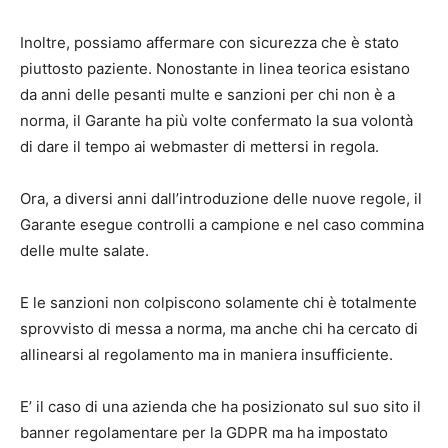
Inoltre, possiamo affermare con sicurezza che è stato
piuttosto paziente. Nonostante in linea teorica esistano
da anni delle pesanti multe e sanzioni per chi non è a
norma, il Garante ha più volte confermato la sua volontà
di dare il tempo ai webmaster di mettersi in regola.
Ora, a diversi anni dall’introduzione delle nuove regole, il
Garante esegue controlli a campione e nel caso commina
delle multe salate.
E le sanzioni non colpiscono solamente chi è totalmente
sprovvisto di messa a norma, ma anche chi ha cercato di
allinearsi al regolamento ma in maniera insufficiente.
E’ il caso di una azienda che ha posizionato sul suo sito il
banner regolamentare per la GDPR ma ha impostato