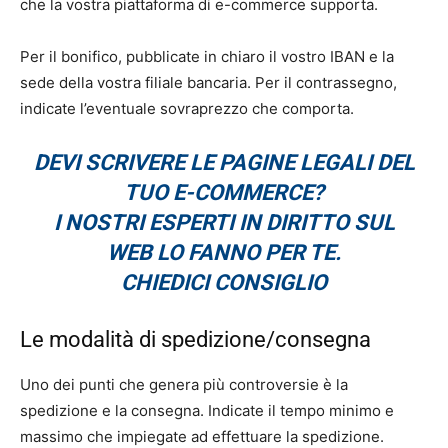
che la vostra piattaforma di e-commerce supporta.
Per il bonifico, pubblicate in chiaro il vostro IBAN e la
sede della vostra filiale bancaria. Per il contrassegno,
indicate l’eventuale sovraprezzo che comporta.
DEVI SCRIVERE LE PAGINE LEGALI DEL
TUO E-COMMERCE?
I NOSTRI ESPERTI IN DIRITTO SUL
WEB LO FANNO PER TE.
CHIEDICI CONSIGLIO
Le modalità di spedizione/consegna
Uno dei punti che genera più controversie è la
spedizione e la consegna. Indicate il tempo minimo e
massimo che impiegate ad effettuare la spedizione.