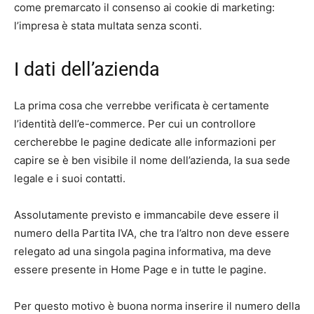
come premarcato il consenso ai cookie di marketing:
l’impresa è stata multata senza sconti.
I dati dell’azienda
La prima cosa che verrebbe verificata è certamente
l’identità dell’e-commerce. Per cui un controllore
cercherebbe le pagine dedicate alle informazioni per
capire se è ben visibile il nome dell’azienda, la sua sede
legale e i suoi contatti.
Assolutamente previsto e immancabile deve essere il
numero della Partita IVA, che tra l’altro non deve essere
relegato ad una singola pagina informativa, ma deve
essere presente in Home Page e in tutte le pagine.
Per questo motivo è buona norma inserire il numero della