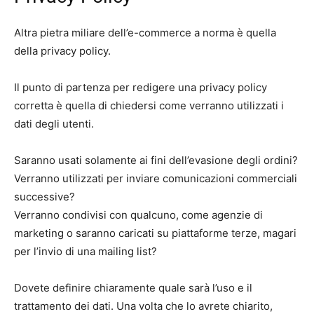
Altra pietra miliare dell’e-commerce a norma è quella
della privacy policy.
Il punto di partenza per redigere una privacy policy
corretta è quella di chiedersi come verranno utilizzati i
dati degli utenti.
Saranno usati solamente ai fini dell’evasione degli ordini?
Verranno utilizzati per inviare comunicazioni commerciali
successive?
Verranno condivisi con qualcuno, come agenzie di
marketing o saranno caricati su piattaforme terze, magari
per l’invio di una mailing list?
Dovete definire chiaramente quale sarà l’uso e il
trattamento dei dati. Una volta che lo avrete chiarito,