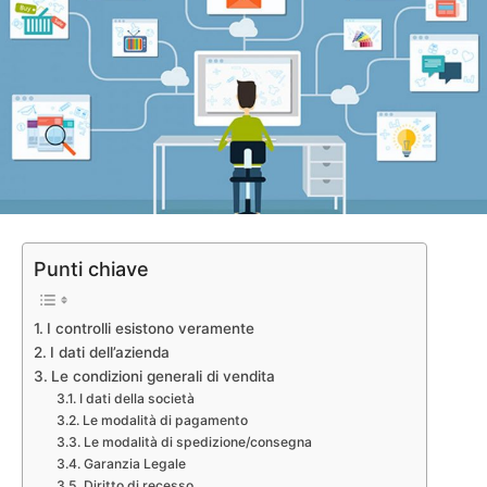
Punti chiave
I controlli esistono veramente
I dati dell’azienda
Le condizioni generali di vendita
I dati della società
Le modalità di pagamento
Le modalità di spedizione/consegna
Garanzia Legale
Diritto di recesso