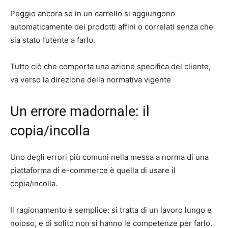
Peggio ancora se in un carrello si aggiungono
automaticamente dei prodotti affini o correlati senza che
sia stato l’utente a farlo.
Tutto ciò che comporta una azione specifica del cliente,
va verso la direzione della normativa vigente
Un errore madornale: il
copia/incolla
Uno degli errori più comuni nella messa a norma di una
piattaforma di e-commerce è quella di usare il
copia/incolla.
Il ragionamento è semplice: si tratta di un lavoro lungo e
noioso, e di solito non si hanno le competenze per farlo.