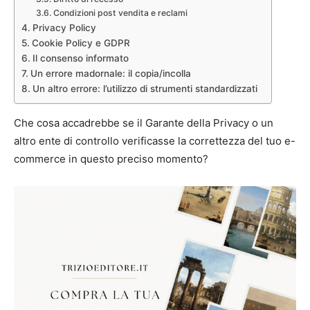
Condizioni post vendita e reclami
Privacy Policy
Cookie Policy e GDPR
Il consenso informato
Un errore madornale: il copia/incolla
Un altro errore: l’utilizzo di strumenti standardizzati
Che cosa accadrebbe se il Garante della Privacy o un
altro ente di controllo verificasse la correttezza del tuo e-
commerce in questo preciso momento?