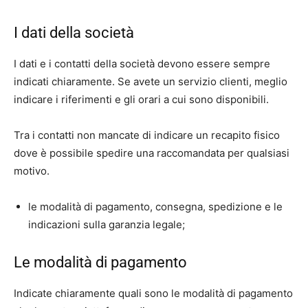
I dati della società
I dati e i contatti della società devono essere sempre
indicati chiaramente. Se avete un servizio clienti, meglio
indicare i riferimenti e gli orari a cui sono disponibili.
Tra i contatti non mancate di indicare un recapito fisico
dove è possibile spedire una raccomandata per qualsiasi
motivo.
le modalità di pagamento, consegna, spedizione e le
indicazioni sulla garanzia legale;
Le modalità di pagamento
Indicate chiaramente quali sono le modalità di pagamento