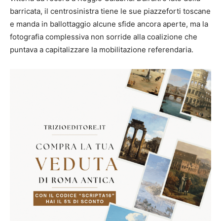
barricata, il centrosinistra tiene le sue piazzeforti toscane
e manda in ballottaggio alcune sfide ancora aperte, ma la
fotografia complessiva non sorride alla coalizione che
puntava a capitalizzare la mobilitazione referendaria.