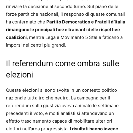
rinviare la decisione al secondo turno. Sul piano delle
forze partitiche nazionali, il responso di queste comunali
ha confermato che
Partito Democratico e Fratelli d’Italia
rimangono le principali forze trainanti delle rispettive
coalizioni
, mentre Lega e Movimento 5 Stelle faticano a
imporsi nei centri più grandi.
Il referendum come ombra sulle
elezioni
Queste elezioni si sono svolte in un contesto politico
nazionale tutt’altro che neutro. La campagna per il
referendum sulla giustizia aveva animato le settimane
precedenti il voto, e molti analisti si attendevano un
effetto trascinamento capace di mobilitare ulteriori
elettori nell’area progressista.
I risultati hanno invece