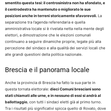
smentito questa tesi: il centrosinistra non ha sfondato, e
il centrodestra ha mantenuto o migliorato le sue
posizioni anche in terreni storicamente sfavorevoli.
La
separazione tra l’agenda referendaria e quella
amministrativa locale si è rivelata netta nella mente degli
elettori, a dimostrazione che le elezioni comunali
continuano a seguire dinamiche proprie, legate più alla
percezione del sindaco e alla qualità dei servizi locali che
alle grandi questioni della politica nazionale.
Brescia e il panorama locale
Anche la provincia di Brescia ha fatto la sua parte in
questa tornata elettorale:
dieci Comuni bresciani sono
stati chiamati alle urne, e in nessuno di essi si andrà al
ballottaggio
, con tutti i sindaci eletti già al primo turno.
Tra i risultati più significativi spicca quello di Rovato, dove