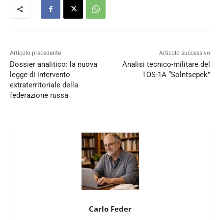
Articolo precedente
Articolo successivo
Dossier analitico: la nuova
Analisi tecnico-militare del
legge di intervento
TOS-1A “Solntsepek”
extraterritoriale della
federazione russa
Carlo Feder