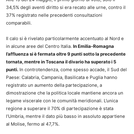
34,5% degli aventi diritto si era recato alle urne, contro il
37% registrato nelle precedenti consultazioni
comparabili.
Il calo si è rivelato particolarmente accentuato al Nord e
in alcune aree del Centro Italia.
In Emilia-Romagna
l’affluenza si è fermata oltre 9 punti sotto la precedente
tornata, mentre in Toscana il divario ha superato i 5
punti.
In controtendenza, come spesso accade, il Sud del
Paese: Calabria, Campania, Basilicata e Puglia hanno
registrato un aumento della partecipazione, a
dimostrazione che la politica locale mantiene ancora un
legame viscerale con le comunità meridionali. L’unica
regione a superare il 70% di partecipazione è stata
l’Umbria, mentre il dato più basso in assoluto appartiene
al Molise, fermo al 47,7%.