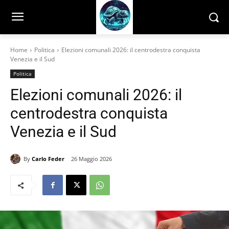
Home
Politica
Elezioni comunali 2026: il centrodestra conquista
Venezia e il Sud
Politica
Elezioni comunali 2026: il
centrodestra conquista
Venezia e il Sud
By
Carlo Feder
26 Maggio 2026