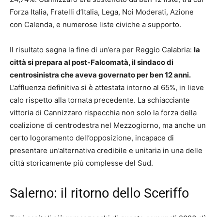
Forza Italia, Fratelli d’Italia, Lega, Noi Moderati, Azione
con Calenda, e numerose liste civiche a supporto.
Il risultato segna la fine di un’era per Reggio Calabria:
la
città si prepara al post-Falcomatà, il sindaco di
centrosinistra che aveva governato per ben 12 anni.
L’affluenza definitiva si è attestata intorno al 65%, in lieve
calo rispetto alla tornata precedente. La schiacciante
vittoria di Cannizzaro rispecchia non solo la forza della
coalizione di centrodestra nel Mezzogiorno, ma anche un
certo logoramento dell’opposizione, incapace di
presentare un’alternativa credibile e unitaria in una delle
città storicamente più complesse del Sud.
Salerno: il ritorno dello Sceriffo