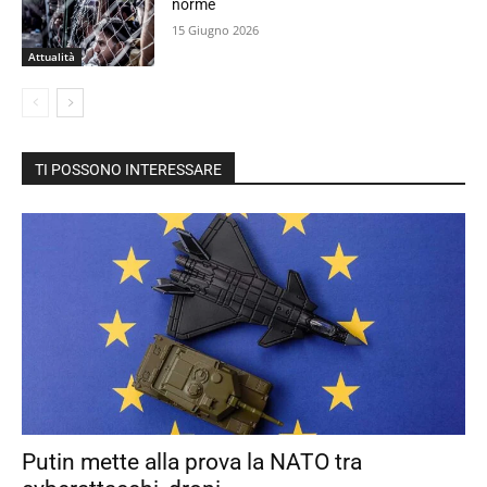
norme
15 Giugno 2026
Attualità
TI POSSONO INTERESSARE
Putin mette alla prova la NATO tra