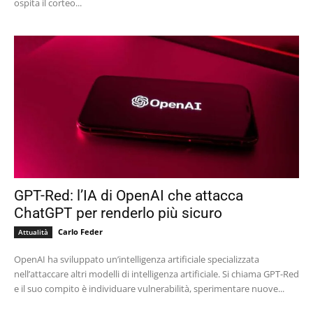
ospita il corteo...
GPT-Red: l’IA di OpenAI che attacca
ChatGPT per renderlo più sicuro
Carlo Feder
Attualità
OpenAI ha sviluppato un’intelligenza artificiale specializzata
nell’attaccare altri modelli di intelligenza artificiale. Si chiama GPT-Red
e il suo compito è individuare vulnerabilità, sperimentare nuove...