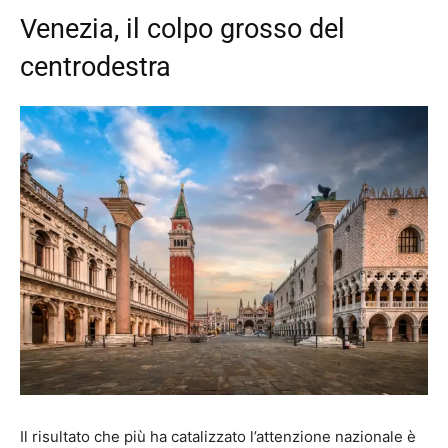
Venezia, il colpo grosso del
centrodestra
Il risultato che più ha catalizzato l’attenzione nazionale è