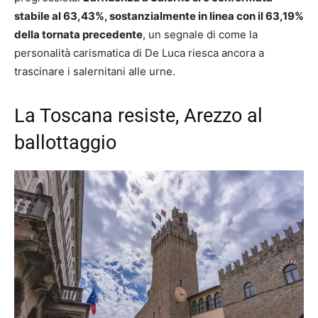
stabile al 63,43%, sostanzialmente in linea con il 63,19%
della tornata precedente
, un segnale di come la
personalità carismatica di De Luca riesca ancora a
trascinare i salernitani alle urne.
La Toscana resiste, Arezzo al
ballottaggio