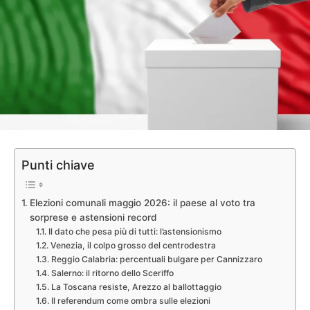
Punti chiave
Elezioni comunali maggio 2026: il paese al voto tra
sorprese e astensioni record
Il dato che pesa più di tutti: l’astensionismo
Venezia, il colpo grosso del centrodestra
Reggio Calabria: percentuali bulgare per Cannizzaro
Salerno: il ritorno dello Sceriffo
La Toscana resiste, Arezzo al ballottaggio
Il referendum come ombra sulle elezioni