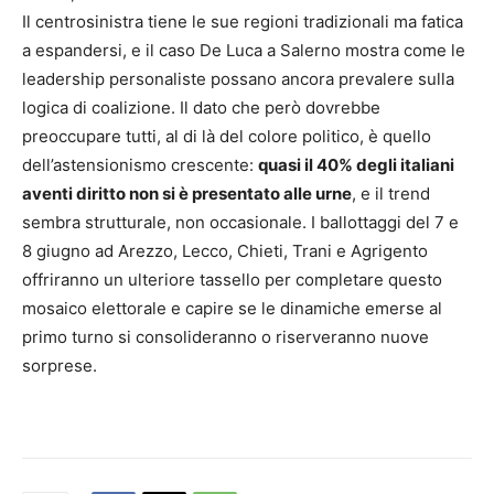
Il centrosinistra tiene le sue regioni tradizionali ma fatica
a espandersi, e il caso De Luca a Salerno mostra come le
leadership personaliste possano ancora prevalere sulla
logica di coalizione. Il dato che però dovrebbe
preoccupare tutti, al di là del colore politico, è quello
dell’astensionismo crescente:
quasi il 40% degli italiani
aventi diritto non si è presentato alle urne
, e il trend
sembra strutturale, non occasionale. I ballottaggi del 7 e
8 giugno ad Arezzo, Lecco, Chieti, Trani e Agrigento
offriranno un ulteriore tassello per completare questo
mosaico elettorale e capire se le dinamiche emerse al
primo turno si consolideranno o riserveranno nuove
sorprese.