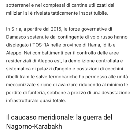
sotterranei e nei complessi di cantine utilizzati dai
miliziani si è rivelata tatticamente insostituibile.
In Siria, a partire dal 2015, le forze governative di
Damasco sostenute dal contingente di volo russo hanno
dispiegato i TOS-1A nelle province di Hama, Idlib e
Aleppo.
Nei combattimenti per il controllo delle aree
residenziali di Aleppo est, la demolizione controllata e
sistematica di palazzi d’angolo e postazioni di cecchini
ribelli tramite salve termobariche ha permesso alle unità
meccanizzate siriane di avanzare riducendo al minimo le
perdite di fanteria, sebbene a prezzo di una devastazione
infrastrutturale quasi totale.
Il caucaso meridionale: la guerra del
Nagorno-Karabakh