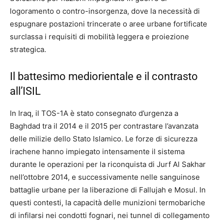
logoramento o contro-insorgenza, dove la necessità di
espugnare postazioni trincerate o aree urbane fortificate
surclassa i requisiti di mobilità leggera e proiezione
strategica.
Il battesimo mediorientale e il contrasto
all’ISIL
In Iraq, il TOS-1A è stato consegnato d’urgenza a
Baghdad tra il 2014 e il 2015 per contrastare l’avanzata
delle milizie dello Stato Islamico.
Le forze di sicurezza
irachene hanno impiegato intensamente il sistema
durante le operazioni per la riconquista di Jurf Al Sakhar
nell’ottobre 2014, e successivamente nelle sanguinose
battaglie urbane per la liberazione di Fallujah e Mosul.
In
questi contesti, la capacità delle munizioni termobariche
di infilarsi nei condotti fognari, nei tunnel di collegamento