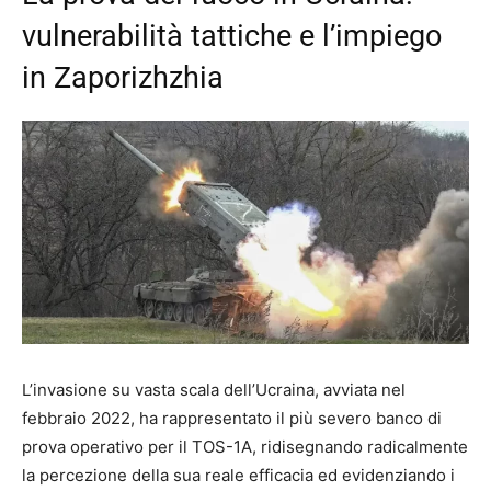
vulnerabilità tattiche e l’impiego
in Zaporizhzhia
L’invasione su vasta scala dell’Ucraina, avviata nel
febbraio 2022, ha rappresentato il più severo banco di
prova operativo per il TOS-1A, ridisegnando radicalmente
la percezione della sua reale efficacia ed evidenziando i