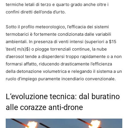
termiche letali di terzo e quarto grado anche oltre i
confini diretti dell’onda d’urto.
Sotto il profilo meteorologico, l’efficacia dei sistemi
termobarici è fortemente condizionata dalle variabili
ambientali.
In presenza di venti intensi (superiori a $15
\text{ m/s}$) o piogge torrenziali continue, la nube
d’aerosol tende a disperdersi troppo rapidamente o a non
formarsi affatto, riducendo drasticamente l’efficienza
della detonazione volumetrica e relegando il sistema a un
ruolo d’impiego puramente incendiario convenzionale.
L’evoluzione tecnica: dal buratino
alle corazze anti-drone