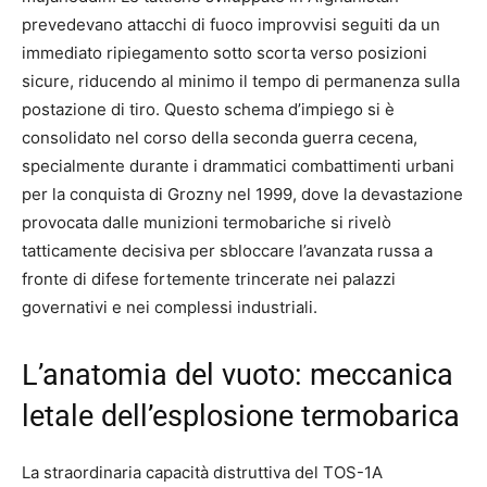
prevedevano attacchi di fuoco improvvisi seguiti da un
immediato ripiegamento sotto scorta verso posizioni
sicure, riducendo al minimo il tempo di permanenza sulla
postazione di tiro.
Questo schema d’impiego si è
consolidato nel corso della seconda guerra cecena,
specialmente durante i drammatici combattimenti urbani
per la conquista di Grozny nel 1999, dove la devastazione
provocata dalle munizioni termobariche si rivelò
tatticamente decisiva per sbloccare l’avanzata russa a
fronte di difese fortemente trincerate nei palazzi
governativi e nei complessi industriali.
L’anatomia del vuoto: meccanica
letale dell’esplosione termobarica
La straordinaria capacità distruttiva del TOS-1A