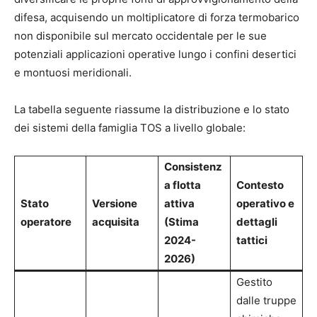
difesa, acquisendo un moltiplicatore di forza termobarico
non disponibile sul mercato occidentale per le sue
potenziali applicazioni operative lungo i confini desertici
e montuosi meridionali.
La tabella seguente riassume la distribuzione e lo stato
dei sistemi della famiglia TOS a livello globale:
Consistenz
a flotta
Contesto
Stato
Versione
attiva
operativo e
operatore
acquisita
(Stima
dettagli
2024-
tattici
2026)
Gestito
dalle truppe