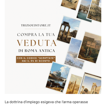
La dottrina d’impiego esigeva che l’arma operasse