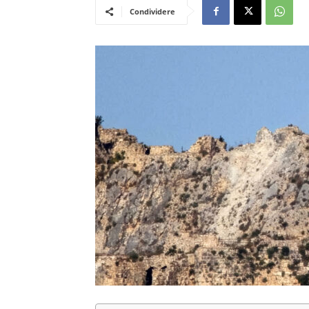
Condividere