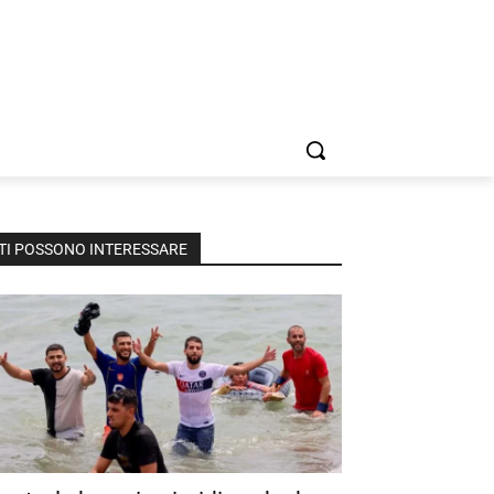
TI POSSONO INTERESSARE