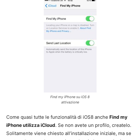
Find my iPhone su iOS 8
attivazione
Come quasi tutte le funzionalità di iOS8 anche
Find my
iPhone utilizza iCloud
. Se non avete un profilo, createlo.
Solitamente viene chiesto all’installazione iniziale, ma se