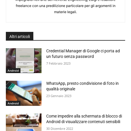
freelance con una predilizione particolare per gli argomenti in
materie legali.
Altri articoli
Credential Manager di Google ci porta ad
un futuro senza password
7 Febbraio 2023
Android
WhatsApp, presto condivisione di foto in
qualità originale
23 Gennaio 2023
Android
Come impedire alla schermata di blocco di
Android di visualizzare contenuti sensibili
30 Dicembre 2022