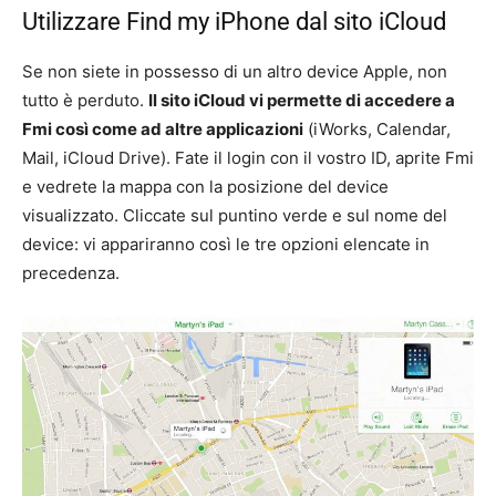
Utilizzare Find my iPhone dal sito iCloud
Se non siete in possesso di un altro device Apple, non
tutto è perduto.
Il sito iCloud vi permette di accedere a
Fmi così come ad altre applicazioni
(iWorks, Calendar,
Mail, iCloud Drive). Fate il login con il vostro ID, aprite Fmi
e vedrete la mappa con la posizione del device
visualizzato. Cliccate sul puntino verde e sul nome del
device: vi appariranno così le tre opzioni elencate in
precedenza.