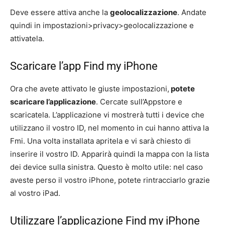
Deve essere attiva anche la
geolocalizzazione
. Andate
quindi in impostazioni>privacy>geolocalizzazione e
attivatela.
Scaricare l’app Find my iPhone
Ora che avete attivato le giuste impostazioni,
potete
scaricare l’applicazione
. Cercate sull’Appstore e
scaricatela. L’applicazione vi mostrerà tutti i device che
utilizzano il vostro ID, nel momento in cui hanno attiva la
Fmi. Una volta installata apritela e vi sarà chiesto di
inserire il vostro ID. Apparirà quindi la mappa con la lista
dei device sulla sinistra. Questo è molto utile: nel caso
aveste perso il vostro iPhone, potete rintracciarlo grazie
al vostro iPad.
Utilizzare l’applicazione Find my iPhone