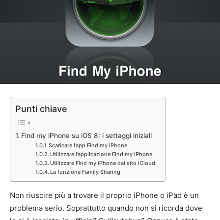
Punti chiave
Find my iPhone su iOS 8: i settaggi iniziali
Scaricare l’app Find my iPhone
Utilizzare l’applicazione Find my iPhone
Utilizzare Find my iPhone dal sito iCloud
La funzione Family Sharing
Non riuscire più a trovare il proprio iPhone o iPad è un
problema serio. Soprattutto quando non si ricorda dove