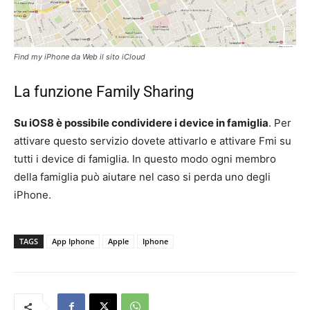
Find my iPhone da Web il sito iCloud
La funzione Family Sharing
Su iOS8 è possibile condividere i device in famiglia
. Per
attivare questo servizio dovete attivarlo e attivare Fmi su
tutti i device di famiglia. In questo modo ogni membro
della famiglia può aiutare nel caso si perda uno degli
iPhone.
TAGS
App Iphone
Apple
Iphone