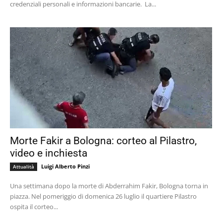
credenziali personali e informazioni bancarie. La...
Morte Fakir a Bologna: corteo al Pilastro,
video e inchiesta
Luigi Alberto Pinzi
Attualità
Una settimana dopo la morte di Abderrahim Fakir, Bologna torna in
piazza. Nel pomeriggio di domenica 26 luglio il quartiere Pilastro
ospita il corteo...