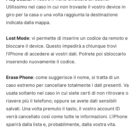
Utilissimo nel caso in cui non trovaste il vostro device in
giro per la casa o una volta raggiunta la destinazione
indicata dalla mappa.
Lost Mode
: vi permette di inserire un codice da remoto e
bloccare il device. Questo impedirà a chiunque trovi
l’iPhone di accedere ai vostri dati. Potrete poi sbloccarlo
inserendo nuovamente il codice.
Erase Phone
: come suggerisce il nome, si tratta di un
caso estremo per cancellare totalmente i dati presenti. Va
usata soltanto nel caso in cui siete certi di non ritrovare o
riavere più il telefono; oppure se avete dati sensibili
salvati. Una volta premuto il tasto, il vostro account ID
verrà cancellato così come tutte le informazioni. L’iPhone
sparirà dalla lista e, probabilmente, dalla vostra vita.