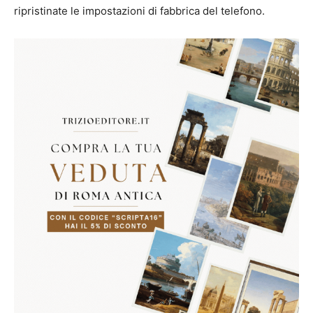
ripristinate le impostazioni di fabbrica del telefono.