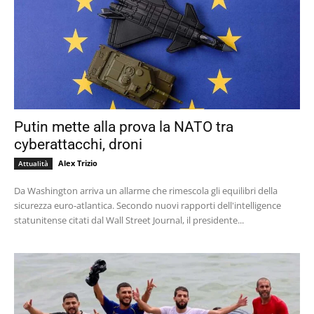
Putin mette alla prova la NATO tra
cyberattacchi, droni
Alex Trizio
Attualità
Da Washington arriva un allarme che rimescola gli equilibri della
sicurezza euro-atlantica. Secondo nuovi rapporti dell'intelligence
statunitense citati dal Wall Street Journal, il presidente...