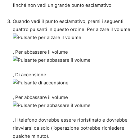
finché non vedi un grande punto esclamativo.
Quando vedi il punto esclamativo, premi i seguenti
quattro pulsanti in questo ordine:
Per alzare il volume
,
Per abbassare il volume
,
Di accensione
,
Per abbassare il volume
. Il telefono dovrebbe essere ripristinato e dovrebbe
riavviarsi da solo (l’operazione potrebbe richiedere
qualche minuto).