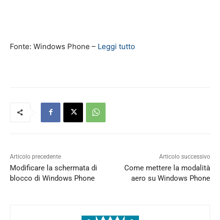
Fonte: Windows Phone –
Leggi tutto
Articolo precedente
Articolo successivo
Modificare la schermata di
Come mettere la modalità
blocco di Windows Phone
aero su Windows Phone