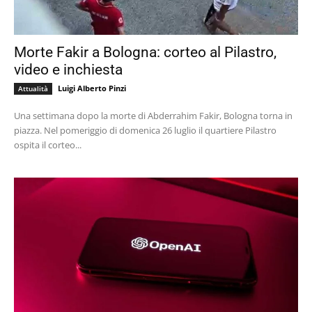
Morte Fakir a Bologna: corteo al Pilastro,
video e inchiesta
Luigi Alberto Pinzi
Attualità
Una settimana dopo la morte di Abderrahim Fakir, Bologna torna in
piazza. Nel pomeriggio di domenica 26 luglio il quartiere Pilastro
ospita il corteo...