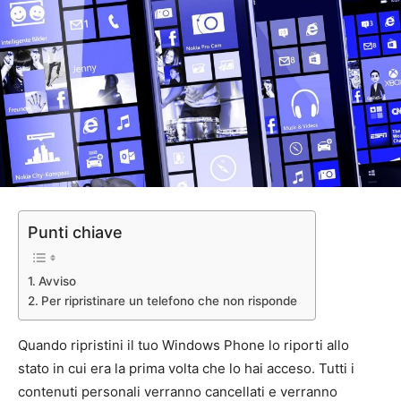
Punti chiave
Avviso
Per ripristinare un telefono che non risponde
Quando ripristini il tuo Windows Phone lo riporti allo
stato in cui era la prima volta che lo hai acceso. Tutti i
contenuti personali verranno cancellati e verranno