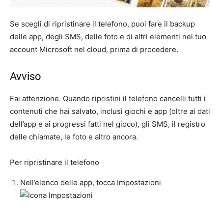
Se scegli di ripristinare il telefono, puoi fare il backup
delle app, degli SMS, delle foto e di altri elementi nel tuo
account Microsoft nel cloud, prima di procedere.
Avviso
Fai attenzione. Quando ripristini il telefono cancelli tutti i
contenuti che hai salvato, inclusi giochi e app (oltre ai dati
dell’app e ai progressi fatti nel gioco), gli SMS, il registro
delle chiamate, le foto e altro ancora.
Per ripristinare il telefono
Nell’elenco delle app, tocca
Impostazioni
.