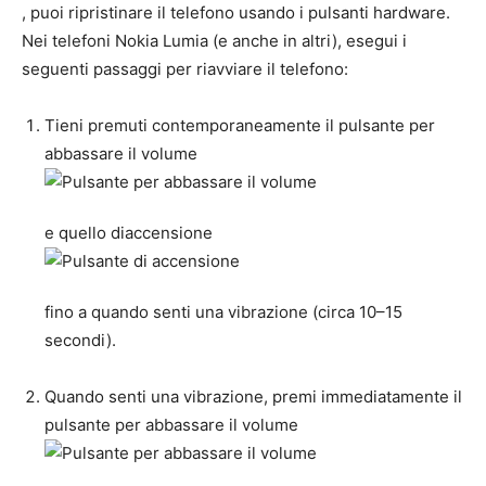
, puoi ripristinare il telefono usando i pulsanti hardware.
Nei telefoni Nokia Lumia (e anche in altri), esegui i
seguenti passaggi per riavviare il telefono:
Tieni premuti contemporaneamente il
pulsante per
abbassare il volume
e quello di
accensione
fino a quando senti una vibrazione (circa 10–15
secondi).
Quando senti una vibrazione, premi immediatamente il
pulsante
per abbassare il volume