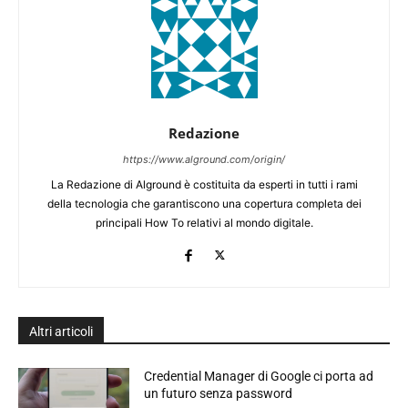
Redazione
https://www.alground.com/origin/
La Redazione di Alground è costituita da esperti in tutti i rami
della tecnologia che garantiscono una copertura completa dei
principali How To relativi al mondo digitale.
Altri articoli
Credential Manager di Google ci porta ad
un futuro senza password