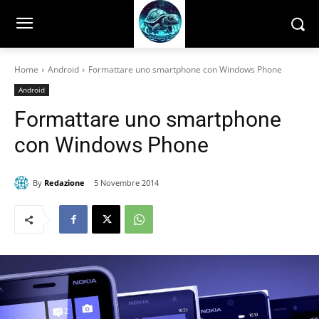
Home
Android
Formattare uno smartphone con Windows Phone
Android
Formattare uno smartphone
con Windows Phone
By
Redazione
5 Novembre 2014