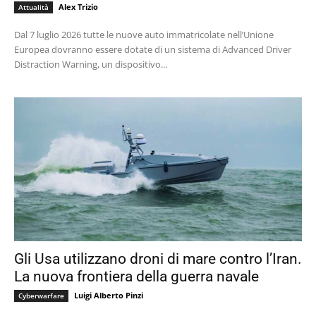
Alex Trizio
Attualità
Dal 7 luglio 2026 tutte le nuove auto immatricolate nell’Unione
Europea dovranno essere dotate di un sistema di Advanced Driver
Distraction Warning, un dispositivo...
Gli Usa utilizzano droni di mare contro l’Iran.
La nuova frontiera della guerra navale
Luigi Alberto Pinzi
Cyberwarfare