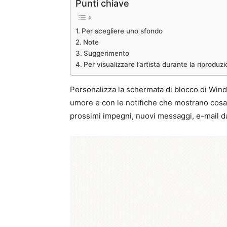
Punti chiave
Per scegliere uno sfondo
Note
Suggerimento
Per visualizzare l’artista durante la riproduz
Personalizza la schermata di blocco di Win
umore e con le notifiche che mostrano cosa
prossimi impegni, nuovi messaggi, e-mail da 