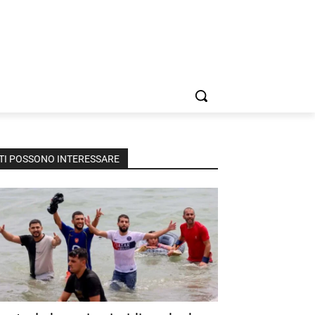
TI POSSONO INTERESSARE