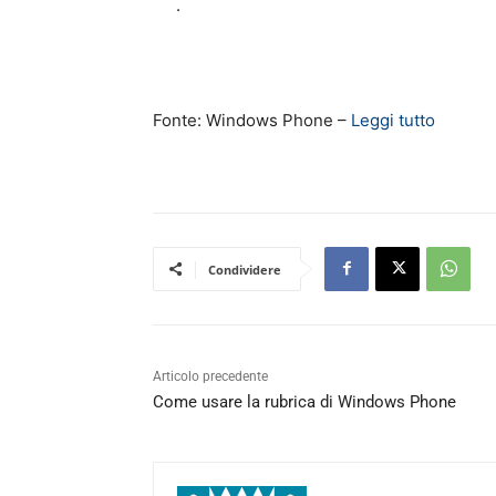
.
Fonte: Windows Phone –
Leggi tutto
Condividere
Articolo precedente
Come usare la rubrica di Windows Phone