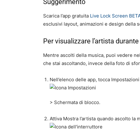
Suggerimento
Scarica l’app gratuita
Live Lock Screen BET
esclusivi layout, animazioni e design della 
Per visualizzare l’artista durant
Mentre ascolti della musica, puoi vedere nell
che stai ascoltando, invece della foto di sf
Nell’elenco delle app, tocca
Impostazioni
>
Schermata di blocco
.
Attiva
Mostra l’artista quando ascolto la 