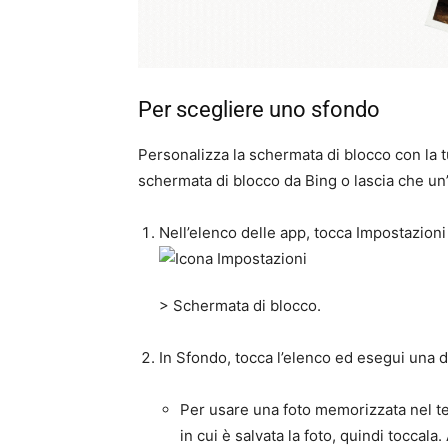
Per scegliere uno sfondo
Personalizza la schermata di blocco con la tu
schermata di blocco da Bing o lascia che un’
Nell’elenco delle app, tocca
Impostazioni
>
Schermata di blocco
.
In
Sfondo
, tocca l’elenco ed esegui una 
Per usare una foto memorizzata nel t
in cui è salvata la foto, quindi toccala