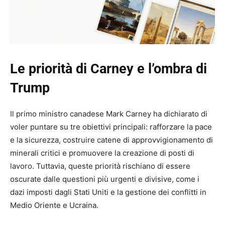
Le priorità di Carney e l’ombra di
Trump
Il primo ministro canadese Mark Carney ha dichiarato di
voler puntare su tre obiettivi principali: rafforzare la pace
e la sicurezza, costruire catene di approvvigionamento di
minerali critici e promuovere la creazione di posti di
lavoro. Tuttavia, queste priorità rischiano di essere
oscurate dalle questioni più urgenti e divisive, come i
dazi imposti dagli Stati Uniti e la gestione dei conflitti in
Medio Oriente e Ucraina.