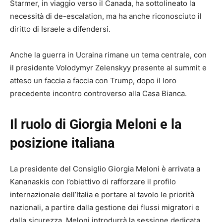
Starmer, in viaggio verso il Canada, ha sottolineato la
necessità di de-escalation, ma ha anche riconosciuto il
diritto di Israele a difendersi.
Anche la guerra in Ucraina rimane un tema centrale, con
il presidente Volodymyr Zelenskyy presente al summit e
atteso un faccia a faccia con Trump, dopo il loro
precedente incontro controverso alla Casa Bianca.
Il ruolo di Giorgia Meloni e la
posizione italiana
La presidente del Consiglio Giorgia Meloni è arrivata a
Kananaskis con l’obiettivo di rafforzare il profilo
internazionale dell’Italia e portare al tavolo le priorità
nazionali, a partire dalla gestione dei flussi migratori e
dalla sicurezza. Meloni introdurrà la sessione dedicata