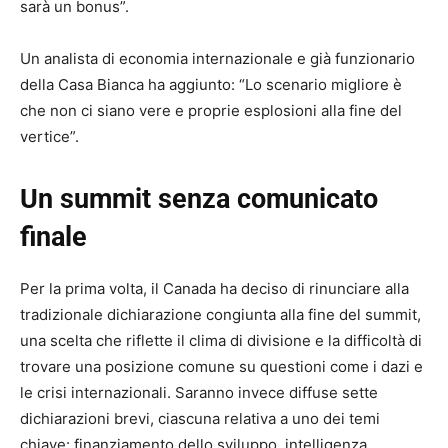
sarà un bonus”.
Un analista di economia internazionale e già funzionario
della Casa Bianca ha aggiunto: “Lo scenario migliore è
che non ci siano vere e proprie esplosioni alla fine del
vertice”.
Un summit senza comunicato
finale
Per la prima volta, il Canada ha deciso di rinunciare alla
tradizionale dichiarazione congiunta alla fine del summit,
una scelta che riflette il clima di divisione e la difficoltà di
trovare una posizione comune su questioni come i dazi e
le crisi internazionali. Saranno invece diffuse sette
dichiarazioni brevi, ciascuna relativa a uno dei temi
chiave: finanziamento dello sviluppo, intelligenza