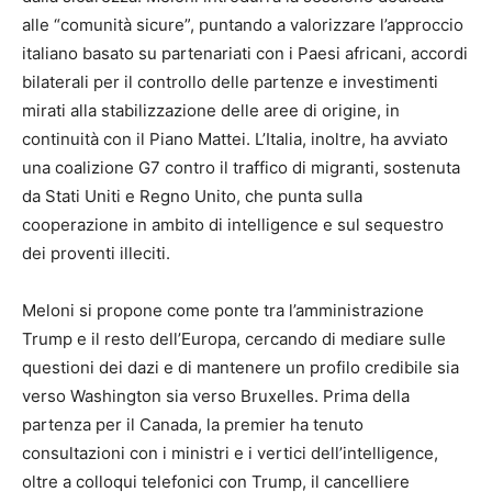
alle “comunità sicure”, puntando a valorizzare l’approccio
italiano basato su partenariati con i Paesi africani, accordi
bilaterali per il controllo delle partenze e investimenti
mirati alla stabilizzazione delle aree di origine, in
continuità con il Piano Mattei. L’Italia, inoltre, ha avviato
una coalizione G7 contro il traffico di migranti, sostenuta
da Stati Uniti e Regno Unito, che punta sulla
cooperazione in ambito di intelligence e sul sequestro
dei proventi illeciti.
Meloni si propone come ponte tra l’amministrazione
Trump e il resto dell’Europa, cercando di mediare sulle
questioni dei dazi e di mantenere un profilo credibile sia
verso Washington sia verso Bruxelles. Prima della
partenza per il Canada, la premier ha tenuto
consultazioni con i ministri e i vertici dell’intelligence,
oltre a colloqui telefonici con Trump, il cancelliere