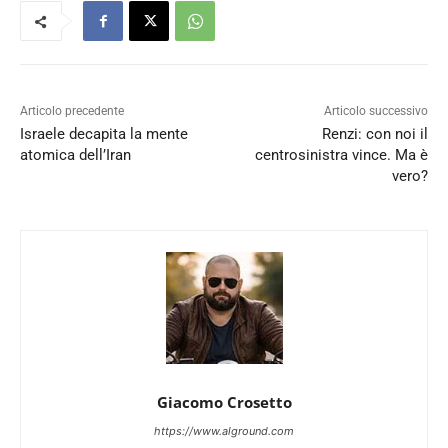
Articolo precedente
Articolo successivo
Israele decapita la mente
Renzi: con noi il
atomica dell’Iran
centrosinistra vince. Ma è
vero?
Giacomo Crosetto
https://www.alground.com