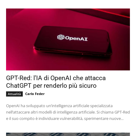
GPT-Red: l’IA di OpenAI che attacca
ChatGPT per renderlo più sicuro
Carlo Feder
Attualità
OpenAI ha sviluppato un’intelligenza artificiale specializzata
nell’attaccare altri modelli di intelligenza artificiale. Si chiama GPT-Red
e il suo compito è individuare vulnerabilità, sperimentare nuove...