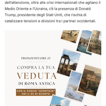
dell’attenzione, oltre alle crisi internazionali che agitano il
Medio Oriente e l’Ucraina, c’è la presenza di Donald
Trump, presidente degli Stati Uniti, che rischia di
catalizzare tensioni e divisioni tra i partner occidentali.