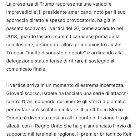
La presenza di Trump rappresenta una variabile
imprevedibile: il presidente americano, noto per il suo
approccio diretto e spesso provocatorio, ha già in
passato sconvolto i vertici del G7, come accaduto nel
2018, quando lasciò il summit canadese prima della
conclusione, definendo l’allora primo ministro Justin
Trudeau “molto disonesto e debole” e ordinando alla
delegazione statunitense di ritirare il sostegno al
comunicato finale.
Il vertice arriva in un momento di estrema incertezza.
Giovedì scorso, Israele ha lanciato una serie di attacchi
contro l’Iran, colpendo duramente gli sforzi diplomatici
per evitare un’escalation militare. Il conflitto in Medio
Oriente è diventato così un altro punto di frizione tra gli
alleati, con il Regno Unito che ha già annunciato l’invio di
supporto militare nella regione. Il premier britannico Keir