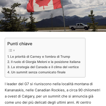
Punti chiave
Le priorità di Carney e l’ombra di Trump
Il ruolo di Giorgia Meloni e la posizione italiana
La strategia del Canada e il clima del vertice
Un summit senza comunicato finale
I leader del G7 si riuniscono nella località montana di
Kananaskis, nelle Canadian Rockies, a circa 90 chilometri
a ovest di Calgary, per un summit che si annuncia già
come uno dei più delicati degli ultimi anni. Al centro