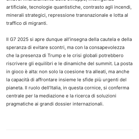
artificiale, tecnologie quantistiche, contrasto agli incendi,
minerali strategici, repressione transnazionale e lotta al
traffico di migranti.
Il G7 2025 si apre dunque all’insegna della cautela e della
speranza di evitare scontri, ma con la consapevolezza
che la presenza di Trump e le crisi globali potrebbero
riscrivere gli equilibri e le dinamiche del summit. La posta
in gioco è alta: non solo la coesione tra alleati, ma anche
la capacità di affrontare insieme le sfide più urgenti del
pianeta. Il ruolo dell’Italia, in questa cornice, si conferma
centrale per la mediazione e la ricerca di soluzioni
pragmatiche ai grandi dossier internazionali.