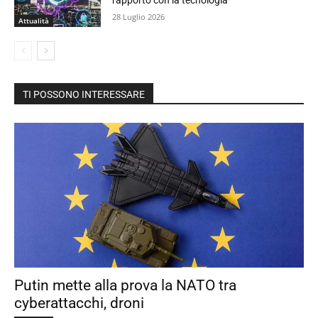
28 Luglio 2026
Attualità
TI POSSONO INTERESSARE
Putin mette alla prova la NATO tra
cyberattacchi, droni