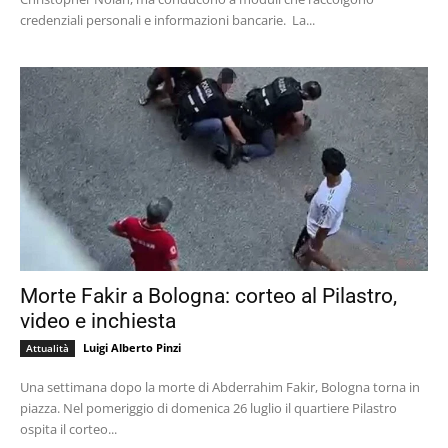
credenziali personali e informazioni bancarie. La...
Morte Fakir a Bologna: corteo al Pilastro,
video e inchiesta
Luigi Alberto Pinzi
Attualità
Una settimana dopo la morte di Abderrahim Fakir, Bologna torna in
piazza. Nel pomeriggio di domenica 26 luglio il quartiere Pilastro
ospita il corteo...