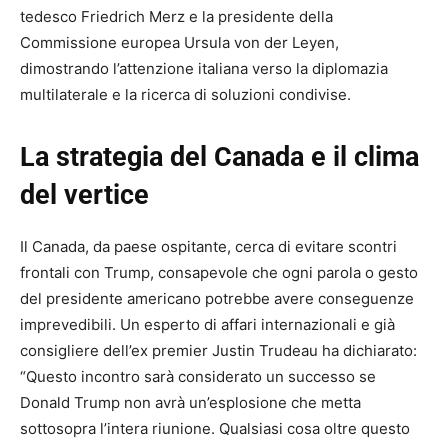
tedesco Friedrich Merz e la presidente della
Commissione europea Ursula von der Leyen,
dimostrando l’attenzione italiana verso la diplomazia
multilaterale e la ricerca di soluzioni condivise.
La strategia del Canada e il clima
del vertice
Il Canada, da paese ospitante, cerca di evitare scontri
frontali con Trump, consapevole che ogni parola o gesto
del presidente americano potrebbe avere conseguenze
imprevedibili. Un esperto di affari internazionali e già
consigliere dell’ex premier Justin Trudeau ha dichiarato:
“Questo incontro sarà considerato un successo se
Donald Trump non avrà un’esplosione che metta
sottosopra l’intera riunione. Qualsiasi cosa oltre questo