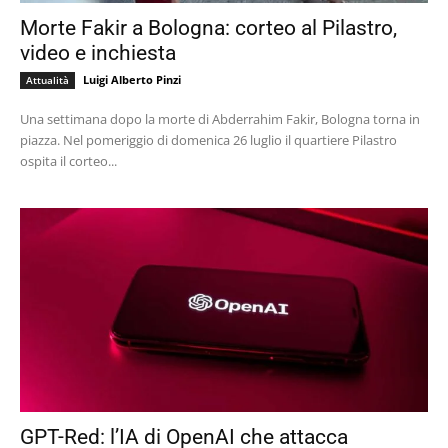
Morte Fakir a Bologna: corteo al Pilastro,
video e inchiesta
Luigi Alberto Pinzi
Attualità
Una settimana dopo la morte di Abderrahim Fakir, Bologna torna in
piazza. Nel pomeriggio di domenica 26 luglio il quartiere Pilastro
ospita il corteo...
GPT-Red: l’IA di OpenAI che attacca