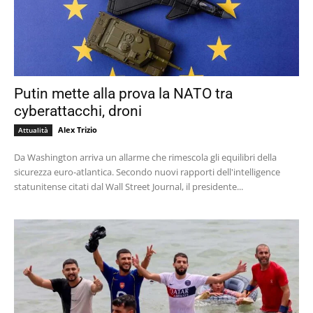
Putin mette alla prova la NATO tra
cyberattacchi, droni
Alex Trizio
Attualità
Da Washington arriva un allarme che rimescola gli equilibri della
sicurezza euro-atlantica. Secondo nuovi rapporti dell'intelligence
statunitense citati dal Wall Street Journal, il presidente...