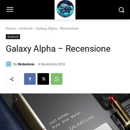
Home
Android
Galaxy Alpha - Recensione
Android
Galaxy Alpha – Recensione
By
Redazione
6 Novembre 2014