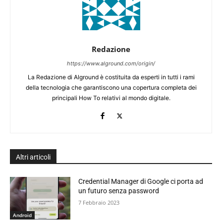
Redazione
https://www.alground.com/origin/
La Redazione di Alground è costituita da esperti in tutti i rami
della tecnologia che garantiscono una copertura completa dei
principali How To relativi al mondo digitale.
Altri articoli
Credential Manager di Google ci porta ad
un futuro senza password
7 Febbraio 2023
Android