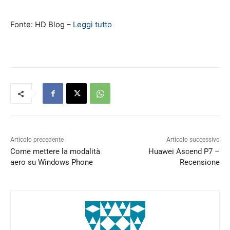
Fonte: HD Blog –
Leggi tutto
Articolo precedente
Articolo successivo
Come mettere la modalità
Huawei Ascend P7 –
aero su Windows Phone
Recensione