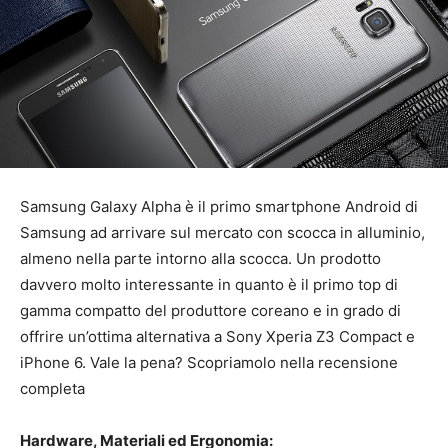
Samsung Galaxy Alpha è il primo smartphone Android di
Samsung
ad arrivare sul mercato con scocca in alluminio,
almeno nella parte intorno alla scocca. Un prodotto
davvero molto interessante in quanto è il primo top di
gamma compatto del produttore coreano e in grado di
offrire un’ottima alternativa a Sony Xperia Z3 Compact e
iPhone 6. Vale la pena? Scopriamolo nella recensione
completa
Hardware, Materiali ed Ergonomia: