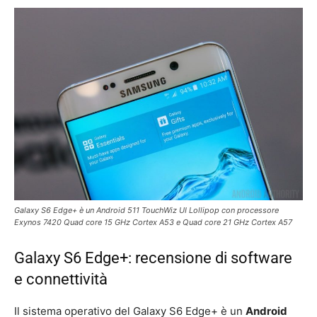
Galaxy S6 Edge+ è un Android 511 TouchWiz UI Lollipop con processore
Exynos 7420 Quad core 15 GHz Cortex A53 e Quad core 21 GHz Cortex A57
Galaxy S6 Edge+: recensione di software
e connettività
Il sistema operativo del Galaxy S6 Edge+ è un
Android