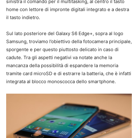
sinistra il comando per il multitasking, al centro il tasto
home con lettore di impronte digitali integrato e a destra
il tasto indietro.
Sul lato posteriore del Galaxy S6 Edge+, sopra al logo
Samsung, troviamo l’obiettivo della fotocamera principale,
sporgente e per questo piuttosto delicato in caso di
cadute. Tra gli aspetti negativi va notate anche la
mancanza della possibilità di espandere la memoria
tramite card microSD e di estrarre la batteria, che è infatti
integrata al blocco monoscocca dello smartphone.