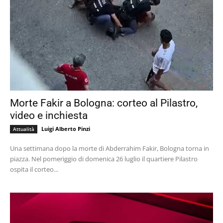
Morte Fakir a Bologna: corteo al Pilastro,
video e inchiesta
Luigi Alberto Pinzi
Attualità
Una settimana dopo la morte di Abderrahim Fakir, Bologna torna in
piazza. Nel pomeriggio di domenica 26 luglio il quartiere Pilastro
ospita il corteo...