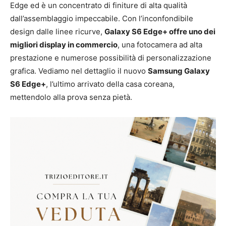
Edge ed è un concentrato di finiture di alta qualità
dall’assemblaggio impeccabile. Con l’inconfondibile
design dalle linee ricurve,
Galaxy S6 Edge+ offre uno dei
migliori display in commercio
, una fotocamera ad alta
prestazione e numerose possibilità di personalizzazione
grafica. Vediamo nel dettaglio il nuovo
Samsung Galaxy
S6 Edge+
, l’ultimo arrivato della casa coreana,
mettendolo alla prova senza pietà.