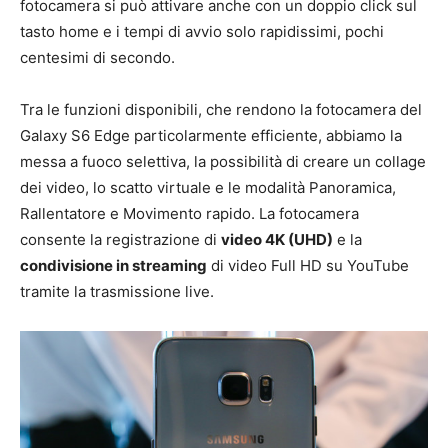
fotocamera si può attivare anche con un doppio click sul
tasto home e i tempi di avvio solo rapidissimi, pochi
centesimi di secondo.
Tra le funzioni disponibili, che rendono la fotocamera del
Galaxy S6 Edge particolarmente efficiente, abbiamo la
messa a fuoco selettiva, la possibilità di creare un collage
dei video, lo scatto virtuale e le modalità Panoramica,
Rallentatore e Movimento rapido. La fotocamera
consente la registrazione di
video 4K (UHD)
e la
condivisione in streaming
di video Full HD su YouTube
tramite la trasmissione live.