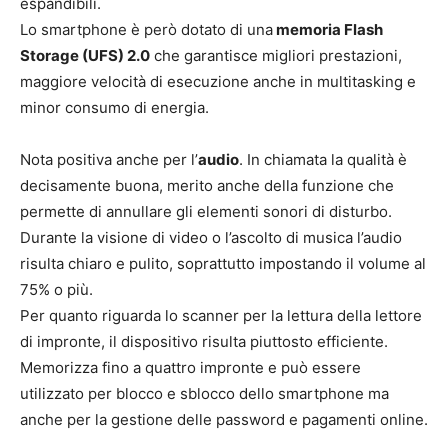
espandibili.
Lo smartphone è però dotato di una
memoria Flash
Storage (UFS) 2.0
che garantisce migliori prestazioni,
maggiore velocità di esecuzione anche in multitasking e
minor consumo di energia.
Nota positiva anche per l’
audio
. In chiamata la qualità è
decisamente buona, merito anche della funzione che
permette di annullare gli elementi sonori di disturbo.
Durante la visione di video o l’ascolto di musica l’audio
risulta chiaro e pulito, soprattutto impostando il volume al
75% o più.
Per quanto riguarda lo scanner per la lettura della lettore
di impronte, il dispositivo risulta piuttosto efficiente.
Memorizza fino a quattro impronte e può essere
utilizzato per blocco e sblocco dello smartphone ma
anche per la gestione delle password e pagamenti online.