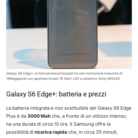
Galaxy S6 Edge+ la fotocamera principale ha una risoluzione massima di
16Megapixel con apertura focale 19 flash LED e obiettivo Sony IMX240
Galaxy S6 Edge+: batteria e prezzi
La batteria integrata e non sostituibile del Galaxy S6 Edge
Plus è da
3000 Mah
che, a fronte di un utilizzo intenso,
ha una durata di circa 10 ore. Il Samsung offre la
possibilità di
ricarica rapida
che, in circa 35 minuti,