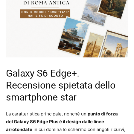
Galaxy S6 Edge+.
Recensione spietata dello
smartphone star
La caratteristica principale, nonché un
punto di forza
del
Galaxy S6 Edge Plus è il design dalle linee
arrotondate
in cui domina lo schermo con angoli ricurvi,