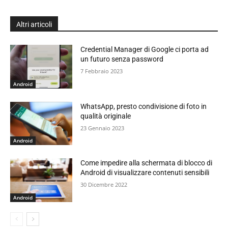
Altri articoli
Credential Manager di Google ci porta ad
un futuro senza password
7 Febbraio 2023
Android
WhatsApp, presto condivisione di foto in
qualità originale
23 Gennaio 2023
Android
Come impedire alla schermata di blocco di
Android di visualizzare contenuti sensibili
30 Dicembre 2022
Android