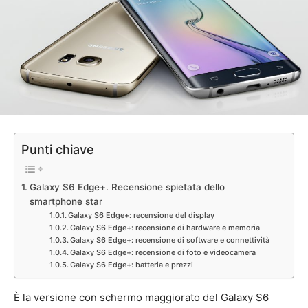
Punti chiave
Galaxy S6 Edge+. Recensione spietata dello
smartphone star
Galaxy S6 Edge+: recensione del display
Galaxy S6 Edge+: recensione di hardware e memoria
Galaxy S6 Edge+: recensione di software e connettività
Galaxy S6 Edge+: recensione di foto e videocamera
Galaxy S6 Edge+: batteria e prezzi
È la versione con schermo maggiorato del Galaxy S6