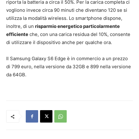
riporta la batteria a circa il 50%. Per la carica completa ci
vogliono invece circa 90 minuti che diventano 120 se si
utilizza la modalità wireless. Lo smartphone dispone,
inoltre, di un
risparmio energetico particolarmente
efficiente
che, con una carica residua del 10%, consente
di utilizzare il dispositivo anche per qualche ora.
Il Samsung Galaxy S6 Edge è in commercio a un prezzo
di 799 euro, nella versione da 32GB e 899 nella versione
da 64GB.