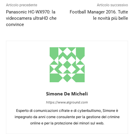
Articolo precedente
Articolo successivo
Panasonic HC-WX970: la
Football Manager 2016. Tutte
videocamera ultraHD che
le novità più belle
convince
Simone De Micheli
https://www.alground.com
Esperto di comunicazioni cifrate e di cyberbullismo, Simone è
impegnato da anni come consulente per la gestione del crimine
online e per la protezione dei minori sul web.