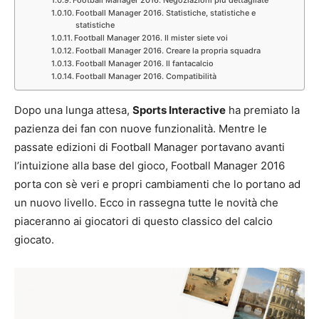
Football Manager 2016. Statistiche, statistiche e
statistiche
Football Manager 2016. Il mister siete voi
Football Manager 2016. Creare la propria squadra
Football Manager 2016. Il fantacalcio
Football Manager 2016. Compatibilità
Dopo una lunga attesa,
Sports Interactive
ha premiato la
pazienza dei fan con nuove funzionalità. Mentre le
passate edizioni di Football Manager portavano avanti
l’intuizione alla base del gioco, Football Manager 2016
porta con sè veri e propri cambiamenti che lo portano ad
un nuovo livello. Ecco in rassegna tutte le novità che
piaceranno ai giocatori di questo classico del calcio
giocato.