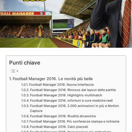
Punti chiave
Football Manager 2016. Le novità più belle
Football Manager 2016. Nuova interfaccia
Football Manager 2016. Rinnovo del layout delle partite
Football Manager 2016. Highlights multimatch
Football Manager 2016. Infortuni e cure mediche reali
Football Manager 2016. 2.000 animazioni in più e Motion
Capture
Football Manager 2016. Rivalità dinamiche
Football Manager 2016. Più conferenze stampa e richieste
Football Manager 2016. Calci piazzati
Football Manager 2016. Negoziazioni più dettagliate