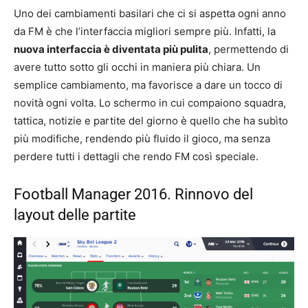
Uno dei cambiamenti basilari che ci si aspetta ogni anno
da FM è che l’interfaccia migliori sempre più. Infatti, la
nuova interfaccia è diventata più pulita
, permettendo di
avere tutto sotto gli occhi in maniera più chiara. Un
semplice cambiamento, ma favorisce a dare un tocco di
novità ogni volta. Lo schermo in cui compaiono squadra,
tattica, notizie e partite del giorno è quello che ha subìto
più modifiche, rendendo più fluido il gioco, ma senza
perdere tutti i dettagli che rendo FM così speciale.
Football Manager 2016. Rinnovo del
layout delle partite