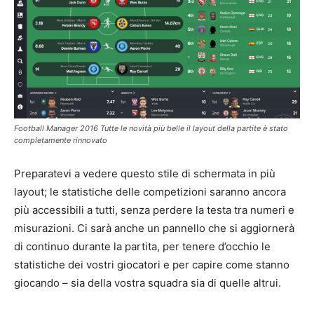
Football Manager 2016 Tutte le novità più belle il layout della partite è stato
completamente rinnovato
Preparatevi a vedere questo stile di schermata in più
layout; le statistiche delle competizioni saranno ancora
più accessibili a tutti, senza perdere la testa tra numeri e
misurazioni. Ci sarà anche un pannello che si aggiornerà
di continuo durante la partita, per tenere d’occhio le
statistiche dei vostri giocatori e per capire come stanno
giocando – sia della vostra squadra sia di quelle altrui.