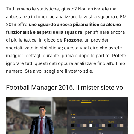
Tutti amano le statistiche, giusto? Non arriverete mai
abbastanza in fondo ad analizzare la vostra squadra e FM
2016 offre
uno sguardo ancora più analitico su alcune
funzionalità e aspetti della squadra
, per affinare ancora
di più la tattica. In gioco c’è
Prozone
, un provider
specializzato in statistiche; questo vuol dire che avrete
maggiori dettagli durante, prima e dopo le partite. Potete
ignorare tutti questi dati oppure analizzare fino all’ultimo
numero. Sta a voi scegliere il vostro stile.
Football Manager 2016. Il mister siete voi