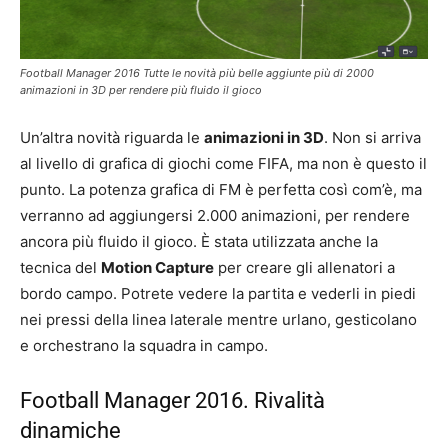
Football Manager 2016 Tutte le novità più belle aggiunte più di 2000
animazioni in 3D per rendere più fluido il gioco
Un’altra novità riguarda le
animazioni in 3D
. Non si arriva
al livello di grafica di giochi come FIFA, ma non è questo il
punto. La potenza grafica di FM è perfetta così com’è, ma
verranno ad aggiungersi 2.000 animazioni, per rendere
ancora più fluido il gioco. È stata utilizzata anche la
tecnica del
Motion Capture
per creare gli allenatori a
bordo campo. Potrete vedere la partita e vederli in piedi
nei pressi della linea laterale mentre urlano, gesticolano
e orchestrano la squadra in campo.
Football Manager 2016. Rivalità
dinamiche