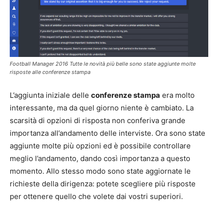
Football Manager 2016 Tutte le novità più belle sono state aggiunte molte
risposte alle conferenze stampa
L’aggiunta iniziale delle
conferenze stampa
era molto
interessante, ma da quel giorno niente è cambiato. La
scarsità di opzioni di risposta non conferiva grande
importanza all’andamento delle interviste. Ora sono state
aggiunte molte più opzioni ed è possibile controllare
meglio l’andamento, dando così importanza a questo
momento. Allo stesso modo sono state aggiornate le
richieste della dirigenza: potete scegliere più risposte
per ottenere quello che volete dai vostri superiori.