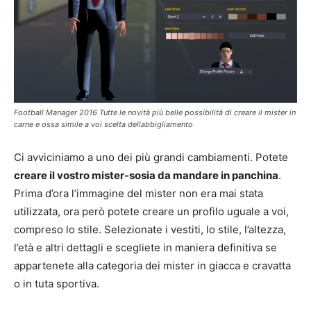
Football Manager 2016 Tutte le novità più belle possibilità di creare il mister in
carne e ossa simile a voi scelta dellabbigliamento
Ci avviciniamo a uno dei più grandi cambiamenti. Potete
creare il vostro mister-sosia da mandare in panchina
.
Prima d’ora l’immagine del mister non era mai stata
utilizzata, ora però potete creare un profilo uguale a voi,
compreso lo stile. Selezionate i vestiti, lo stile, l’altezza,
l’età e altri dettagli e scegliete in maniera definitiva se
appartenete alla categoria dei mister in giacca e cravatta
o in tuta sportiva.