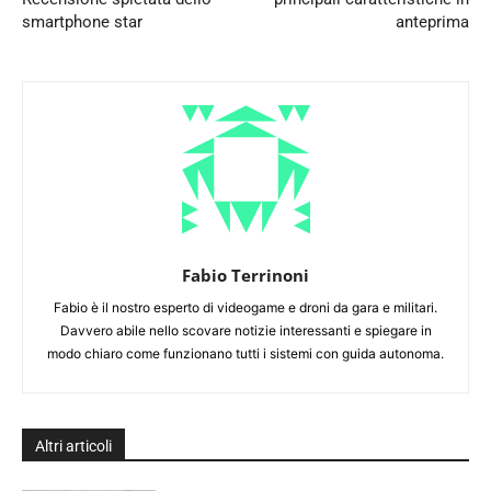
smartphone star
anteprima
Fabio Terrinoni
Fabio è il nostro esperto di videogame e droni da gara e militari.
Davvero abile nello scovare notizie interessanti e spiegare in
modo chiaro come funzionano tutti i sistemi con guida autonoma.
Altri articoli