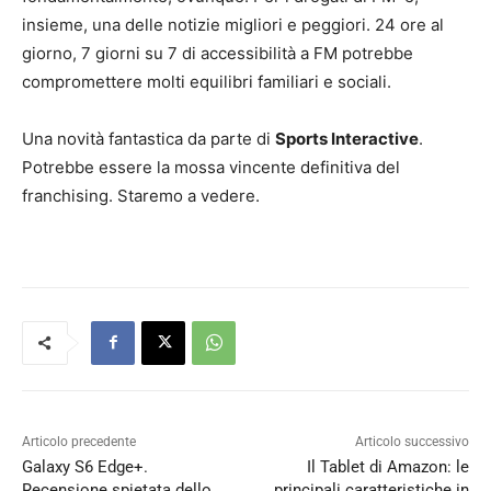
insieme, una delle notizie migliori e peggiori. 24 ore al
giorno, 7 giorni su 7 di accessibilità a FM potrebbe
compromettere molti equilibri familiari e sociali.
Una novità fantastica da parte di
Sports Interactive
.
Potrebbe essere la mossa vincente definitiva del
franchising. Staremo a vedere.
Articolo precedente
Articolo successivo
Galaxy S6 Edge+.
Il Tablet di Amazon: le
Recensione spietata dello
principali caratteristiche in