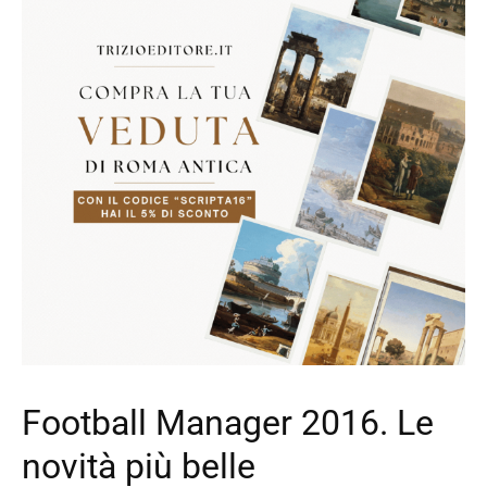
Football Manager 2016. Le
novità più belle