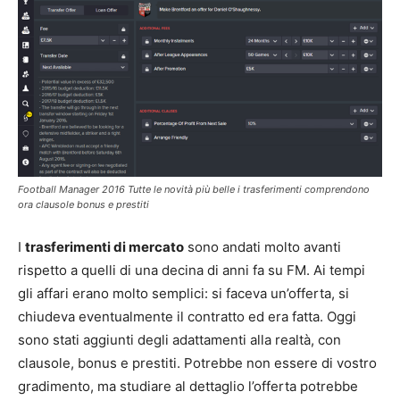
Football Manager 2016 Tutte le novità più belle i trasferimenti comprendono
ora clausole bonus e prestiti
I
trasferimenti di mercato
sono andati molto avanti
rispetto a quelli di una decina di anni fa su FM. Ai tempi
gli affari erano molto semplici: si faceva un’offerta, si
chiudeva eventualmente il contratto ed era fatta. Oggi
sono stati aggiunti degli adattamenti alla realtà, con
clausole, bonus e prestiti. Potrebbe non essere di vostro
gradimento, ma studiare al dettaglio l’offerta potrebbe