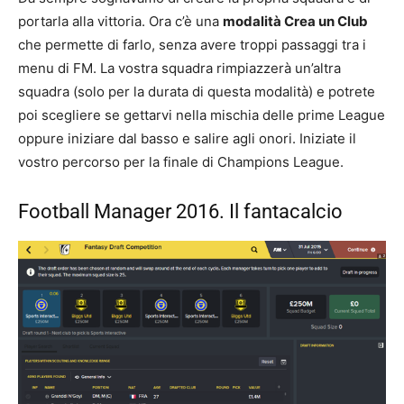
portarla alla vittoria. Ora c’è una
modalità Crea un Club
che permette di farlo, senza avere troppi passaggi tra i
menu di FM. La vostra squadra rimpiazzerà un’altra
squadra (solo per la durata di questa modalità) e potrete
poi scegliere se gettarvi nella mischia delle prime League
oppure iniziare dal basso e salire agli onori. Iniziate il
vostro percorso per la finale di Champions League.
Football Manager 2016. Il fantacalcio