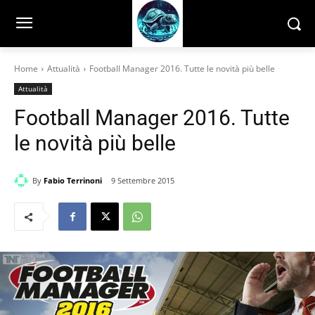
Home
Attualità
Football Manager 2016. Tutte le novità più belle
Attualità
Football Manager 2016. Tutte
le novità più belle
By
Fabio Terrinoni
9 Settembre 2015