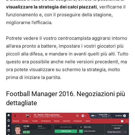
visualizzare la strategia dei calci piazzati
, verificarne il
funzionamento e, con il proseguire della stagione,
migliorarne l’efficacia.
Potrete vedere il vostro centrocampista aggirarsi intorno
all’area pronto a battere, impostare i vostri giocatori più
piccoli alla difesa, e mandare in avanti quelli più alti. Tutto
questo era possibile anche nelle versioni precedenti, ma
ora potete visualizzare su schermo la strategia, molto
prima di iniziare la partita.
Football Manager 2016. Negoziazioni più
dettagliate