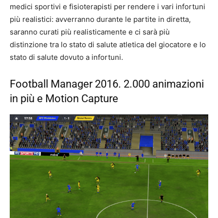
medici sportivi e fisioterapisti per rendere i vari infortuni
più realistici: avverranno durante le partite in diretta,
saranno curati più realisticamente e ci sarà più
distinzione tra lo stato di salute atletica del giocatore e lo
stato di salute dovuto a infortuni.
Football Manager 2016. 2.000 animazioni
in più e Motion Capture