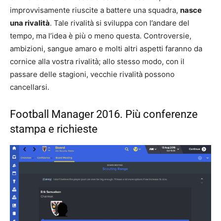
improvvisamente riuscite a battere una squadra,
nasce
una rivalità
. Tale rivalità si sviluppa con l’andare del
tempo, ma l’idea è più o meno questa. Controversie,
ambizioni, sangue amaro e molti altri aspetti faranno da
cornice alla vostra rivalità; allo stesso modo, con il
passare delle stagioni, vecchie rivalità possono
cancellarsi.
Football Manager 2016. Più conferenze
stampa e richieste