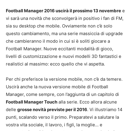
Football Manager 2016 uscirà il prossimo 13 novembre
e
vi sarà una novità che sconvolgerà in positivo i fan di FM,
sia su desktop che mobile. Ovviamente non c’è solo
questo cambiamento, ma una serie massiccia di upgrade
che cambieranno il modo in cui si è soliti giocare a
Football Manager. Nuove eccitanti modalità di gioco,
livelli di customizzazione e nuovi modelli 3D fantastici e
realistici al massimo: ecco quello che vi aspetta.
Per chi preferisce la versione mobile, non c’è da temere.
Uscirà anche la nuova versione mobile di Football
Manager, come sempre, con l’aggiunta di un capitolo di
Football Manager Touch
alla serie. Ecco allora alcune
delle
grosse novità previste per il 2016
. Vi illustriamo 14
punti, scalando verso il primo. Preparatevi a salutare la
vostra vita sociale, il lavoro, i figli, la moglie… e