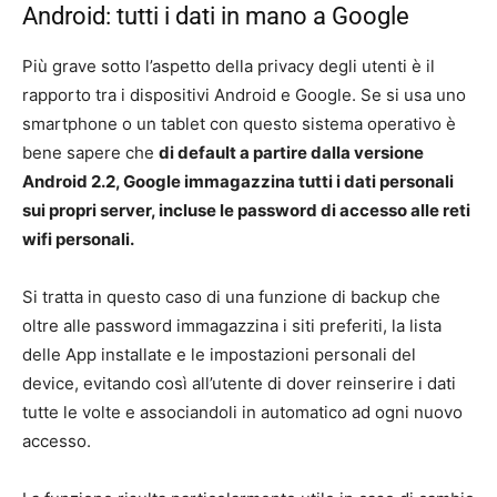
Android: tutti i dati in mano a Google
Più grave sotto l’aspetto della privacy degli utenti è il
rapporto tra i dispositivi Android e Google. Se si usa uno
smartphone o un tablet con questo sistema operativo è
bene sapere che
di default a partire dalla versione
Android 2.2, Google immagazzina tutti i dati personali
sui propri server, incluse le password di accesso alle reti
wifi personali.
Si tratta in questo caso di una funzione di backup che
oltre alle password immagazzina i siti preferiti, la lista
delle App installate e le impostazioni personali del
device, evitando così all’utente di dover reinserire i dati
tutte le volte e associandoli in automatico ad ogni nuovo
accesso.