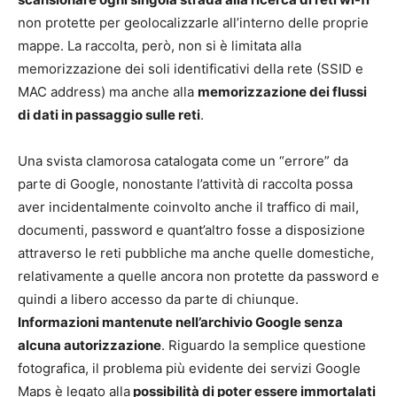
non protette per geolocalizzarle all’interno delle proprie
mappe. La raccolta, però, non si è limitata alla
memorizzazione dei soli identificativi della rete (SSID e
MAC address) ma anche alla
memorizzazione dei flussi
di dati in passaggio sulle reti
.
Una svista clamorosa catalogata come un “errore” da
parte di Google, nonostante l’attività di raccolta possa
aver incidentalmente coinvolto anche il traffico di mail,
documenti, password e quant’altro fosse a disposizione
attraverso le reti pubbliche ma anche quelle domestiche,
relativamente a quelle ancora non protette da password e
quindi a libero accesso da parte di chiunque.
Informazioni mantenute nell’archivio Google senza
alcuna autorizzazione
. Riguardo la semplice questione
fotografica, il problema più evidente dei servizi Google
Maps è legato alla
possibilità di poter essere immortalati