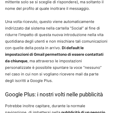
mittente solo se si sceglie di rispondere), ma soltanto il
nome del profilo al quale inoltrare il messaggio.
Una volta ricevuto, questo viene automaticamente
indirizzato dal sistema nella cartella “Social” al fine di
ridurre l’impatto di questa nuova introduzione nella vita
quotidiana degli utenti e non mischiare tali comunicazioni
con quelle della posta in arrivo.
Di default le
impostazioni di Gmail permettono di essere contattati
da chiunque
, ma attraverso le impostazioni
personalizzate è possibile spuntare la voce “nessuno”
nel caso in cui non si vogliano ricevere mail da parte
degli iscritti a Google Plus.
Google Plus: i nostri volti nelle pubblicità
Potrebbe inoltre capitare, durante la normale
navigazione, di imbattersi nella
pubblicità di un negozio,