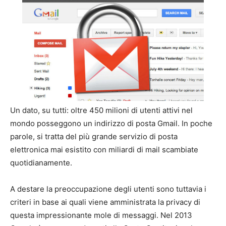
Un dato, su tutti: oltre 450 milioni di utenti attivi nel
mondo posseggono un indirizzo di posta Gmail. In poche
parole, si tratta del più grande servizio di posta
elettronica mai esistito con miliardi di mail scambiate
quotidianamente.
A destare la preoccupazione degli utenti sono tuttavia i
criteri in base ai quali viene amministrata la privacy di
questa impressionante mole di messaggi. Nel 2013