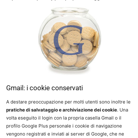
Gmail: i cookie conservati
A destare preoccupazione per molti utenti sono inoltre le
pratiche di salvataggio e archiviazione dei cookie
. Una
volta eseguito il login con la propria casella Gmail o il
profilo Google Plus personale i cookie di navigazione
vengono registrati e inviati ai server di Google, che ne