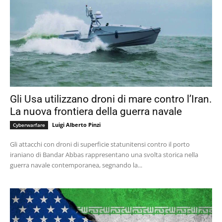
Gli Usa utilizzano droni di mare contro l’Iran.
La nuova frontiera della guerra navale
Luigi Alberto Pinzi
Cyberwarfare
Gli attacchi con droni di superficie statunitensi contro il porto
iraniano di Bandar Abbas rappresentano una svolta storica nella
guerra navale contemporanea, segnando la...