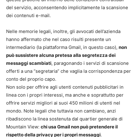
del servizio, acconsentendo implicitamente la scansione
dei contenuti e-mail.
Nelle memorie legali, inoltre, gli avvocati dell’azienda
hanno affermato che nel caso risulti presente un
intermediario (la piattaforma Gmail, in questo caso),
non
può sussistere alcuna pretesa alla segretezza dei
messaggi scambiati
, paragonando i servizi di scansione
offerti a una “segretaria” che vaglia la corrispondenza per
conto del proprio capo.
Non solo per offrire agli utenti contenuti pubblicitari in
linea con i propri interessi, ma anche e soprattutto per
offrire servizi migliori ai suoi 450 milioni di utenti nel
mondo. Note legali che tuttavia non cambiano, anzi
ribadiscono la linea sostenuta dal quartier generale di
Mountain View:
chi usa Gmail non può pretendere il
rispetto della privacy per i propri messaggi
.