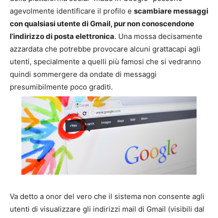
agevolmente identificare il profilo e
scambiare messaggi
con qualsiasi utente di Gmail, pur non conoscendone
l’indirizzo di posta elettronica
. Una mossa decisamente
azzardata che potrebbe provocare alcuni grattacapi agli
utenti, specialmente a quelli più famosi che si vedranno
quindi sommergere da ondate di messaggi
presumibilmente poco graditi.
Va detto a onor del vero che il sistema non consente agli
utenti di visualizzare gli indirizzi mail di Gmail (visibili dal