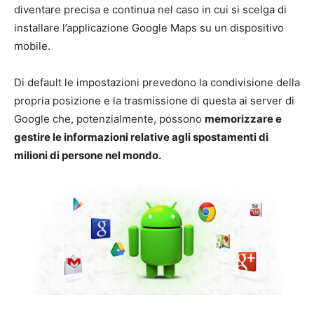
diventare precisa e continua nel caso in cui si scelga di
installare l’applicazione Google Maps su un dispositivo
mobile.
Di default le impostazioni prevedono la condivisione della
propria posizione e la trasmissione di questa ai server di
Google che, potenzialmente, possono
memorizzare e
gestire le informazioni relative agli spostamenti di
milioni di persone nel mondo.