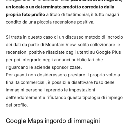
un locale o un determinato prodotto corredato dalla
propria foto profilo
a titolo di testimonial, il tutto magari
condito da una piccola recensione positiva.
Si tratta in questo caso di un discusso metodo di incrocio
dei dati da parte di Mountain View, solita collezionare le
recensioni positive rilasciate dagli utenti su Google Plus
per poi integrarle negli annunci pubblicitari che
riguardano le aziende sponsorizzate.
Per quanti non desiderassero prestare il proprio volto a
finalità commerciali, è possibile disattivare l’uso delle
immagini personali aprendo le impostazioni
dell’endorsement e rifiutando questa tipologia di impiego
del profilo.
Google Maps ingordo di immagini