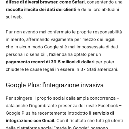
difese di diversi browser, come Safari
, consentendo una
raccolta illecita dei dati dei clienti
e delle loro abitudini
sul web.
Pur non avendo mai confermato le proprie responsabilità
in merito, affermando vagamente per mezzo dei legali
che in alcun modo Google si è mai impossessata di dati
personali o sensibili, l’azienda ha optato per un
pagamento record di 39,5 milioni di dollari
per poter
chiudere le cause legali in essere in 37 Stati americani.
Google Plus: l’integrazione invasiva
Per spingere il proprio social dalla ampia concorrenza –
data anche l’ingombrante presenza del rivale Facebook –
Google Plus ha recentemente introdotto il
servizio di
integrazione con Gmail
. Con il risultato che tutti gli utenti
della piattaforma social “made in Google” possono