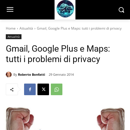
Home
Attualità
Gmail, Google Plus e Maps: tutti i problemi di privacy
Attualità
Gmail, Google Plus e Maps:
tutti i problemi di privacy
By
Roberto Bonfatti
29 Gennaio 2014