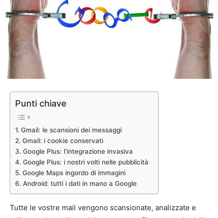
Punti chiave
Gmail: le scansioni dei messaggi
Gmail: i cookie conservati
Google Plus: l’integrazione invasiva
Google Plus: i nostri volti nelle pubblicità
Google Maps ingordo di immagini
Android: tutti i dati in mano a Google
Tutte le vostre mail vengono scansionate, analizzate e