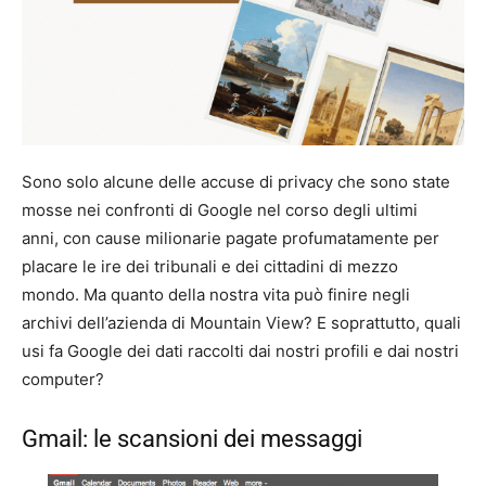
Sono solo alcune delle accuse di privacy che sono state
mosse nei confronti di Google nel corso degli ultimi
anni, con cause milionarie pagate profumatamente per
placare le ire dei tribunali e dei cittadini di mezzo
mondo. Ma quanto della nostra vita può finire negli
archivi dell’azienda di Mountain View? E soprattutto, quali
usi fa Google dei dati raccolti dai nostri profili e dai nostri
computer?
Gmail: le scansioni dei messaggi