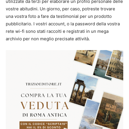
utilizzate da terzi per elaborare un profilo personale delle
vostre abitudini. Un giorno, per caso, potreste trovare
una vostra foto a fare da testimonial per un prodotto
pubblicitario. I vostri account, o la password della vostra
rete wi-fi sono stati raccolti e registrati in un mega
archivio per non meglio precisate attività.