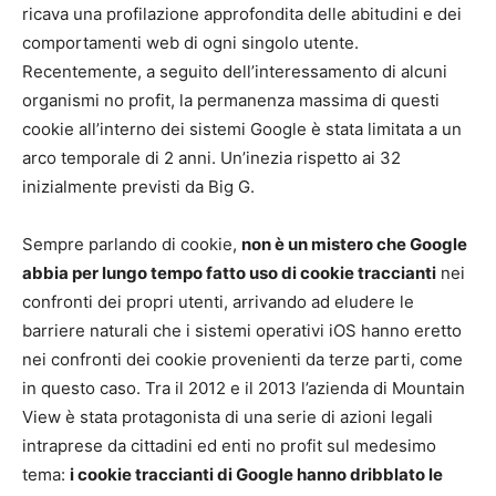
ricava una profilazione approfondita delle abitudini e dei
comportamenti web di ogni singolo utente.
Recentemente, a seguito dell’interessamento di alcuni
organismi no profit, la permanenza massima di questi
cookie all’interno dei sistemi Google è stata limitata a un
arco temporale di 2 anni. Un’inezia rispetto ai 32
inizialmente previsti da Big G.
Sempre parlando di cookie,
non è un mistero che Google
abbia per lungo tempo fatto uso di cookie traccianti
nei
confronti dei propri utenti, arrivando ad eludere le
barriere naturali che i sistemi operativi iOS hanno eretto
nei confronti dei cookie provenienti da terze parti, come
in questo caso. Tra il 2012 e il 2013 l’azienda di Mountain
View è stata protagonista di una serie di azioni legali
intraprese da cittadini ed enti no profit sul medesimo
tema:
i cookie traccianti di Google hanno dribblato le