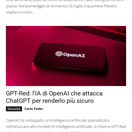
piazza. Nel pomeriggio di domenica 26 luglio il quartiere Pilastro
ospita il corteo...
GPT-Red: l’IA di OpenAI che attacca
ChatGPT per renderlo più sicuro
Carlo Feder
Attualità
OpenAI ha sviluppato un’intelligenza artificiale specializzata
nell’attaccare altri modelli di intelligenza artificiale. Si chiama GPT-Red