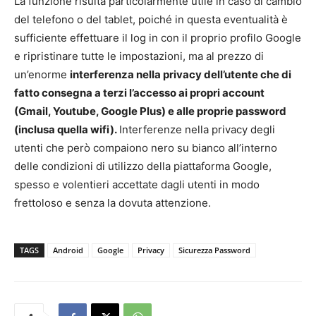
La funzione risulta particolarmente utile in caso di cambio
del telefono o del tablet, poiché in questa eventualità è
sufficiente effettuare il log in con il proprio profilo Google
e ripristinare tutte le impostazioni, ma al prezzo di
un’enorme
interferenza nella privacy dell’utente che di
fatto consegna a terzi l’accesso ai propri account
(Gmail, Youtube, Google Plus) e alle proprie password
(inclusa quella wifi).
Interferenze nella privacy degli
utenti che però compaiono nero su bianco all’interno
delle condizioni di utilizzo della piattaforma Google,
spesso e volentieri accettate dagli utenti in modo
frettoloso e senza la dovuta attenzione.
TAGS
Android
Google
Privacy
Sicurezza Password