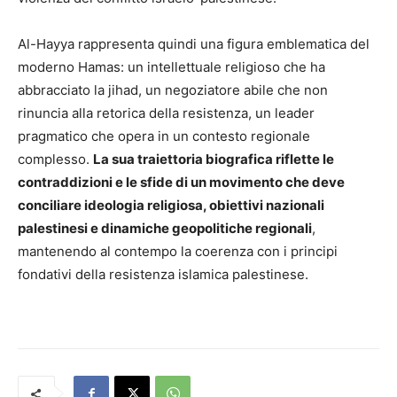
Al-Hayya rappresenta quindi una figura emblematica del
moderno Hamas: un intellettuale religioso che ha
abbracciato la jihad, un negoziatore abile che non
rinuncia alla retorica della resistenza, un leader
pragmatico che opera in un contesto regionale
complesso.
La sua traiettoria biografica riflette le
contraddizioni e le sfide di un movimento che deve
conciliare ideologia religiosa, obiettivi nazionali
palestinesi e dinamiche geopolitiche regionali
,
mantenendo al contempo la coerenza con i principi
fondativi della resistenza islamica palestinese.