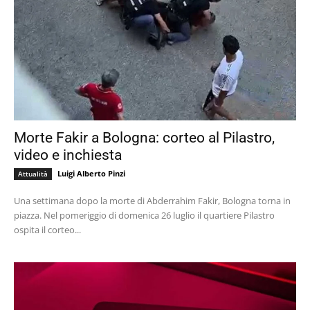
Morte Fakir a Bologna: corteo al Pilastro,
video e inchiesta
Luigi Alberto Pinzi
Attualità
Una settimana dopo la morte di Abderrahim Fakir, Bologna torna in
piazza. Nel pomeriggio di domenica 26 luglio il quartiere Pilastro
ospita il corteo...