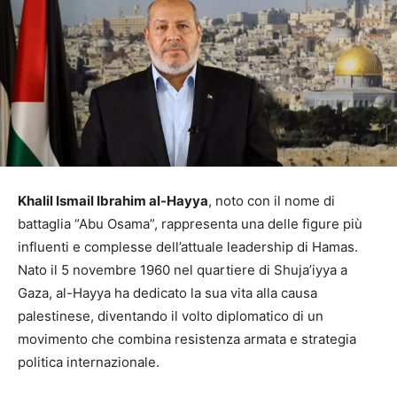
Khalil Ismail Ibrahim al-Hayya
, noto con il nome di
battaglia “Abu Osama”, rappresenta una delle figure più
influenti e complesse dell’attuale leadership di Hamas.
Nato il 5 novembre 1960 nel quartiere di Shuja’iyya a
Gaza, al-Hayya ha dedicato la sua vita alla causa
palestinese, diventando il volto diplomatico di un
movimento che combina resistenza armata e strategia
politica internazionale.