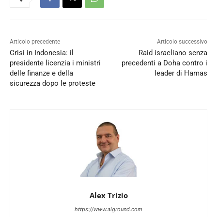
Articolo precedente
Articolo successivo
Crisi in Indonesia: il
Raid israeliano senza
presidente licenzia i ministri
precedenti a Doha contro i
delle finanze e della
leader di Hamas
sicurezza dopo le proteste
Alex Trizio
https://www.alground.com