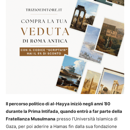
Il percorso politico di al-Hayya iniziò negli anni ’80
durante la Prima Intifada, quando entrò a far parte della
Fratellanza Musulmana
presso l’Università Islamica di
Gaza, per poi aderire a Hamas fin dalla sua fondazione