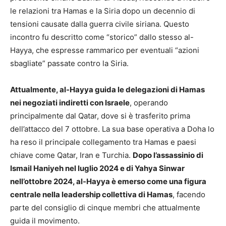
le relazioni tra Hamas e la Siria dopo un decennio di
tensioni causate dalla guerra civile siriana. Questo
incontro fu descritto come “storico” dallo stesso al-
Hayya, che espresse rammarico per eventuali “azioni
sbagliate” passate contro la Siria.
Attualmente, al-Hayya guida le delegazioni di Hamas
nei negoziati indiretti con Israele
, operando
principalmente dal Qatar, dove si è trasferito prima
dell’attacco del 7 ottobre. La sua base operativa a Doha lo
ha reso il principale collegamento tra Hamas e paesi
chiave come Qatar, Iran e Turchia.
Dopo l’assassinio di
Ismail Haniyeh nel luglio 2024 e di Yahya Sinwar
nell’ottobre 2024, al-Hayya è emerso come una figura
centrale nella leadership collettiva di Hamas
, facendo
parte del consiglio di cinque membri che attualmente
guida il movimento.