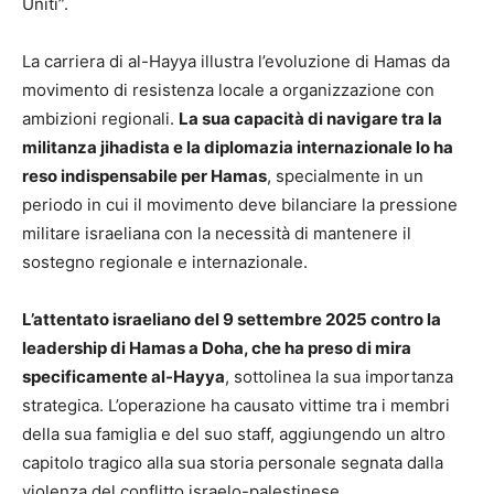
Uniti”.
La carriera di al-Hayya illustra l’evoluzione di Hamas da
movimento di resistenza locale a organizzazione con
ambizioni regionali.
La sua capacità di navigare tra la
militanza jihadista e la diplomazia internazionale lo ha
reso indispensabile per Hamas
, specialmente in un
periodo in cui il movimento deve bilanciare la pressione
militare israeliana con la necessità di mantenere il
sostegno regionale e internazionale.
L’attentato israeliano del 9 settembre 2025 contro la
leadership di Hamas a Doha, che ha preso di mira
specificamente al-Hayya
, sottolinea la sua importanza
strategica. L’operazione ha causato vittime tra i membri
della sua famiglia e del suo staff, aggiungendo un altro
capitolo tragico alla sua storia personale segnata dalla
violenza del conflitto israelo-palestinese.