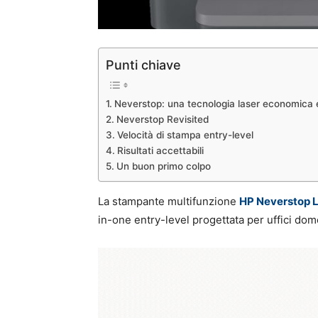
Punti chiave
Neverstop: una tecnologia laser economica 
Neverstop Revisited
Velocità di stampa entry-level
Risultati accettabili
Un buon primo colpo
La stampante multifunzione
HP Neverstop 
in-one entry-level progettata per uffici domes