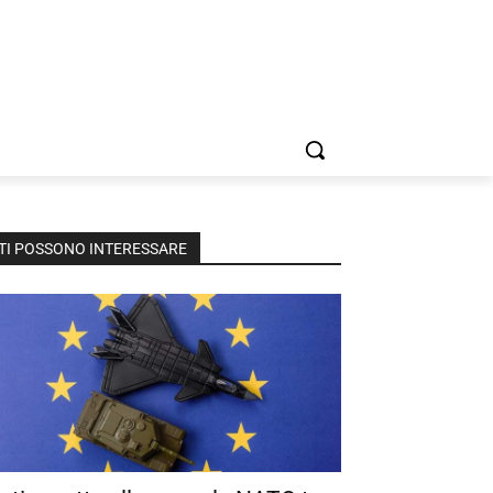
TI POSSONO INTERESSARE