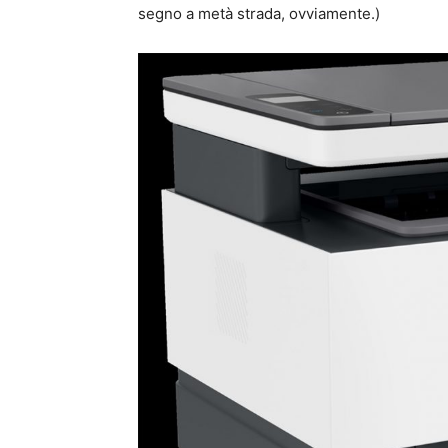
segno a metà strada, ovviamente.)